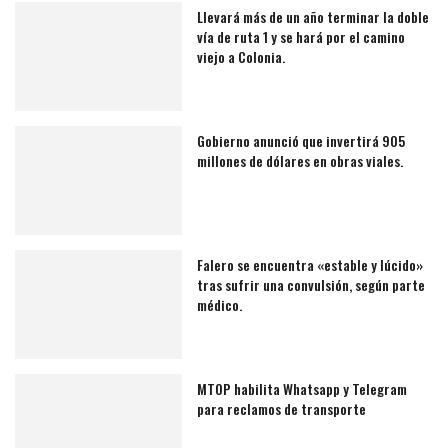
Llevará más de un año terminar la doble
vía de ruta 1 y se hará por el camino
viejo a Colonia.
Gobierno anunció que invertirá 905
millones de dólares en obras viales.
Falero se encuentra «estable y lúcido»
tras sufrir una convulsión, según parte
médico.
MTOP habilita Whatsapp y Telegram
para reclamos de transporte