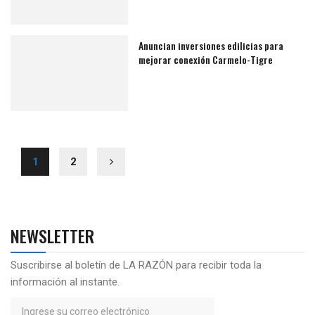
Anuncian inversiones edilicias para
mejorar conexión Carmelo-Tigre
1
2
NEWSLETTER
Suscribirse al boletín de LA RAZÓN para recibir toda la
información al instante.