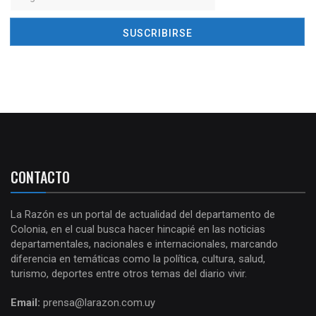
CONTACTO
La Razón es un portal de actualidad del departamento de
Colonia, en el cual busca hacer hincapié en las noticias
departamentales, nacionales e internacionales, marcando
diferencia en temáticas como la política, cultura, salud,
turismo, deportes entre otros temas del diario vivir.
Email:
prensa@larazon.com.uy