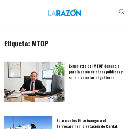
Etiqueta:
MTOP
Exministro del MTOP denuncia
paralización de obras públicas y
se lo hizo notar al gobierno
Este martes 16 se inaugura el
Ferrocarril en la estación de Cardal.