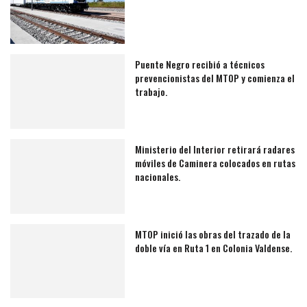
Puente Negro recibió a técnicos
prevencionistas del MTOP y comienza el
trabajo.
Ministerio del Interior retirará radares
móviles de Caminera colocados en rutas
nacionales.
MTOP inició las obras del trazado de la
doble vía en Ruta 1 en Colonia Valdense.