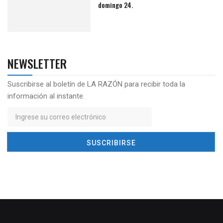
domingo 24.
NEWSLETTER
Suscribirse al boletín de LA RAZÓN para recibir toda la
información al instante.