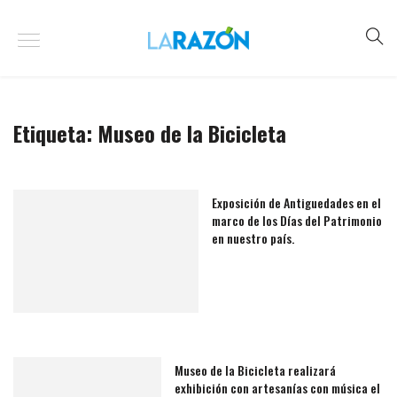
Etiqueta:
Museo de la Bicicleta
Exposición de Antiguedades en el
marco de los Días del Patrimonio
en nuestro país.
Museo de la Bicicleta realizará
exhibición con artesanías con música el