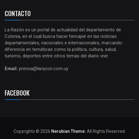
CONTACTO
La Razón es un portal de actualidad del departamento de
Colonia, en el cual busca hacer hincapié en las noticias
departamentales, nacionales e internacionales, marcando
diferencia en temáticas como la política, cultura, salud,
turismo, deportes entre otros temas del diario vivir.
Email:
prensa@larazon.com.uy
FACEBOOK
Copyrights © 2026
Nerubian Theme.
All Rights Reserved.