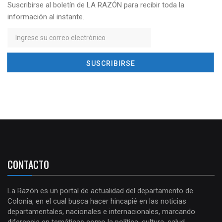
Suscribirse al boletín de LA RAZÓN para recibir toda la
información al instante.
CONTACTO
La Razón es un portal de actualidad del departamento de
Colonia, en el cual busca hacer hincapié en las noticias
departamentales, nacionales e internacionales, marcando