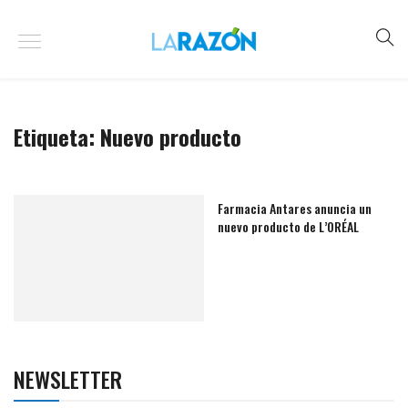
Etiqueta:
Nuevo producto
Farmacia Antares anuncia un
nuevo producto de L’ORÉAL
NEWSLETTER