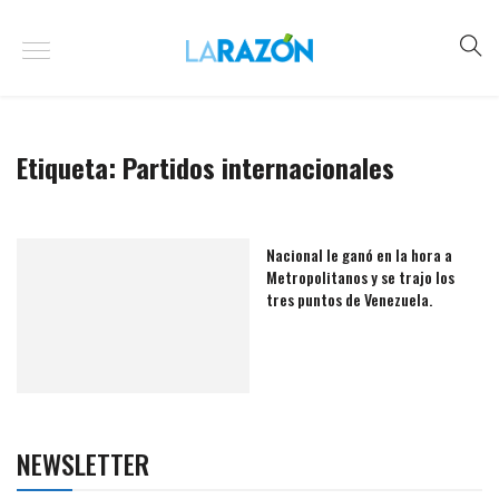
Etiqueta:
Partidos internacionales
Nacional le ganó en la hora a
Metropolitanos y se trajo los
tres puntos de Venezuela.
NEWSLETTER