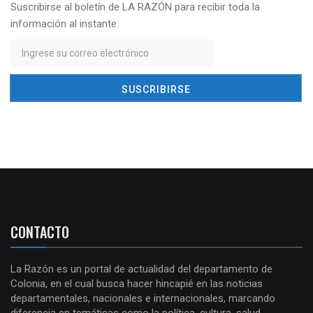
Suscribirse al boletín de LA RAZÓN para recibir toda la
información al instante.
CONTACTO
La Razón es un portal de actualidad del departamento de
Colonia, en el cual busca hacer hincapié en las noticias
departamentales, nacionales e internacionales, marcando