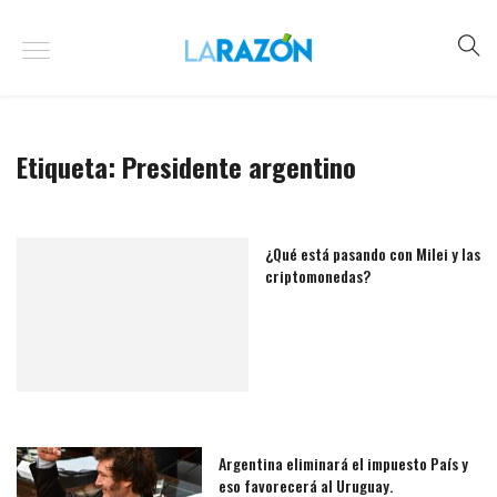
Etiqueta:
Presidente argentino
¿Qué está pasando con Milei y las
criptomonedas?
Argentina eliminará el impuesto País y
eso favorecerá al Uruguay.