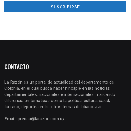
CONTACTO
La Razón es un portal de actualidad del departamento de
Colonia, en el cual busca hacer hincapié en las noticias
departamentales, nacionales e internacionales, marcando
diferencia en temáticas como la política, cultura, salud,
turismo, deportes entre otros temas del diario vivir.
Email:
prensa@larazon.com.uy