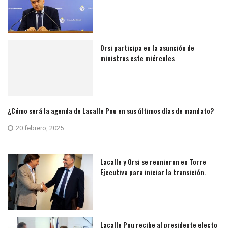
Orsi participa en la asunción de
ministros este miércoles
¿Cómo será la agenda de Lacalle Pou en sus últimos días de mandato?
20 febrero, 2025
Lacalle y Orsi se reunieron en Torre
Ejecutiva para iniciar la transición.
Lacalle Pou recibe al presidente electo