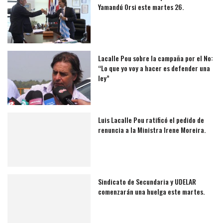
Yamandú Orsi este martes 26.
Lacalle Pou sobre la campaña por el No:
“Lo que yo voy a hacer es defender una
ley”
Luis Lacalle Pou ratificó el pedido de
renuncia a la Ministra Irene Moreira.
Sindicato de Secundaria y UDELAR
comenzarán una huelga este martes.