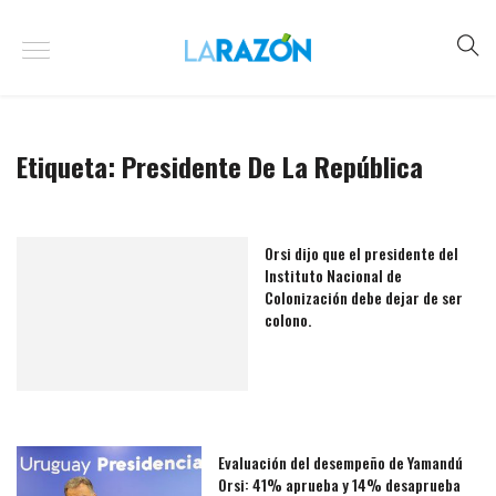
Etiqueta:
Presidente De La República
Orsi dijo que el presidente del
Instituto Nacional de
Colonización debe dejar de ser
colono.
Evaluación del desempeño de Yamandú
Orsi: 41% aprueba y 14% desaprueba