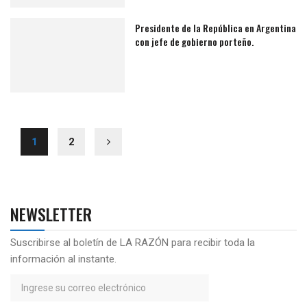
Presidente de la República en Argentina
con jefe de gobierno porteño.
1
2
NEWSLETTER
Suscribirse al boletín de LA RAZÓN para recibir toda la
información al instante.