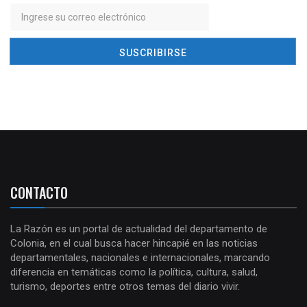
CONTACTO
La Razón es un portal de actualidad del departamento de
Colonia, en el cual busca hacer hincapié en las noticias
departamentales, nacionales e internacionales, marcando
diferencia en temáticas como la política, cultura, salud,
turismo, deportes entre otros temas del diario vivir.