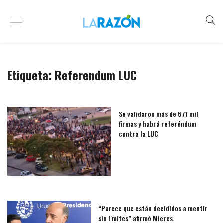
Etiqueta:
Referendum LUC
Se validaron más de 671 mil
firmas y habrá referéndum
contra la LUC
“Parece que están decididos a mentir
sin límites” afirmó Mieres.