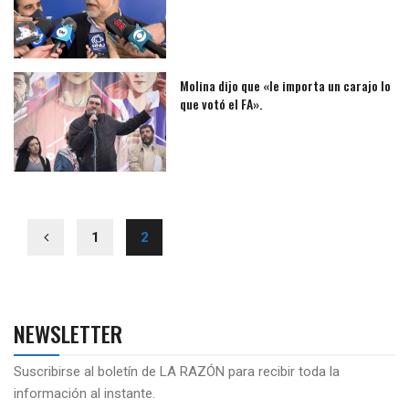
Molina dijo que «le importa un carajo lo
que votó el FA».
1
2
NEWSLETTER
Suscribirse al boletín de LA RAZÓN para recibir toda la
información al instante.