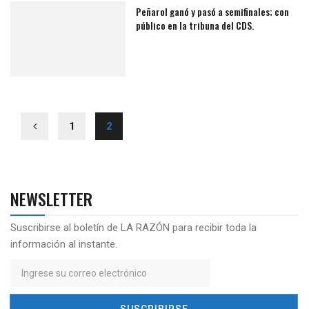
Peñarol ganó y pasó a semifinales; con
público en la tribuna del CDS.
1
2
NEWSLETTER
Suscribirse al boletín de LA RAZÓN para recibir toda la
información al instante.