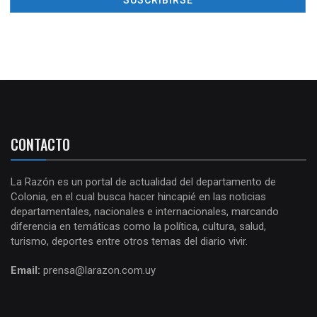
CONTACTO
La Razón es un portal de actualidad del departamento de
Colonia, en el cual busca hacer hincapié en las noticias
departamentales, nacionales e internacionales, marcando
diferencia en temáticas como la política, cultura, salud,
turismo, deportes entre otros temas del diario vivir.
Email:
prensa@larazon.com.uy