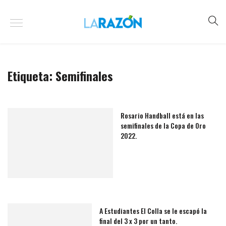
Etiqueta:
Semifinales
Rosario Handball está en las
semifinales de la Copa de Oro
2022.
A Estudiantes El Colla se le escapó la
final del 3 x 3 por un tanto.