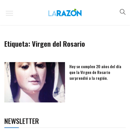
Etiqueta:
Virgen del Rosario
Hoy se cumplen 20 años del día
que la Virgen de Rosario
sorprendió a la región.
NEWSLETTER