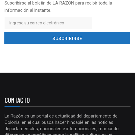
Suscribirse al boletín de LA RAZÓN para recibir toda la
información al instante.
CONTACTO
La Razón es un portal de actualidad del departamento de
Colonia, en el cual busca hacer hincapié en las noticias
departamentales, nacionales e internacionales, marcando