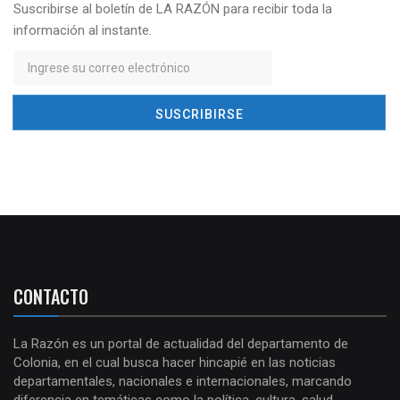
Suscribirse al boletín de LA RAZÓN para recibir toda la
información al instante.
CONTACTO
La Razón es un portal de actualidad del departamento de
Colonia, en el cual busca hacer hincapié en las noticias
departamentales, nacionales e internacionales, marcando