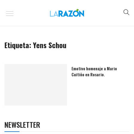
Etiqueta:
Yens Schou
Emotivo homenaje a Mario
Cuitiño en Rosario.
NEWSLETTER