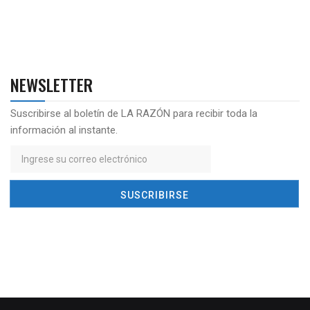
NEWSLETTER
Suscribirse al boletín de LA RAZÓN para recibir toda la
información al instante.