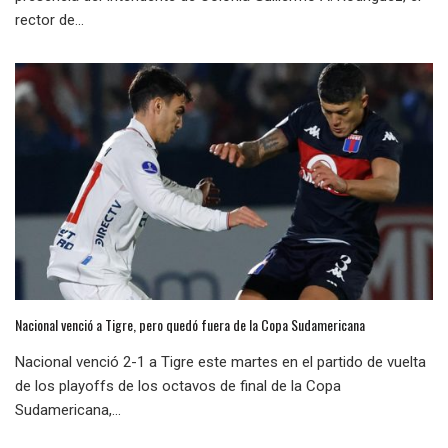
rector de...
Nacional venció a Tigre, pero quedó fuera de la Copa Sudamericana
Nacional venció 2-1 a Tigre este martes en el partido de vuelta
de los playoffs de los octavos de final de la Copa
Sudamericana,...