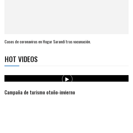
Casos de coronavirus en Hogar Sarandí tras vacunación.
HOT VIDEOS
Campaña de turismo otoño-invierno