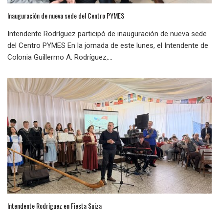
Inauguración de nueva sede del Centro PYMES
Intendente Rodríguez participó de inauguración de nueva sede
del Centro PYMES En la jornada de este lunes, el Intendente de
Colonia Guillermo A. Rodríguez,...
Intendente Rodríguez en Fiesta Suiza