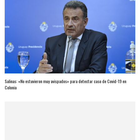
Salinas: «No estuvieron muy avispados» para detectar caso de Covid-19 en
Colonia