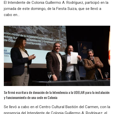
El Intendente de Colonia Guillermo A. Rodríguez, participó en la
jornada de este domingo, de la Fiesta Suiza, que se llevó a
cabo en...
Se firmó escritura de donación de la Intendencia a la UDELAR para la instalación
y funcionamiento de una sede en Colonia
Se llevó a cabo en el Centro Cultural Bastión del Carmen, con la
presencia del Intendente de Colonia Guillermo A. Rodríguez, el