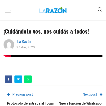
¡Cuidándote vos, nos cuidás a todos!
La Razón
27 abril, 2020
Previous post
Next post
Protocolo de entrada al hogar
Nueva función de Whatsapp: