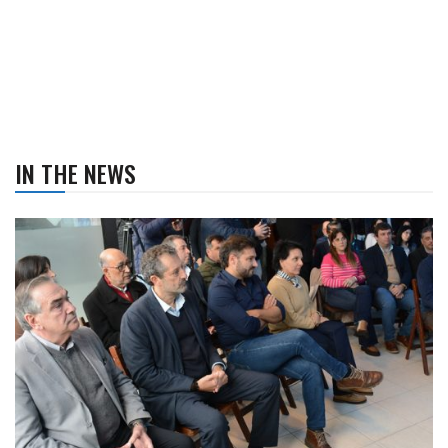
IN THE NEWS