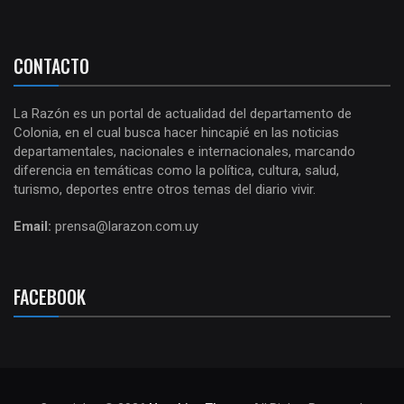
CONTACTO
La Razón es un portal de actualidad del departamento de
Colonia, en el cual busca hacer hincapié en las noticias
departamentales, nacionales e internacionales, marcando
diferencia en temáticas como la política, cultura, salud,
turismo, deportes entre otros temas del diario vivir.
Email:
prensa@larazon.com.uy
FACEBOOK