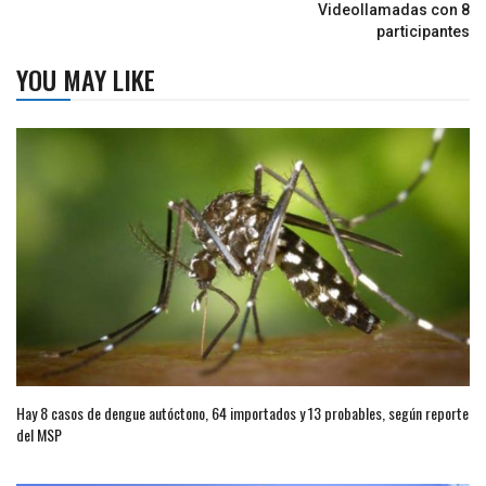
Videollamadas con 8
participantes
YOU MAY LIKE
Hay 8 casos de dengue autóctono, 64 importados y 13 probables, según reporte
del MSP