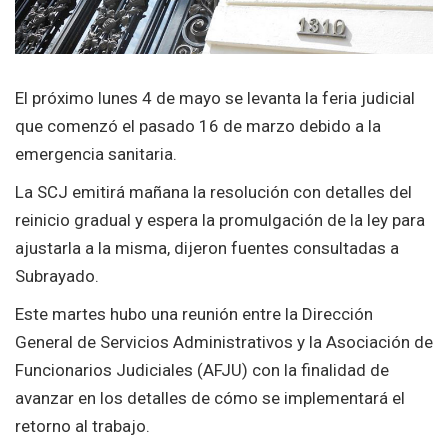
El próximo lunes 4 de mayo se levanta la feria judicial
que comenzó el pasado 16 de marzo debido a la
emergencia sanitaria.
La SCJ emitirá mañana la resolución con detalles del
reinicio gradual y espera la promulgación de la ley para
ajustarla a la misma, dijeron fuentes consultadas a
Subrayado.
Este martes hubo una reunión entre la Dirección
General de Servicios Administrativos y la Asociación de
Funcionarios Judiciales (AFJU) con la finalidad de
avanzar en los detalles de cómo se implementará el
retorno al trabajo.