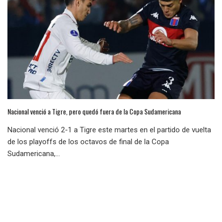
Nacional venció a Tigre, pero quedó fuera de la Copa Sudamericana
Nacional venció 2-1 a Tigre este martes en el partido de vuelta
de los playoffs de los octavos de final de la Copa
Sudamericana,...