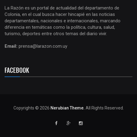
La Razón es un portal de actualidad del departamento de
Colonia, en el cual busca hacer hincapié en las noticias
departamentales, nacionales e internacionales, marcando
diferencia en temáticas como la política, cultura, salud,
turismo, deportes entre otros temas del diario vivir.
Email:
prensa@larazon.com.uy
FACEBOOK
Copyrights © 2026
Nerubian Theme.
All Rights Reserved.