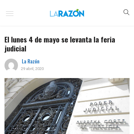
El lunes 4 de mayo se levanta la feria
judicial
La Razón
29 abril, 2020