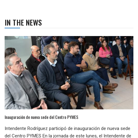
IN THE NEWS
Inauguración de nueva sede del Centro PYMES
Intendente Rodríguez participó de inauguración de nueva sede
del Centro PYMES En la jornada de este lunes, el Intendente de