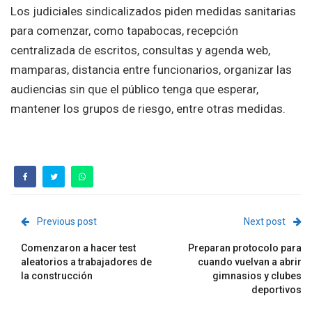
Los judiciales sindicalizados piden medidas sanitarias
para comenzar, como tapabocas, recepción
centralizada de escritos, consultas y agenda web,
mamparas, distancia entre funcionarios, organizar las
audiencias sin que el público tenga que esperar,
mantener los grupos de riesgo, entre otras medidas.
Previous post
Next post
Comenzaron a hacer test
Preparan protocolo para
aleatorios a trabajadores de
cuando vuelvan a abrir
la construcción
gimnasios y clubes
deportivos