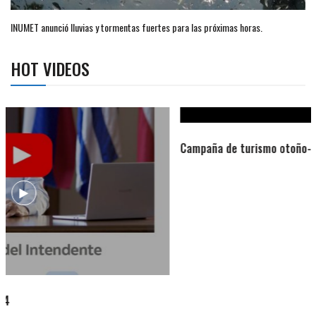
INUMET anunció lluvias y tormentas fuertes para las próximas horas.
HOT VIDEOS
Campaña de turismo otoño-invierno