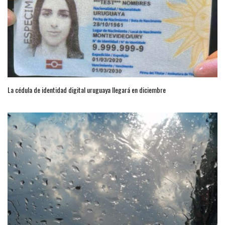
La cédula de identidad digital uruguaya llegará en diciembre