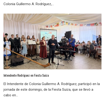
Colonia Guillermo A. Rodríguez,...
Intendente Rodríguez en Fiesta Suiza
El Intendente de Colonia Guillermo A. Rodríguez, participó en la
jornada de este domingo, de la Fiesta Suiza, que se llevó a
cabo en...