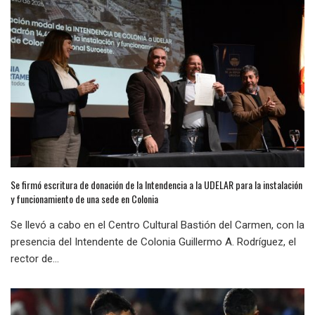
Se firmó escritura de donación de la Intendencia a la UDELAR para la instalación
y funcionamiento de una sede en Colonia
Se llevó a cabo en el Centro Cultural Bastión del Carmen, con la
presencia del Intendente de Colonia Guillermo A. Rodríguez, el
rector de...