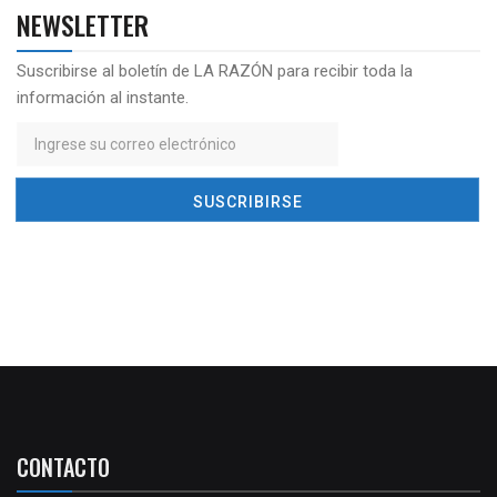
NEWSLETTER
Suscribirse al boletín de LA RAZÓN para recibir toda la
información al instante.
CONTACTO