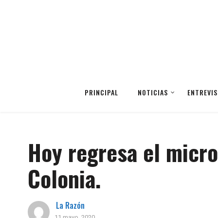
PRINCIPAL
NOTICIAS
ENTREVIS
Hoy regresa el micro
Colonia.
La Razón
11 mayo, 2020