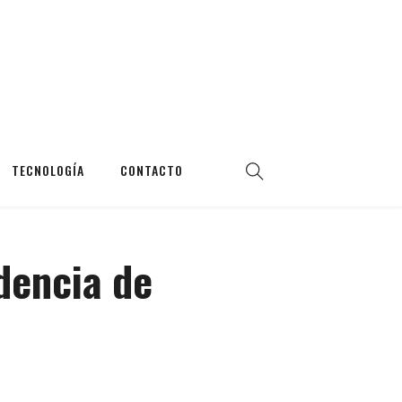
TECNOLOGÍA
CONTACTO
dencia de