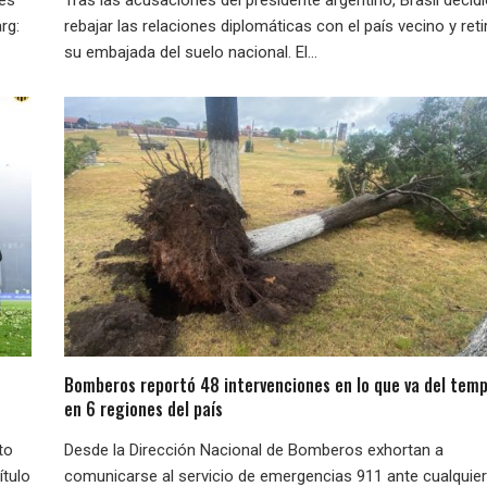
rg:
rebajar las relaciones diplomáticas con el país vecino y reti
su embajada del suelo nacional. El...
Bomberos reportó 48 intervenciones en lo que va del temp
en 6 regiones del país
to
Desde la Dirección Nacional de Bomberos exhortan a
ítulo
comunicarse al servicio de emergencias 911 ante cualquier