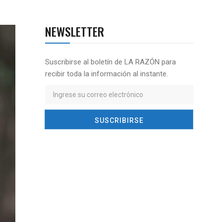
NEWSLETTER
Suscribirse al boletín de LA RAZÓN para
recibir toda la información al instante.