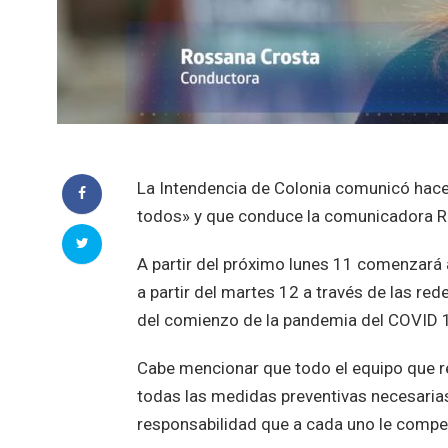
La Intendencia de Colonia comunicó hace
todos» y que conduce la comunicadora R
A partir del próximo lunes 11 comenzará 
a partir del martes 12 a través de las re
del comienzo de la pandemia del COVID 
Cabe mencionar que todo el equipo que re
todas las medidas preventivas necesarias
responsabilidad que a cada uno le compe