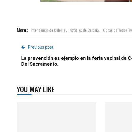
More :
Intendencia de Colonia
Noticias de Colonia
Obras de Todos Tv
,
,
Previous post
La prevención es ejemplo en la feria vecinal de C
Del Sacramento.
YOU MAY LIKE