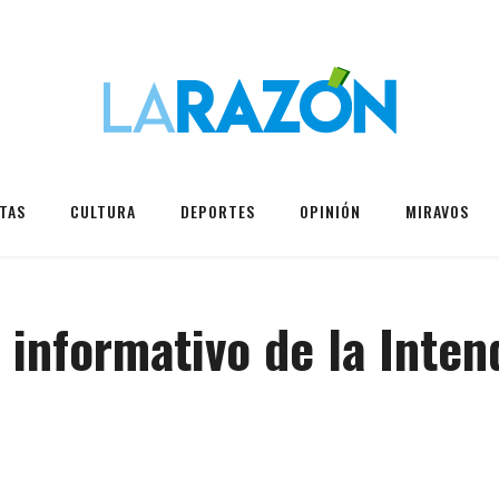
TAS
CULTURA
DEPORTES
OPINIÓN
MIRAVOS
 informativo de la Inten