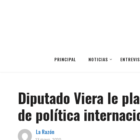
PRINCIPAL
NOTICIAS
ENTREVIS
Diputado Viera le pla
de política internaci
La Razón
13 mayo, 2020