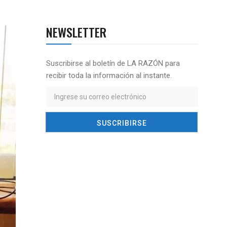
NEWSLETTER
Suscribirse al boletín de LA RAZÓN para
recibir toda la información al instante.