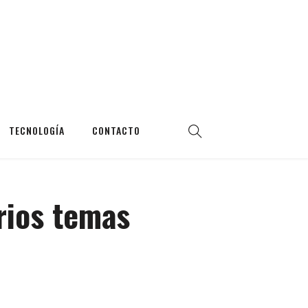
TECNOLOGÍA
CONTACTO
arios temas