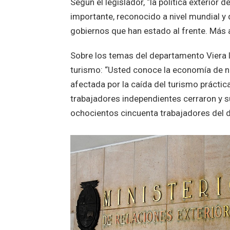
Según el legislador, “la política exterior
importante, reconocido a nivel mundial y
gobiernos que han estado al frente. Más a
Sobre los temas del departamento Viera l
turismo: “Usted conoce la economía de n
afectada por la caída del turismo práctic
trabajadores independientes cerraron y 
ochocientos cincuenta trabajadores del 