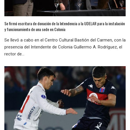
Se firmó escritura de donación de la Intendencia a la UDELAR para la instalación
y funcionamiento de una sede en Colonia
Se llevó a cabo en el Centro Cultural Bastión del Carmen, con la
presencia del Intendente de Colonia Guillermo A. Rodríguez, el
rector de...