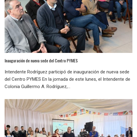
Inauguración de nueva sede del Centro PYMES
Intendente Rodríguez participó de inauguración de nueva sede
del Centro PYMES En la jornada de este lunes, el Intendente de
Colonia Guillermo A. Rodríguez,...