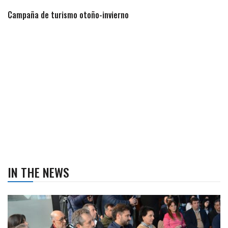
Campaña de turismo otoño-invierno
IN THE NEWS