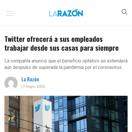
Twitter ofrecerá a sus empleados
trabajar desde sus casas para siempre
La compañía anunció que el beneficio optativo se extenderá
aún después de superada la pandemia por el coronavirus
La Razón
17 mayo, 2020