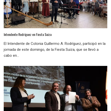
Intendente Rodríguez en Fiesta Suiza
El Intendente de Colonia Guillermo A. Rodríguez, participó en la
jornada de este domingo, de la Fiesta Suiza, que se llevó a
cabo en...