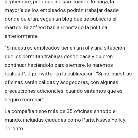
septiembre, pero que incluso cuando lo haga, la
mayoría de los empleados podrán trabajar desde
donde quieran, según un blog que se publicará el
martes. Buzzfeed había reportado la política
anteriormente.
“Si nuestros empleados tienen un rol y una situación
que les permitan trabajar desde casa y quieren
continuar haciéndolo para siempre, lo haremos
realidad”, dijo Twitter en la publicación. “Si no, nuestras
oficinas serán cálidas y acogedoras, con algunas
precauciones adicionales, cuando sintamos que es
seguro regresar”.
La compañía tiene más de 35 oficinas en todo el
mundo, incluidas ciudades como París, Nueva York y
Toronto.