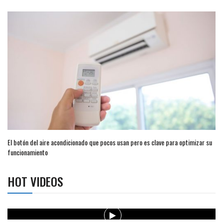
El botón del aire acondicionado que pocos usan pero es clave para optimizar su
funcionamiento
HOT VIDEOS