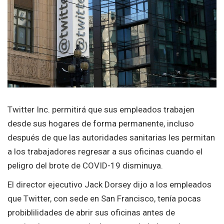
Twitter Inc. permitirá que sus empleados trabajen
desde sus hogares de forma permanente, incluso
después de que las autoridades sanitarias les permitan
a los trabajadores regresar a sus oficinas cuando el
peligro del brote de COVID-19 disminuya.
El director ejecutivo Jack Dorsey dijo a los empleados
que Twitter, con sede en San Francisco, tenía pocas
probiblilidades de abrir sus oficinas antes de