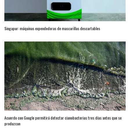
Singapur: máquinas expendedoras de mascarillas descartables
Acuerdo con Google permitirá detectar cianobacterias tres días antes que se
produzcan