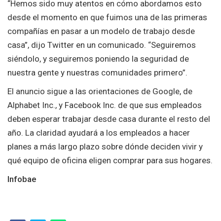
“Hemos sido muy atentos en cómo abordamos esto
desde el momento en que fuimos una de las primeras
compañías en pasar a un modelo de trabajo desde
casa”, dijo Twitter en un comunicado. “Seguiremos
siéndolo, y seguiremos poniendo la seguridad de
nuestra gente y nuestras comunidades primero”.
El anuncio sigue a las orientaciones de Google, de
Alphabet Inc., y Facebook Inc. de que sus empleados
deben esperar trabajar desde casa durante el resto del
año. La claridad ayudará a los empleados a hacer
planes a más largo plazo sobre dónde deciden vivir y
qué equipo de oficina eligen comprar para sus hogares.
Infobae