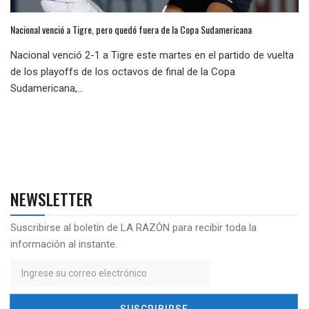
Nacional venció a Tigre, pero quedó fuera de la Copa Sudamericana
Nacional venció 2-1 a Tigre este martes en el partido de vuelta
de los playoffs de los octavos de final de la Copa
Sudamericana,...
NEWSLETTER
Suscribirse al boletín de LA RAZÓN para recibir toda la
información al instante.