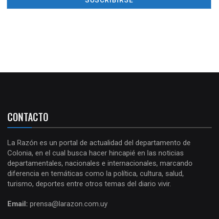
CONTACTO
La Razón es un portal de actualidad del departamento de
Colonia, en el cual busca hacer hincapié en las noticias
departamentales, nacionales e internacionales, marcando
diferencia en temáticas como la política, cultura, salud,
turismo, deportes entre otros temas del diario vivir.
Email:
prensa@larazon.com.uy