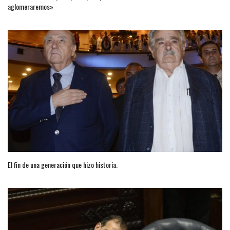
aglomeraremos»
El fin de una generación que hizo historia.