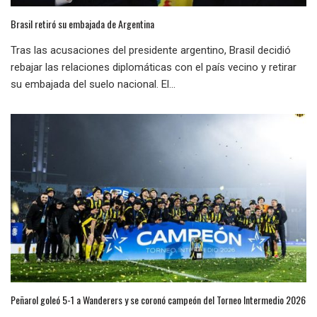
Brasil retiró su embajada de Argentina
Tras las acusaciones del presidente argentino, Brasil decidió
rebajar las relaciones diplomáticas con el país vecino y retirar
su embajada del suelo nacional. El...
Peñarol goleó 5-1 a Wanderers y se coronó campeón del Torneo Intermedio 2026