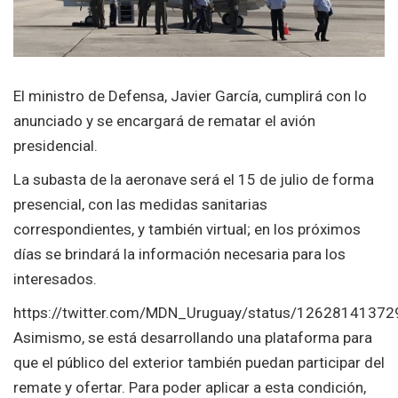
El ministro de Defensa, Javier García, cumplirá con lo
anunciado y se encargará de rematar el avión
presidencial.
La subasta de la aeronave será el 15 de julio de forma
presencial, con las medidas sanitarias
correspondientes, y también virtual; en los próximos
días se brindará la información necesaria para los
interesados.
https://twitter.com/MDN_Uruguay/status/1262814137
Asimismo, se está desarrollando una plataforma para
que el público del exterior también puedan participar del
remate y ofertar. Para poder aplicar a esta condición,