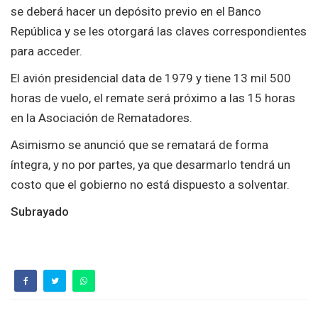
se deberá hacer un depósito previo en el Banco
República y se les otorgará las claves correspondientes
para acceder.
El avión presidencial data de 1979 y tiene 13 mil 500
horas de vuelo, el remate será próximo a las 15 horas
en la Asociación de Rematadores.
Asimismo se anunció que se rematará de forma
íntegra, y no por partes, ya que desarmarlo tendrá un
costo que el gobierno no está dispuesto a solventar.
Subrayado