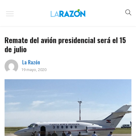
Remate del avión presidencial será el 15
de julio
La Razón
19 mayo, 2020