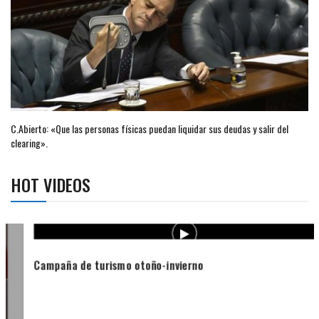
C.Abierto: «Que las personas físicas puedan liquidar sus deudas y salir del
clearing».
HOT VIDEOS
Campaña de turismo otoño-invierno