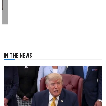
IN THE NEWS