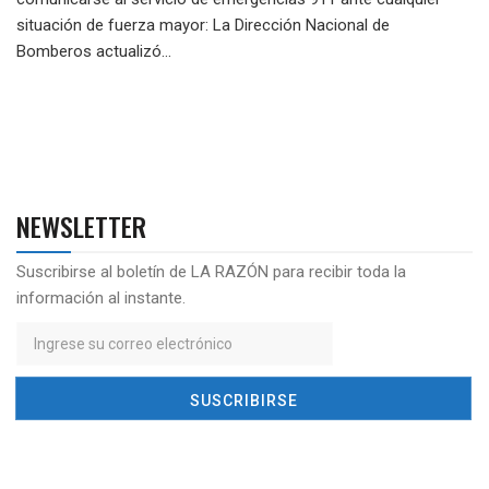
situación de fuerza mayor: La Dirección Nacional de
Bomberos actualizó...
NEWSLETTER
Suscribirse al boletín de LA RAZÓN para recibir toda la
información al instante.