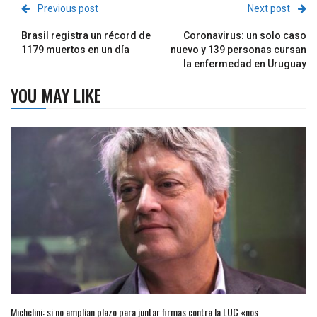
Previous post
Next post
Brasil registra un récord de
Coronavirus: un solo caso
1179 muertos en un día
nuevo y 139 personas cursan
la enfermedad en Uruguay
YOU MAY LIKE
Michelini: si no amplían plazo para juntar firmas contra la LUC «nos