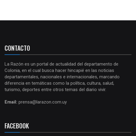
CONTACTO
La Razón es un portal de actualidad del departamento de
Colonia, en el cual busca hacer hincapié en las noticias
departamentales, nacionales e internacionales, marcando
diferencia en temáticas como la política, cultura, salud,
turismo, deportes entre otros temas del diario vivir.
Email:
prensa@larazon.com.uy
FACEBOOK