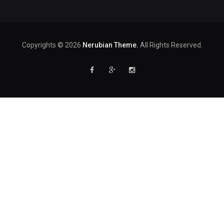
Copyrights © 2026
Nerubian Theme.
All Rights Reserved.