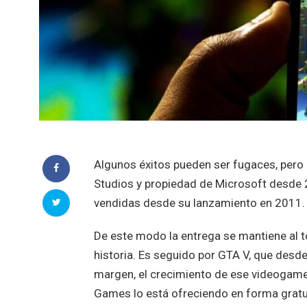
Algunos éxitos pueden ser fugaces, pero 
Studios y propiedad de Microsoft desde 
vendidas desde su lanzamiento en 2011.
De este modo la entrega se mantiene al 
historia. Es seguido por GTA V, que desd
margen, el crecimiento de ese videogam
Games lo está ofreciendo en forma gratui