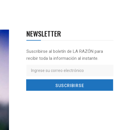
NEWSLETTER
Suscribirse al boletín de LA RAZÓN para
recibir toda la información al instante.