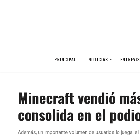
PRINCIPAL
NOTICIAS
ENTREVIS
Minecraft vendió más
consolida en el podi
Además, un importante volumen de usuarios lo juega: el 