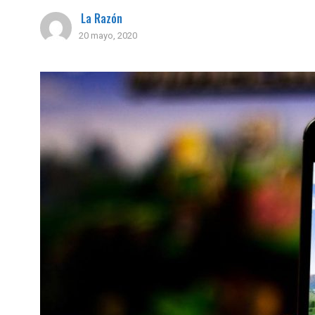
La Razón
20 mayo, 2020