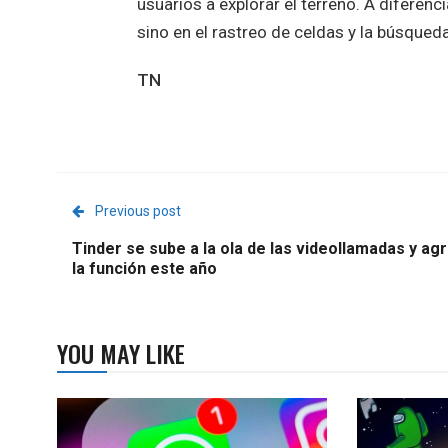
usuarios a explorar el terreno. A diferenci
sino en el rastreo de celdas y la búsqued
TN
Previous post
Tinder se sube a la ola de las videollamadas y ag
la función este año
YOU MAY LIKE