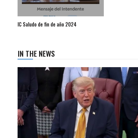
IC Saludo de fin de año 2024
IN THE NEWS