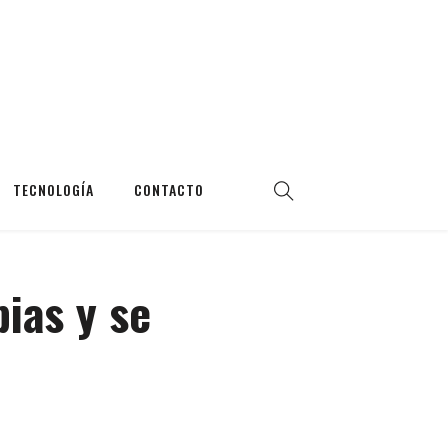
TECNOLOGÍA
CONTACTO
ias y se