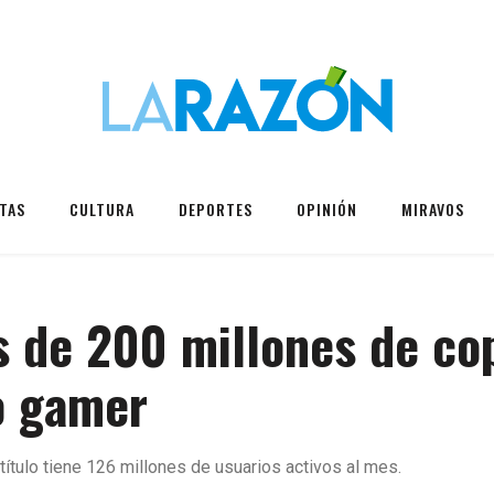
TAS
CULTURA
DEPORTES
OPINIÓN
MIRAVOS
 de 200 millones de cop
o gamer
título tiene 126 millones de usuarios activos al mes.