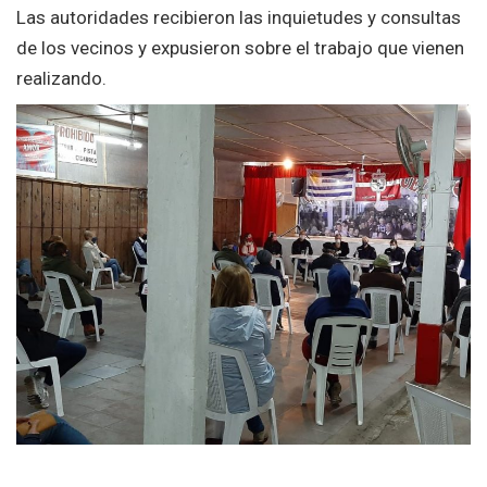
Las autoridades recibieron las inquietudes y consultas
de los vecinos y expusieron sobre el trabajo que vienen
realizando.