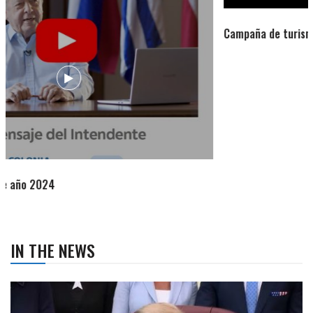
Campaña de turismo otoño-invierno
IN THE NEWS