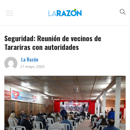
Seguridad: Reunión de vecinos de
Tarariras con autoridades
La Razón
21 mayo, 2020