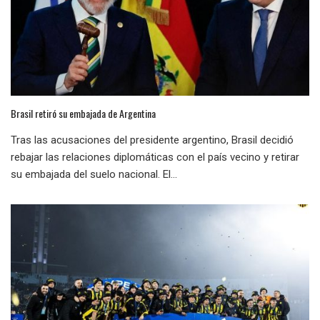
Brasil retiró su embajada de Argentina
Tras las acusaciones del presidente argentino, Brasil decidió
rebajar las relaciones diplomáticas con el país vecino y retirar
su embajada del suelo nacional. El...