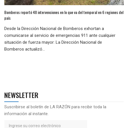
Bomberos reportó 48 intervenciones en lo que va del temporal en 6 regiones del
país
Desde la Dirección Nacional de Bomberos exhortan a
comunicarse al servicio de emergencias 911 ante cualquier
situación de fuerza mayor: La Dirección Nacional de
Bomberos actualizó...
NEWSLETTER
Suscribirse al boletín de LA RAZÓN para recibir toda la
información al instante.