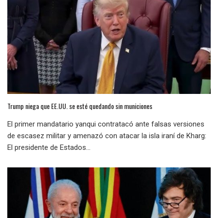
Trump niega que EE.UU. se esté quedando sin municiones
El primer mandatario yanqui contratacó ante falsas versiones
de escasez militar y amenazó con atacar la isla iraní de Kharg:
El presidente de Estados...