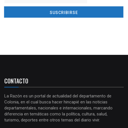
CONTACTO
La Razón es un portal de actualidad del departamento de
Colonia, en el cual busca hacer hincapié en las noticias
departamentales, nacionales e internacionales, marcando
diferencia en temáticas como la política, cultura, salud,
turismo, deportes entre otros temas del diario vivir.