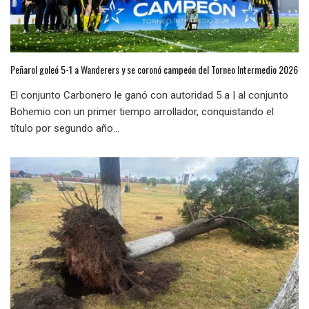
Peñarol goleó 5-1 a Wanderers y se coronó campeón del Torneo Intermedio 2026
El conjunto Carbonero le ganó con autoridad 5 a | al conjunto
Bohemio con un primer tiempo arrollador, conquistando el
título por segundo año...