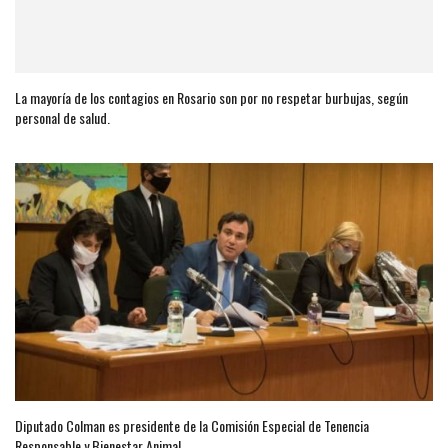
La mayoría de los contagios en Rosario son por no respetar burbujas, según
personal de salud.
Diputado Colman es presidente de la Comisión Especial de Tenencia
Responsable y Bienestar Animal