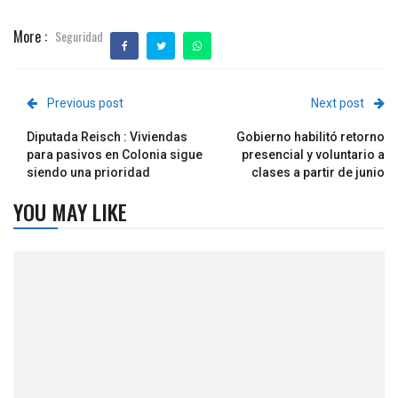
More :
Seguridad
Previous post
Next post
Diputada Reisch : Viviendas
Gobierno habilitó retorno
para pasivos en Colonia sigue
presencial y voluntario a
siendo una prioridad
clases a partir de junio
YOU MAY LIKE