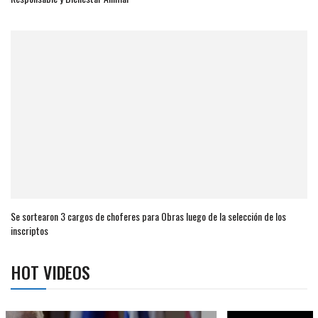
Se sortearon 3 cargos de choferes para Obras luego de la selección de los
inscriptos
HOT VIDEOS