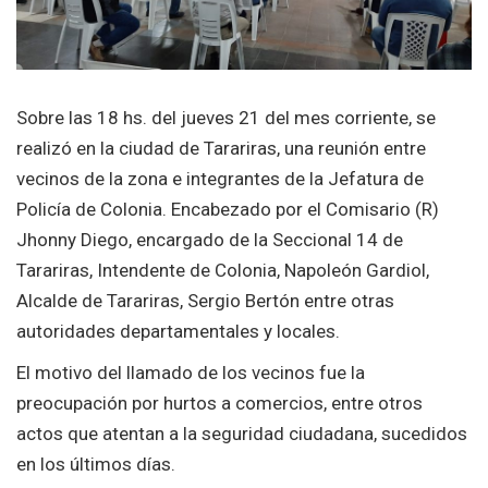
Sobre las 18 hs. del jueves 21 del mes corriente, se
realizó en la ciudad de Tarariras, una reunión entre
vecinos de la zona e integrantes de la Jefatura de
Policía de Colonia. Encabezado por el Comisario (R)
Jhonny Diego, encargado de la Seccional 14 de
Tarariras, Intendente de Colonia, Napoleón Gardiol,
Alcalde de Tarariras, Sergio Bertón entre otras
autoridades departamentales y locales.
El motivo del llamado de los vecinos fue la
preocupación por hurtos a comercios, entre otros
actos que atentan a la seguridad ciudadana, sucedidos
en los últimos días.