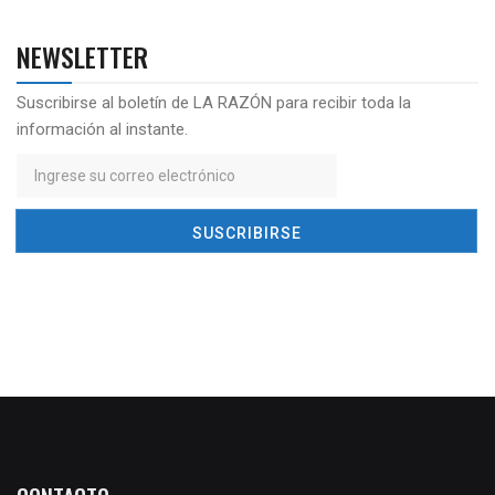
NEWSLETTER
Suscribirse al boletín de LA RAZÓN para recibir toda la
información al instante.