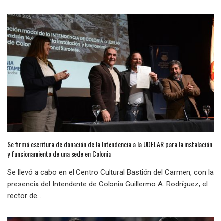
Se firmó escritura de donación de la Intendencia a la UDELAR para la instalación
y funcionamiento de una sede en Colonia
Se llevó a cabo en el Centro Cultural Bastión del Carmen, con la
presencia del Intendente de Colonia Guillermo A. Rodríguez, el
rector de...