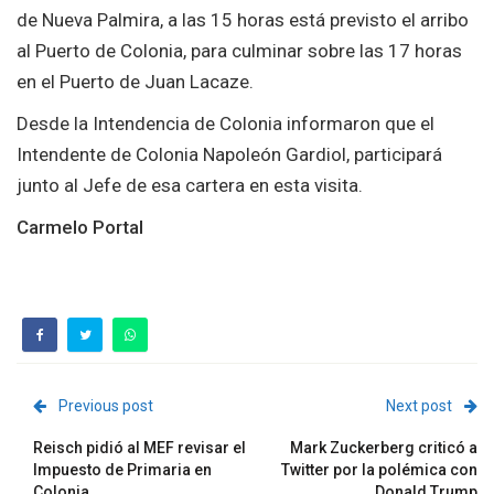
de Nueva Palmira, a las 15 horas está previsto el arribo
al Puerto de Colonia, para culminar sobre las 17 horas
en el Puerto de Juan Lacaze.
Desde la Intendencia de Colonia informaron que el
Intendente de Colonia Napoleón Gardiol, participará
junto al Jefe de esa cartera en esta visita.
Carmelo Portal
Previous post
Next post
Reisch pidió al MEF revisar el
Mark Zuckerberg criticó a
Impuesto de Primaria en
Twitter por la polémica con
Colonia
Donald Trump