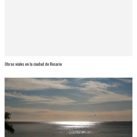
Obras viales en la ciudad de Rosario