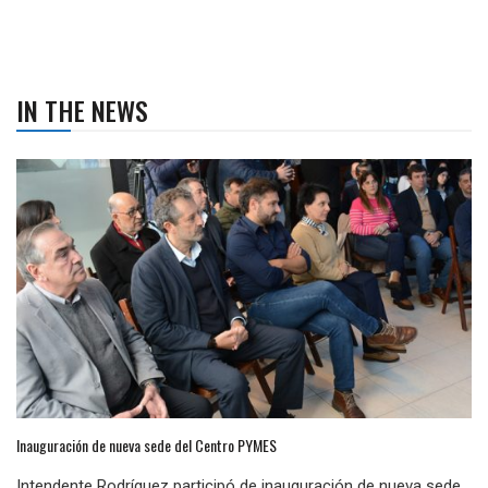
IN THE NEWS
Inauguración de nueva sede del Centro PYMES
Intendente Rodríguez participó de inauguración de nueva sede