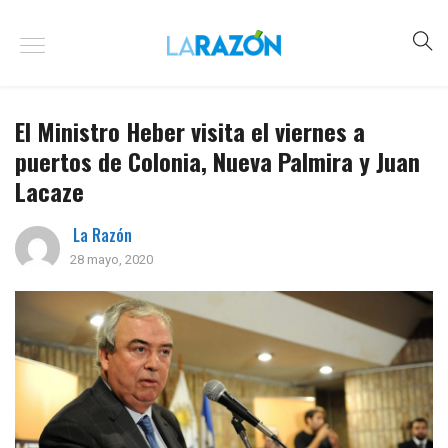
El Ministro Heber visita el viernes a
puertos de Colonia, Nueva Palmira y Juan
Lacaze
La Razón
28 mayo, 2020