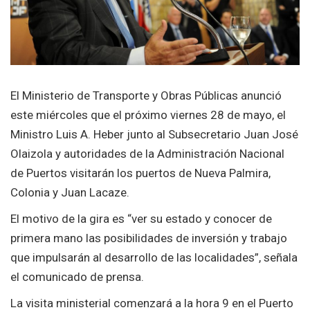
El Ministerio de Transporte y Obras Públicas anunció
este miércoles que el próximo viernes 28 de mayo, el
Ministro Luis A. Heber junto al Subsecretario Juan José
Olaizola y autoridades de la Administración Nacional
de Puertos visitarán los puertos de Nueva Palmira,
Colonia y Juan Lacaze.
El motivo de la gira es “ver su estado y conocer de
primera mano las posibilidades de inversión y trabajo
que impulsarán al desarrollo de las localidades”, señala
el comunicado de prensa.
La visita ministerial comenzará a la hora 9 en el Puerto