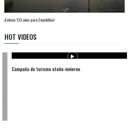
¡Felices 133 años para Conchillas!
HOT VIDEOS
Campaña de turismo otoño-invierno