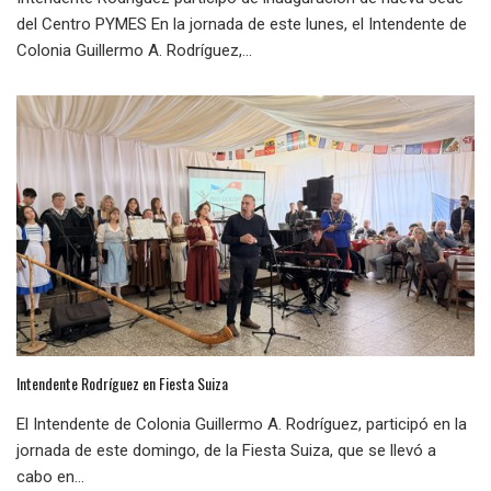
del Centro PYMES En la jornada de este lunes, el Intendente de
Colonia Guillermo A. Rodríguez,...
Intendente Rodríguez en Fiesta Suiza
El Intendente de Colonia Guillermo A. Rodríguez, participó en la
jornada de este domingo, de la Fiesta Suiza, que se llevó a
cabo en...