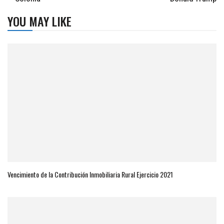
YOU MAY LIKE
Vencimiento de la Contribución Inmobiliaria Rural Ejercicio 2021