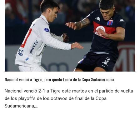
Nacional venció a Tigre, pero quedó fuera de la Copa Sudamericana
Nacional venció 2-1 a Tigre este martes en el partido de vuelta
de los playoffs de los octavos de final de la Copa
Sudamericana,...