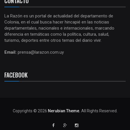
CONTACTO
La Razón es un portal de actualidad del departamento de
Colonia, en el cual busca hacer hincapié en las noticias
departamentales, nacionales e internacionales, marcando
diferencia en temáticas como la política, cultura, salud,
turismo, deportes entre otros temas del diario vivir.
Email:
prensa@larazon.com.uy
FACEBOOK
Copyrights © 2026
Nerubian Theme.
All Rights Reserved.