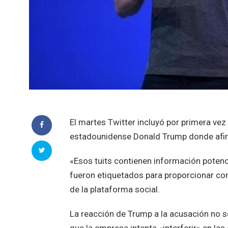
El martes Twitter incluyó por primera vez
estadounidense Donald Trump donde afirm
«Esos tuits contienen información poten
fueron etiquetados para proporcionar con
de la plataforma social.
La reacción de Trump a la acusación no s