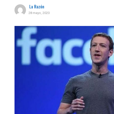
La Razón
28 mayo, 2020