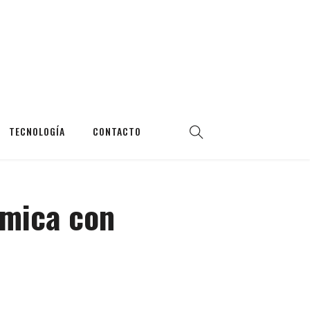
TECNOLOGÍA
CONTACTO
émica con