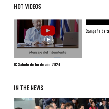
HOT VIDEOS
Campaña de tu
IC Saludo de fin de año 2024
IN THE NEWS