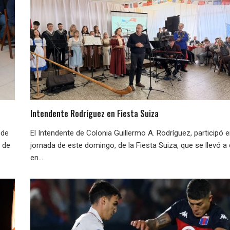
Intendente Rodríguez en Fiesta Suiza
ede
El Intendente de Colonia Guillermo A. Rodríguez, participó e
e de
jornada de este domingo, de la Fiesta Suiza, que se llevó a
en...