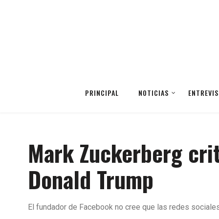
PRINCIPAL
NOTICIAS
ENTREVIS
Mark Zuckerberg crit
Donald Trump
El fundador de Facebook no cree que las redes sociales d