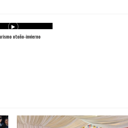
rismo otoño-invierno