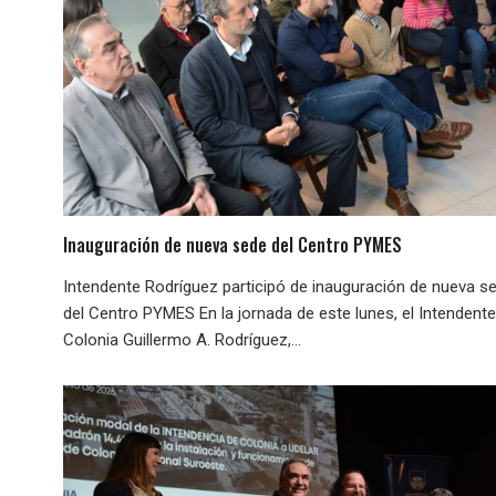
Inauguración de nueva sede del Centro PYMES
Intendente Rodríguez participó de inauguración de nueva s
del Centro PYMES En la jornada de este lunes, el Intendent
Colonia Guillermo A. Rodríguez,...