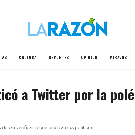
TAS
CULTURA
DEPORTES
OPINIÓN
MIRAVOS
icó a Twitter por la pol
eban verificar lo que publican los políticos.