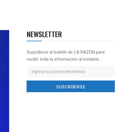
NEWSLETTER
Suscribirse al boletín de LA RAZÓN para
recibir toda la información al instante.