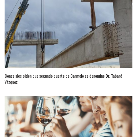
Concejales piden que segundo puente de Carmelo se denomine Dr. Tabaré
Vázquez