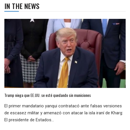
IN THE NEWS
Trump niega que EE.UU. se esté quedando sin municiones
El primer mandatario yanqui contratacó ante falsas versiones
de escasez militar y amenazó con atacar la isla iraní de Kharg:
El presidente de Estados...