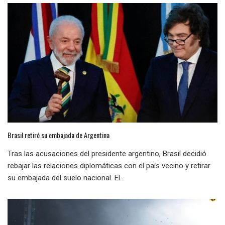
Brasil retiró su embajada de Argentina
Tras las acusaciones del presidente argentino, Brasil decidió
rebajar las relaciones diplomáticas con el país vecino y retirar
su embajada del suelo nacional. El...