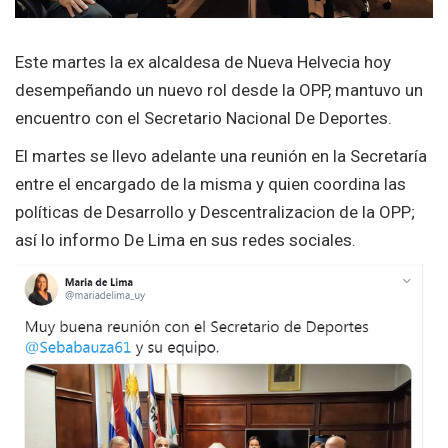
Este martes la ex alcaldesa de Nueva Helvecia hoy
desempeñando un nuevo rol desde la OPP, mantuvo un
encuentro con el Secretario Nacional De Deportes.
El martes se llevo adelante una reunión en la Secretaría
entre el encargado de la misma y quien coordina las
políticas de Desarrollo y Descentralizacion de la OPP;
así lo informo De Lima en sus redes sociales.