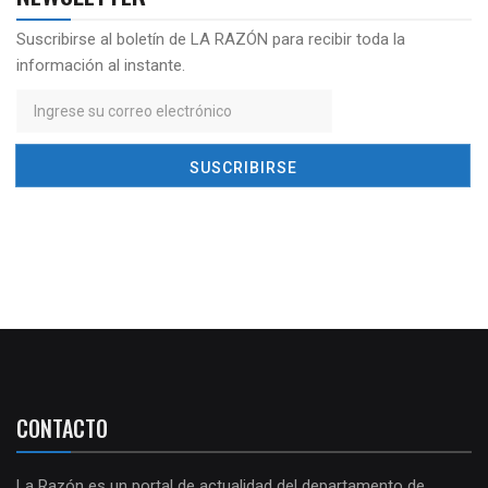
Suscribirse al boletín de LA RAZÓN para recibir toda la
información al instante.
CONTACTO
La Razón es un portal de actualidad del departamento de