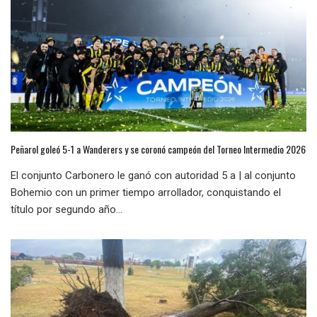
Peñarol goleó 5-1 a Wanderers y se coronó campeón del Torneo Intermedio 2026
El conjunto Carbonero le ganó con autoridad 5 a | al conjunto
Bohemio con un primer tiempo arrollador, conquistando el
título por segundo año...