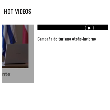
HOT VIDEOS
Campaña de turismo otoño-invierno