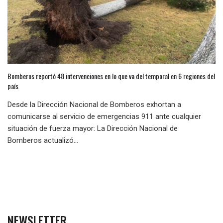
Bomberos reportó 48 intervenciones en lo que va del temporal en 6 regiones del
país
Desde la Dirección Nacional de Bomberos exhortan a
comunicarse al servicio de emergencias 911 ante cualquier
situación de fuerza mayor: La Dirección Nacional de
Bomberos actualizó...
NEWSLETTER