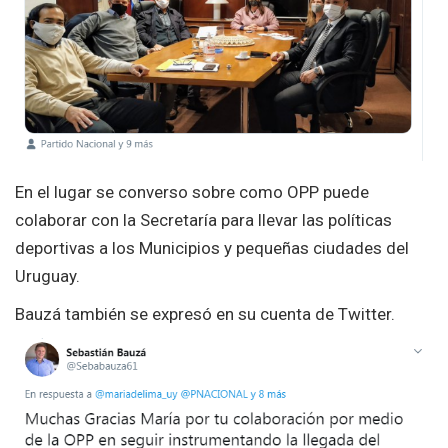
En el lugar se converso sobre como OPP puede
colaborar con la Secretaría para llevar las políticas
deportivas a los Municipios y pequeñas ciudades del
Uruguay.
Bauzá también se expresó en su cuenta de Twitter.