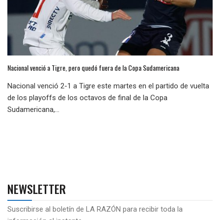
Nacional venció a Tigre, pero quedó fuera de la Copa Sudamericana
Nacional venció 2-1 a Tigre este martes en el partido de vuelta
de los playoffs de los octavos de final de la Copa
Sudamericana,...
NEWSLETTER
Suscribirse al boletín de LA RAZÓN para recibir toda la