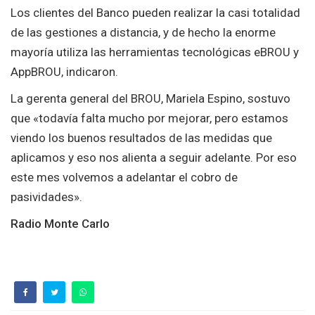
Los clientes del Banco pueden realizar la casi totalidad
de las gestiones a distancia, y de hecho la enorme
mayoría utiliza las herramientas tecnológicas eBROU y
AppBROU, indicaron.
La gerenta general del BROU, Mariela Espino, sostuvo
que «todavía falta mucho por mejorar, pero estamos
viendo los buenos resultados de las medidas que
aplicamos y eso nos alienta a seguir adelante. Por eso
este mes volvemos a adelantar el cobro de
pasividades».
Radio Monte Carlo