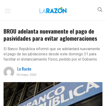
BROU adelanta nuevamente el pago de
pasividades para evitar aglomeraciones
El Banco República informó que se adelantará nuevamente
el pago de las jubilaciones desde este domingo 31 para
facilitar el distanciamiento físico, pedido por el Gobierno.
La Razón
30 mayo, 2020