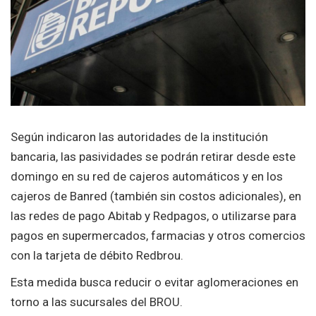
Según indicaron las autoridades de la institución
bancaria, las pasividades se podrán retirar desde este
domingo en su red de cajeros automáticos y en los
cajeros de Banred (también sin costos adicionales), en
las redes de pago Abitab y Redpagos, o utilizarse para
pagos en supermercados, farmacias y otros comercios
con la tarjeta de débito Redbrou.
Esta medida busca reducir o evitar aglomeraciones en
torno a las sucursales del BROU.