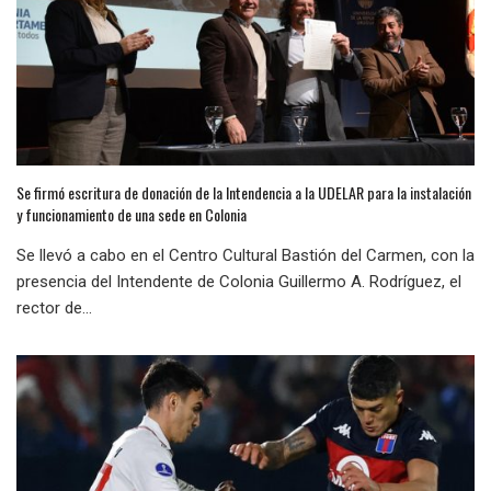
Se firmó escritura de donación de la Intendencia a la UDELAR para la instalación
y funcionamiento de una sede en Colonia
Se llevó a cabo en el Centro Cultural Bastión del Carmen, con la
presencia del Intendente de Colonia Guillermo A. Rodríguez, el
rector de...