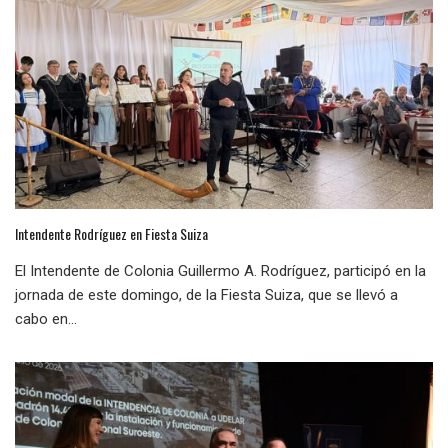
Intendente Rodríguez en Fiesta Suiza
El Intendente de Colonia Guillermo A. Rodríguez, participó en la
jornada de este domingo, de la Fiesta Suiza, que se llevó a
cabo en...