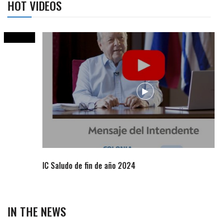
HOT VIDEOS
IC Saludo de fin de año 2024
IN THE NEWS