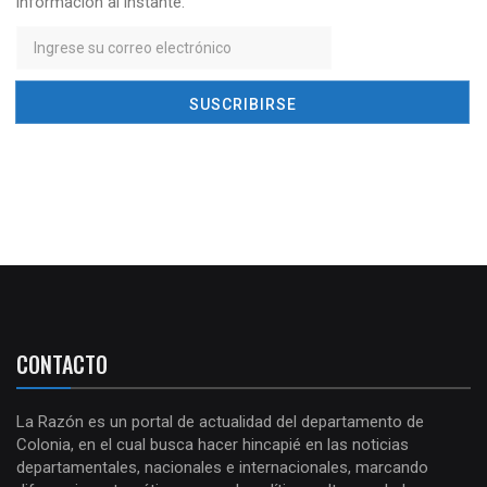
información al instante.
CONTACTO
La Razón es un portal de actualidad del departamento de
Colonia, en el cual busca hacer hincapié en las noticias
departamentales, nacionales e internacionales, marcando