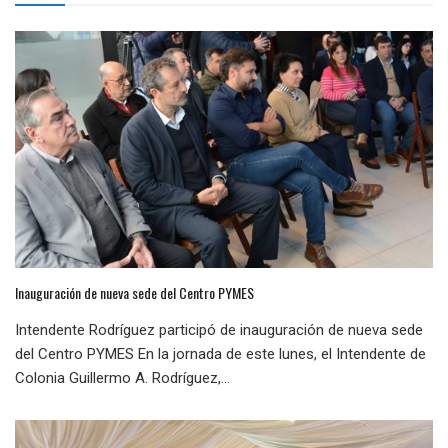
Inauguración de nueva sede del Centro PYMES
Intendente Rodríguez participó de inauguración de nueva sede
del Centro PYMES En la jornada de este lunes, el Intendente de
Colonia Guillermo A. Rodríguez,...