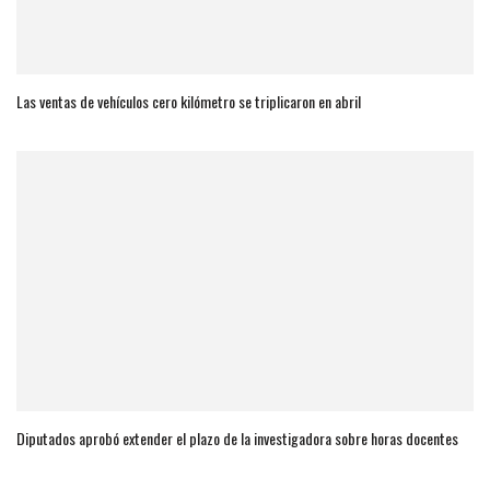
Las ventas de vehículos cero kilómetro se triplicaron en abril
Diputados aprobó extender el plazo de la investigadora sobre horas docentes