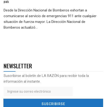
país
Desde la Dirección Nacional de Bomberos exhortan a
comunicarse al servicio de emergencias 911 ante cualquier
situación de fuerza mayor: La Dirección Nacional de
Bomberos actualizó...
NEWSLETTER
Suscribirse al boletín de LA RAZÓN para recibir toda la
información al instante.