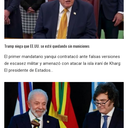
Trump niega que EE.UU. se esté quedando sin municiones
El primer mandatario yanqui contratacó ante falsas versiones
de escasez militar y amenazó con atacar la isla iraní de Kharg:
El presidente de Estados...