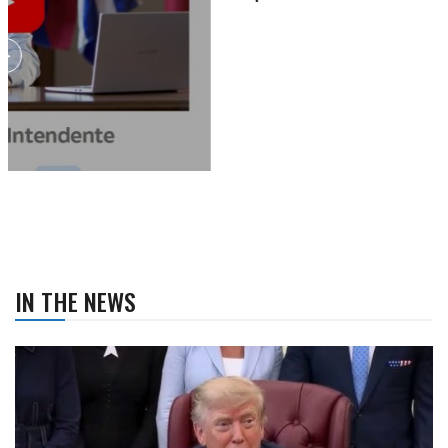
IN THE NEWS