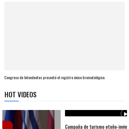
Congreso de Intendentes presentó el registro único bromatológico.
HOT VIDEOS
Campaña de turismo otoño-invierno