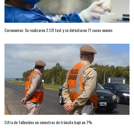
Coronavirus: Se realizaron 2.131 test y se detectaron 71 casos nuevos
Cifra de fallecidos en siniestros de tránsito bajó un 7%