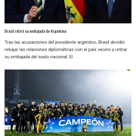
Brasil retiró su embajada de Argentina
Tras las acusaciones del presidente argentino, Brasil decidió
rebajar las relaciones diplomáticas con el país vecino y retirar
su embajada del suelo nacional. El...