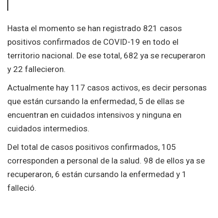
Hasta el momento se han registrado 821 casos
positivos confirmados de COVID-19 en todo el
territorio nacional. De ese total, 682 ya se recuperaron
y 22 fallecieron.
Actualmente hay 117 casos activos, es decir personas
que están cursando la enfermedad, 5 de ellas se
encuentran en cuidados intensivos y ninguna en
cuidados intermedios.
Del total de casos positivos confirmados, 105
corresponden a personal de la salud. 98 de ellos ya se
recuperaron, 6 están cursando la enfermedad y 1
falleció.