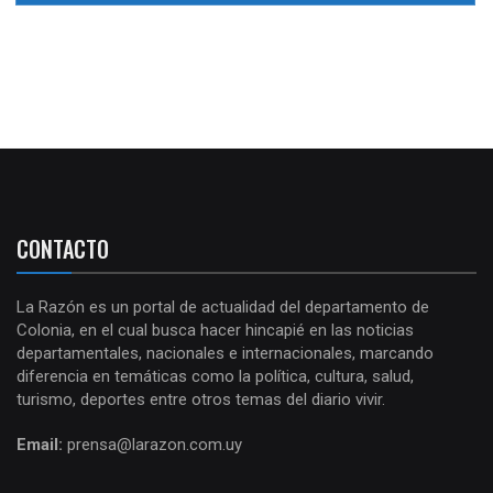
CONTACTO
La Razón es un portal de actualidad del departamento de
Colonia, en el cual busca hacer hincapié en las noticias
departamentales, nacionales e internacionales, marcando
diferencia en temáticas como la política, cultura, salud,
turismo, deportes entre otros temas del diario vivir.
Email:
prensa@larazon.com.uy