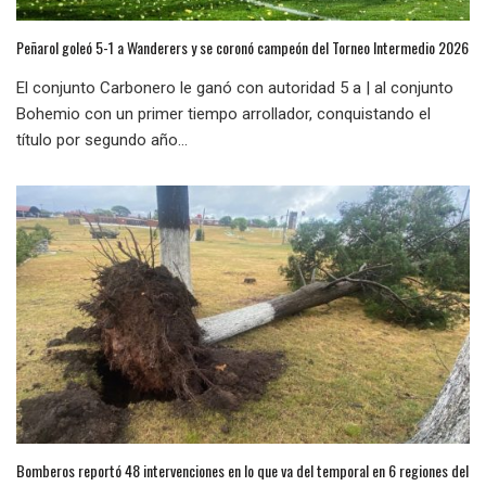
Peñarol goleó 5-1 a Wanderers y se coronó campeón del Torneo Intermedio 2026
El conjunto Carbonero le ganó con autoridad 5 a | al conjunto
Bohemio con un primer tiempo arrollador, conquistando el
título por segundo año...
Bomberos reportó 48 intervenciones en lo que va del temporal en 6 regiones del