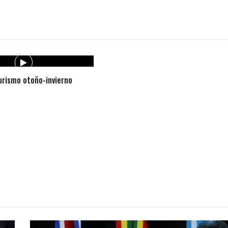
rismo otoño-invierno