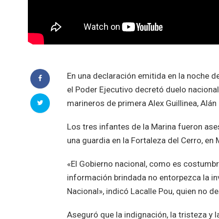
En una declaración emitida en la noche de
el Poder Ejecutivo decretó duelo nacional
marineros de primera Alex Guillinea, Alá
Los tres infantes de la Marina fueron ase
una guardia en la Fortaleza del Cerro, en
«El Gobierno nacional, como es costumbr
información brindada no entorpezca la inve
Nacional», indicó Lacalle Pou, quien no d
Aseguró que la indignación, la tristeza y 