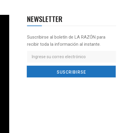
NEWSLETTER
Suscribirse al boletín de LA RAZÓN para
recibir toda la información al instante.