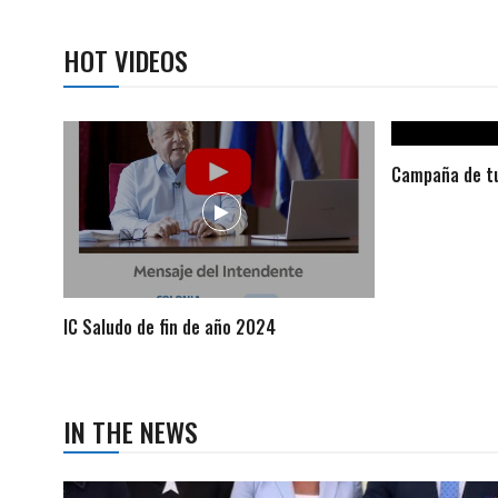
HOT VIDEOS
Campaña de tu
IC Saludo de fin de año 2024
IN THE NEWS