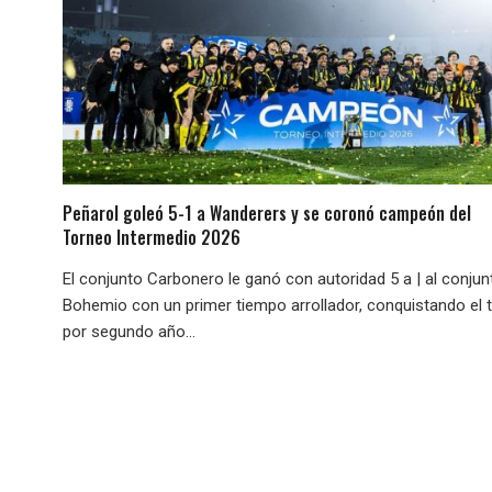
Peñarol goleó 5-1 a Wanderers y se coronó campeón del
Torneo Intermedio 2026
El conjunto Carbonero le ganó con autoridad 5 a | al conjun
Bohemio con un primer tiempo arrollador, conquistando el t
por segundo año...