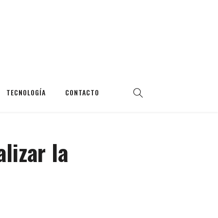
TECNOLOGÍA
CONTACTO
lizar la