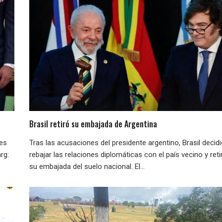
Brasil retiró su embajada de Argentina
nes
Tras las acusaciones del presidente argentino, Brasil decid
rg:
rebajar las relaciones diplomáticas con el país vecino y reti
su embajada del suelo nacional. El...