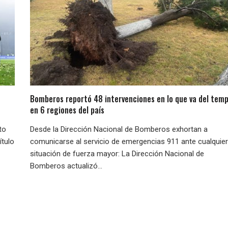
Bomberos reportó 48 intervenciones en lo que va del temp
en 6 regiones del país
to
Desde la Dirección Nacional de Bomberos exhortan a
ítulo
comunicarse al servicio de emergencias 911 ante cualquier
situación de fuerza mayor: La Dirección Nacional de
Bomberos actualizó...