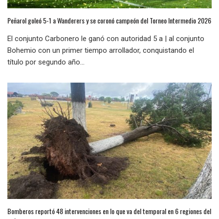
Peñarol goleó 5-1 a Wanderers y se coronó campeón del Torneo Intermedio 2026
El conjunto Carbonero le ganó con autoridad 5 a | al conjunto
Bohemio con un primer tiempo arrollador, conquistando el
título por segundo año...
Bomberos reportó 48 intervenciones en lo que va del temporal en 6 regiones del