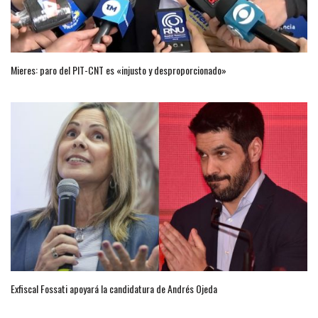
Mieres: paro del PIT-CNT es «injusto y desproporcionado»
Exfiscal Fossati apoyará la candidatura de Andrés Ojeda