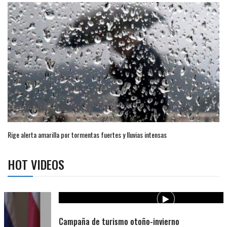
Rige alerta amarilla por tormentas fuertes y lluvias intensas
HOT VIDEOS
Campaña de turismo otoño-invierno