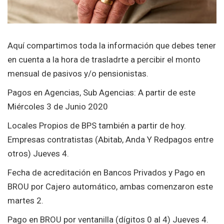
Aquí compartimos toda la información que debes tener
en cuenta a la hora de trasladrte a percibir el monto
mensual de pasivos y/o pensionistas.
Pagos en Agencias, Sub Agencias: A partir de este
Miércoles 3 de Junio 2020
Locales Propios de BPS también a partir de hoy.
Empresas contratistas (Abitab, Anda Y Redpagos entre
otros) Jueves 4.
Fecha de acreditación en Bancos Privados y Pago en
BROU por Cajero automático, ambas comenzaron este
martes 2.
Pago en BROU por ventanilla (dígitos 0 al 4) Jueves 4.