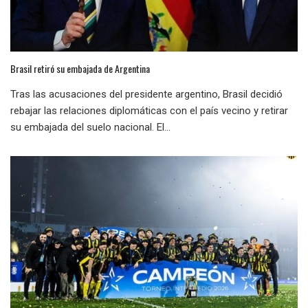
Brasil retiró su embajada de Argentina
Tras las acusaciones del presidente argentino, Brasil decidió
rebajar las relaciones diplomáticas con el país vecino y retirar
su embajada del suelo nacional. El...