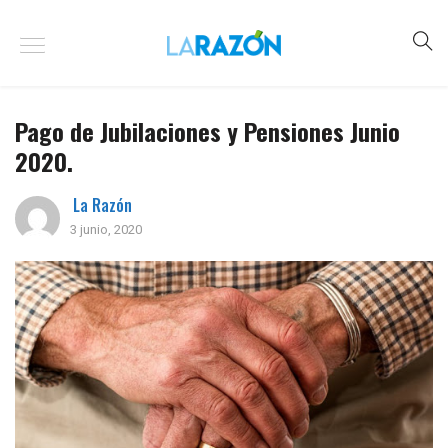
Pago de Jubilaciones y Pensiones Junio
2020.
La Razón
3 junio, 2020