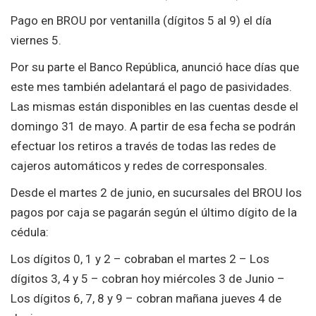
Pago en BROU por ventanilla (dígitos 5 al 9) el día
viernes 5.
Por su parte el Banco República, anunció hace días que
este mes también adelantará el pago de pasividades.
Las mismas están disponibles en las cuentas desde el
domingo 31 de mayo. A partir de esa fecha se podrán
efectuar los retiros a través de todas las redes de
cajeros automáticos y redes de corresponsales.
Desde el martes 2 de junio, en sucursales del BROU los
pagos por caja se pagarán según el último dígito de la
cédula:
Los dígitos 0, 1 y 2 – cobraban el martes 2 – Los
dígitos 3, 4 y 5 – cobran hoy miércoles 3 de Junio –
Los dígitos 6, 7, 8 y 9 – cobran mañana jueves 4 de