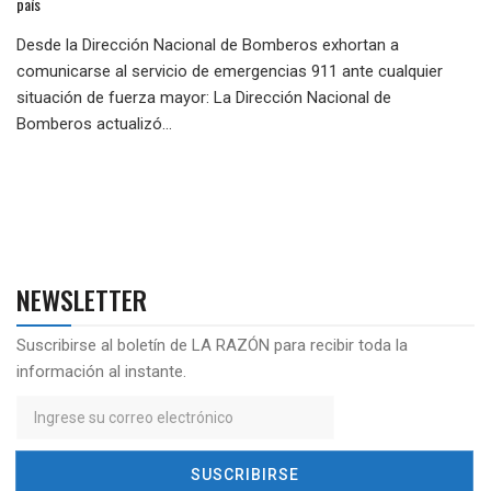
país
Desde la Dirección Nacional de Bomberos exhortan a
comunicarse al servicio de emergencias 911 ante cualquier
situación de fuerza mayor: La Dirección Nacional de
Bomberos actualizó...
NEWSLETTER
Suscribirse al boletín de LA RAZÓN para recibir toda la
información al instante.