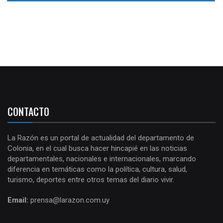
CONTACTO
La Razón es un portal de actualidad del departamento de
Colonia, en el cual busca hacer hincapié en las noticias
departamentales, nacionales e internacionales, marcando
diferencia en temáticas como la política, cultura, salud,
turismo, deportes entre otros temas del diario vivir.
Email:
prensa@larazon.com.uy