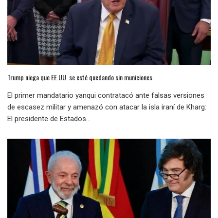
Trump niega que EE.UU. se esté quedando sin municiones
El primer mandatario yanqui contratacó ante falsas versiones
de escasez militar y amenazó con atacar la isla iraní de Kharg:
El presidente de Estados...