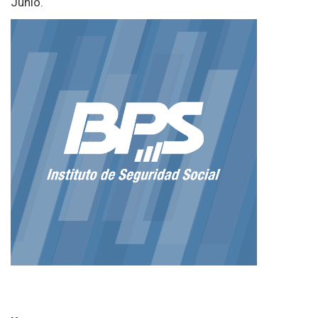
Junio.