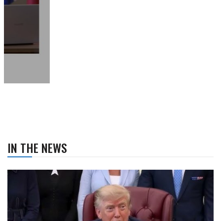
IN THE NEWS