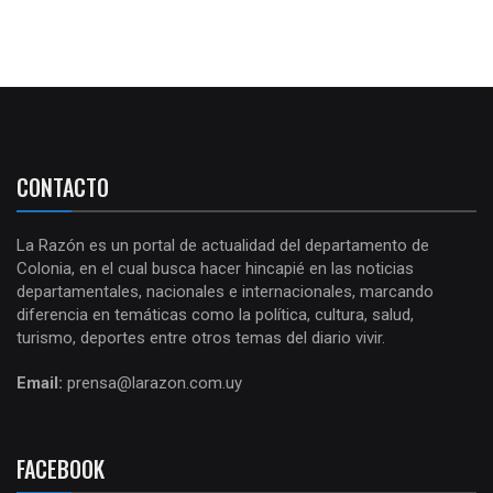
CONTACTO
La Razón es un portal de actualidad del departamento de
Colonia, en el cual busca hacer hincapié en las noticias
departamentales, nacionales e internacionales, marcando
diferencia en temáticas como la política, cultura, salud,
turismo, deportes entre otros temas del diario vivir.
Email:
prensa@larazon.com.uy
FACEBOOK