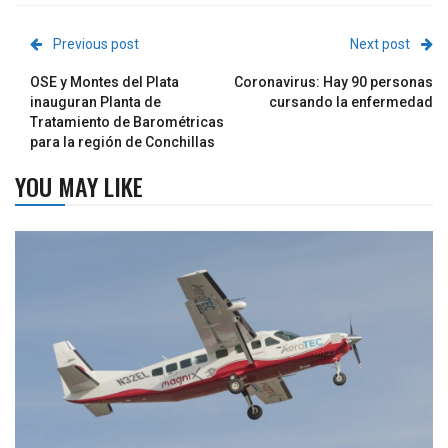
Previous post
Next post
OSE y Montes del Plata
Coronavirus: Hay 90 personas
inauguran Planta de
cursando la enfermedad
Tratamiento de Barométricas
para la región de Conchillas
YOU MAY LIKE