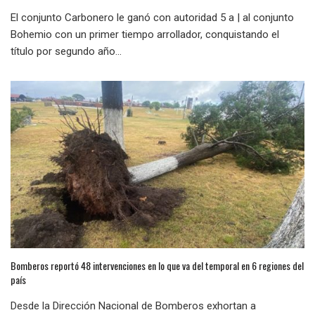
El conjunto Carbonero le ganó con autoridad 5 a | al conjunto
Bohemio con un primer tiempo arrollador, conquistando el
título por segundo año...
Bomberos reportó 48 intervenciones en lo que va del temporal en 6 regiones del
país
Desde la Dirección Nacional de Bomberos exhortan a