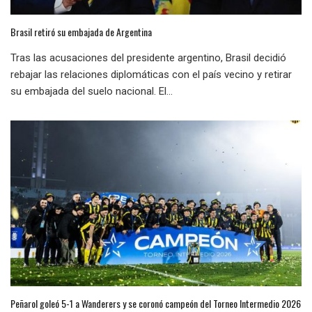
Brasil retiró su embajada de Argentina
Tras las acusaciones del presidente argentino, Brasil decidió
rebajar las relaciones diplomáticas con el país vecino y retirar
su embajada del suelo nacional. El...
Peñarol goleó 5-1 a Wanderers y se coronó campeón del Torneo Intermedio 2026