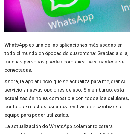
WhatsApp es una de las aplicaciones más usadas en
todo el mundo en épocas de cuarentena: Gracias a ella,
muchas personas pueden comunicarse y mantenerse
conectadas.
Ahora, la app anunció que se actualiza para mejorar su
servicio y nuevas opciones de uso. Sin embargo, esta
actualización no es compatible con todos los celulares,
por lo que muchos usuarios tendrán que cambiar su
equipo para poder utilizarlas.
La actualización de WhatsApp solamente estará