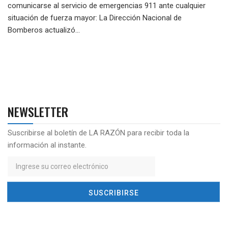
comunicarse al servicio de emergencias 911 ante cualquier
situación de fuerza mayor: La Dirección Nacional de
Bomberos actualizó...
NEWSLETTER
Suscribirse al boletín de LA RAZÓN para recibir toda la
información al instante.