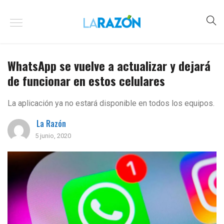
WhatsApp se vuelve a actualizar y dejará
de funcionar en estos celulares
La aplicación ya no estará disponible en todos los equipos.
La Razón
5 junio, 2020