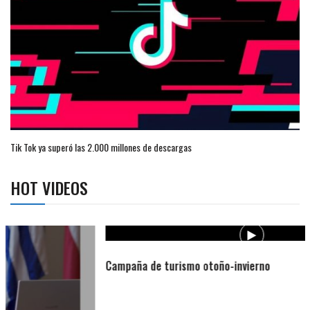
Tik Tok ya superó las 2.000 millones de descargas
HOT VIDEOS
Campaña de turismo otoño-invierno