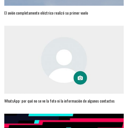
El avión completamente eléctrico realizó su primer vuelo
WhatsApp: por qué no se ve la foto ni la información de algunos contactos