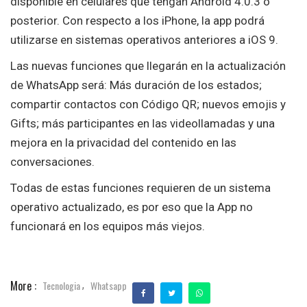
disponible en celulares que tengan Android 4.0.3 o
posterior. Con respecto a los iPhone, la app podrá
utilizarse en sistemas operativos anteriores a iOS 9.
Las nuevas funciones que llegarán en la actualización
de WhatsApp será: Más duración de los estados;
compartir contactos con Código QR; nuevos emojis y
Gifts; más participantes en las videollamadas y una
mejora en la privacidad del contenido en las
conversaciones.
Todas de estas funciones requieren de un sistema
operativo actualizado, es por eso que la App no
funcionará en los equipos más viejos.
More :
Tecnologia
Whatsapp
,