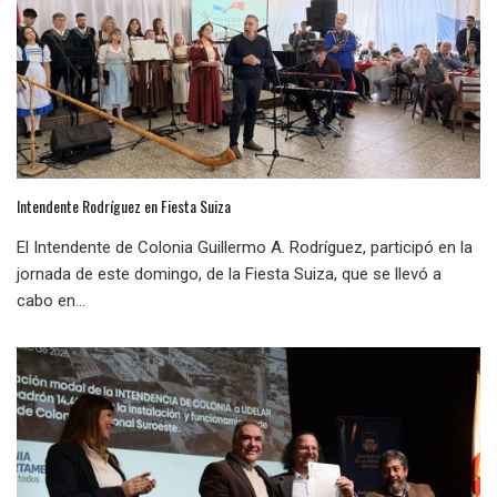
Intendente Rodríguez en Fiesta Suiza
El Intendente de Colonia Guillermo A. Rodríguez, participó en la
jornada de este domingo, de la Fiesta Suiza, que se llevó a
cabo en...