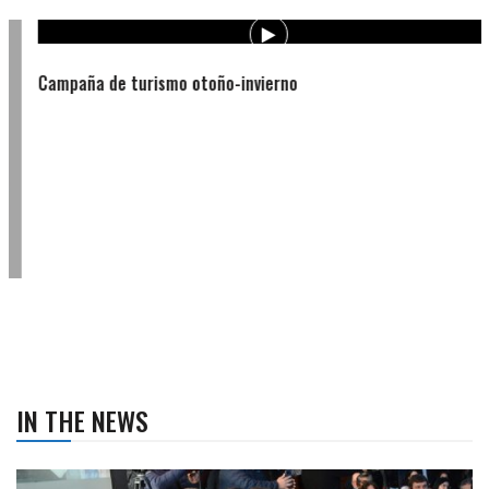
Campaña de turismo otoño-invierno
IN THE NEWS