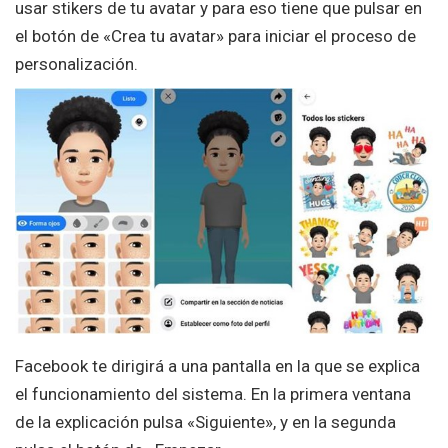
usar stikers de tu avatar y para eso tiene que pulsar en
el botón de «Crea tu avatar» para iniciar el proceso de
personalización.
Facebook te dirigirá a una pantalla en la que se explica
el funcionamiento del sistema. En la primera ventana
de la explicación pulsa «Siguiente», y en la segunda