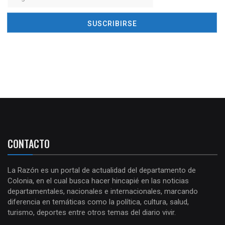
CONTACTO
La Razón es un portal de actualidad del departamento de
Colonia, en el cual busca hacer hincapié en las noticias
departamentales, nacionales e internacionales, marcando
diferencia en temáticas como la política, cultura, salud,
turismo, deportes entre otros temas del diario vivir.