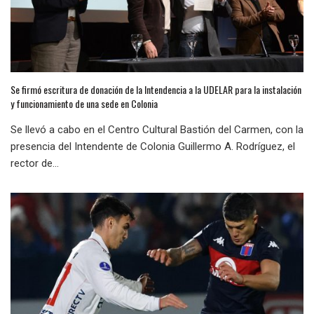
Se firmó escritura de donación de la Intendencia a la UDELAR para la instalación
y funcionamiento de una sede en Colonia
Se llevó a cabo en el Centro Cultural Bastión del Carmen, con la
presencia del Intendente de Colonia Guillermo A. Rodríguez, el
rector de...