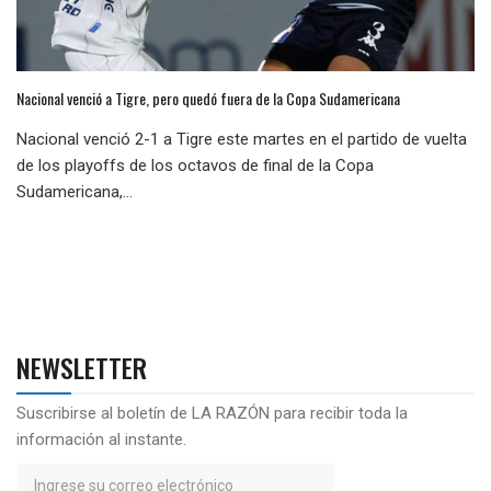
Nacional venció a Tigre, pero quedó fuera de la Copa Sudamericana
Nacional venció 2-1 a Tigre este martes en el partido de vuelta
de los playoffs de los octavos de final de la Copa
Sudamericana,...
NEWSLETTER
Suscribirse al boletín de LA RAZÓN para recibir toda la
información al instante.