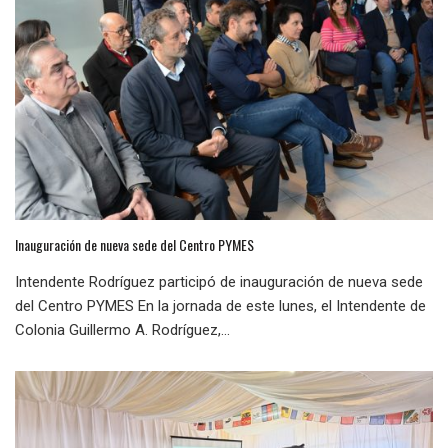
Inauguración de nueva sede del Centro PYMES
Intendente Rodríguez participó de inauguración de nueva sede
del Centro PYMES En la jornada de este lunes, el Intendente de
Colonia Guillermo A. Rodríguez,...