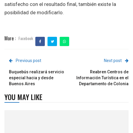
satisfecho con el resultado final, también existe la
posibilidad de modificarlo.
More :
Facebook
Previous post
Next post
Buquebús realizará servicio
Reabren Centros de
especial hacia y desde
Información Turística en el
Buenos Aires
Departamento de Colonia
YOU MAY LIKE