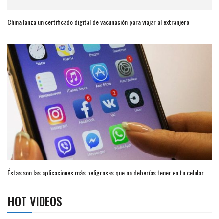
China lanza un certificado digital de vacunación para viajar al extranjero
Éstas son las aplicaciones más peligrosas que no deberías tener en tu celular
HOT VIDEOS