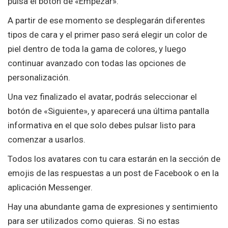
pulsa el botón de «Empezar».
A partir de ese momento se desplegarán diferentes
tipos de cara y el primer paso será elegir un color de
piel dentro de toda la gama de colores, y luego
continuar avanzado con todas las opciones de
personalización.
Una vez finalizado el avatar, podrás seleccionar el
botón de «Siguiente», y aparecerá una última pantalla
informativa en el que solo debes pulsar listo para
comenzar a usarlos.
Todos los avatares con tu cara estarán en la sección de
emojis de las respuestas a un post de Facebook o en la
aplicación Messenger.
Hay una abundante gama de expresiones y sentimiento
para ser utilizados como quieras. Si no estas