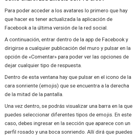
Para poder acceder a los avatares lo primero que hay
que hacer es tener actualizada la aplicación de
Facebook a la última versión de la red social.
A continuación, entrar dentro de la app de Facebook y
dirigirse a cualquier publicación del muro y pulsar en la
opción de «Comentar» para poder ver las opciones de
dejar cualquier tipo de respuesta.
Dentro de esta ventana hay que pulsar en el icono de la
cara sonriente (emojis) que se encuentra a la derecha
de la mitad de la pantalla.
Una vez dentro, se podrás visualizar una barra en la que
puedes seleccionar diferentes tipos de emojis. En este
caso, debes ingresar en la sección que aparece con un
perfil rosado y una boca sonriendo. Allí dirá que puedes