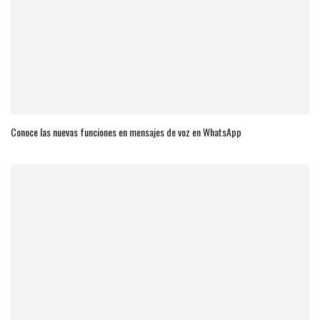
Conoce las nuevas funciones en mensajes de voz en WhatsApp