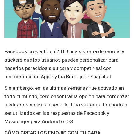
Facebook
presentó en 2019 una sistema de emojis y
stickers que los usuarios pueden personalizar para
hacerlos parecidos a su cara y competir así con
los memojis de Apple y los Bitmoji de Snapchat.
Sin embargo, en las últimas semanas fue activado en
todo el mundo, pero encontrar la opción para comenzar
a editarlos no es tan sencillo. Una vez editados podrán
ser utilizados en las respuestas de Facebook y
Messenger para Andorid o iOS.
CÓMO CREAR LOS EMOJIS CON TU CARA