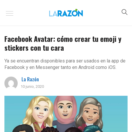
Facebook Avatar: cómo crear tu emoji y
stickers con tu cara
Ya se encuentran disponibles para ser usados en la app de
Facebook y en Messenger tanto en Android como iOS.
La Razón
10 junio, 2020