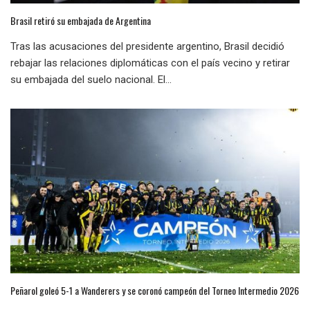
Brasil retiró su embajada de Argentina
Tras las acusaciones del presidente argentino, Brasil decidió
rebajar las relaciones diplomáticas con el país vecino y retirar
su embajada del suelo nacional. El...
Peñarol goleó 5-1 a Wanderers y se coronó campeón del Torneo Intermedio 2026