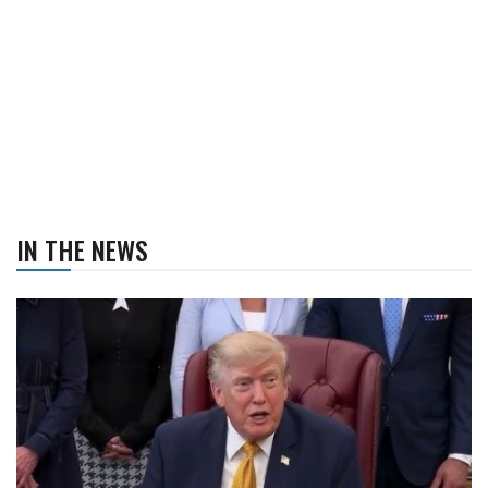
IN THE NEWS