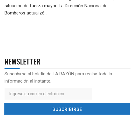
situación de fuerza mayor: La Dirección Nacional de
Bomberos actualizó...
NEWSLETTER
Suscribirse al boletín de LA RAZÓN para recibir toda la
información al instante.