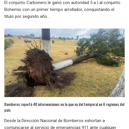
El conjunto Carbonero le ganó con autoridad 5 a | al conjunto
Bohemio con un primer tiempo arrollador, conquistando el
título por segundo año...
Bomberos reportó 48 intervenciones en lo que va del temporal en 6 regiones del
país
Desde la Dirección Nacional de Bomberos exhortan a
comunicarse al servicio de emergencias 911 ante cualquier