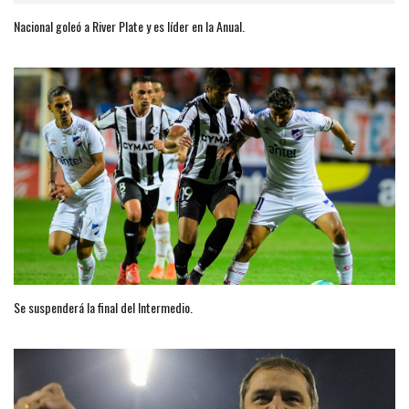
Nacional goleó a River Plate y es líder en la Anual.
Se suspenderá la final del Intermedio.