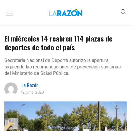
El miércoles 14 reabren 114 plazas de
deportes de todo el país
Secretaría Nacional de Deporte autorizó la apertura
siguiendo las recomendaciones de prevención sanitarias
del Ministerio de Salud Pública.
La Razón
12 junio, 2020