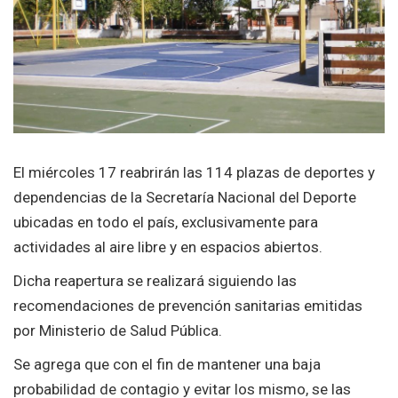
El miércoles 17 reabrirán las 114 plazas de deportes y
dependencias de la Secretaría Nacional del Deporte
ubicadas en todo el país, exclusivamente para
actividades al aire libre y en espacios abiertos.
Dicha reapertura se realizará siguiendo las
recomendaciones de prevención sanitarias emitidas
por Ministerio de Salud Pública.
Se agrega que con el fin de mantener una baja
probabilidad de contagio y evitar los mismo, se las