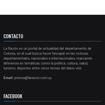
CONTACTO
La Razón es un portal de actualidad del departamento de
Colonia, en el cual busca hacer hincapié en las noticias
departamentales, nacionales e internacionales, marcando
diferencia en temáticas como la política, cultura, salud,
turismo, deportes entre otros temas del diario vivir.
Email:
prensa@larazon.com.uy
FACEBOOK