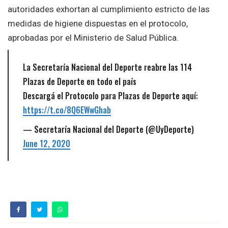
autoridades exhortan al cumplimiento estricto de las
medidas de higiene dispuestas en el protocolo,
aprobadas por el Ministerio de Salud Pública.
La Secretaría Nacional del Deporte reabre las 114
Plazas de Deporte en todo el país
Descargá el Protocolo para Plazas de Deporte aquí:
https://t.co/8Q6EWwGhab
— Secretaría Nacional del Deporte (@UyDeporte)
June 12, 2020