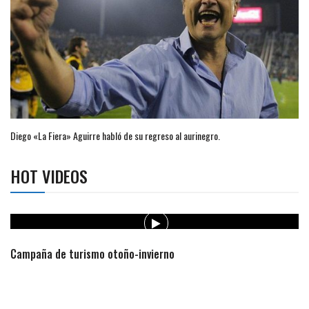
Diego «La Fiera» Aguirre habló de su regreso al aurinegro.
HOT VIDEOS
Campaña de turismo otoño-invierno