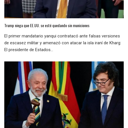
Trump niega que EE.UU. se esté quedando sin municiones
El primer mandatario yanqui contratacó ante falsas versiones
de escasez militar y amenazó con atacar la isla iraní de Kharg:
El presidente de Estados...