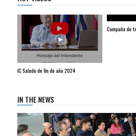
Campaña de tu
IC Saludo de fin de año 2024
IN THE NEWS