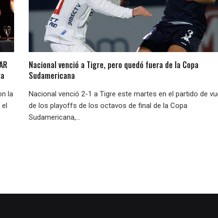
LAR
Nacional venció a Tigre, pero quedó fuera de la Copa
ia
Sudamericana
on la
Nacional venció 2-1 a Tigre este martes en el partido de vu
 el
de los playoffs de los octavos de final de la Copa
Sudamericana,...