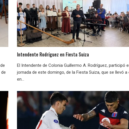
Intendente Rodríguez en Fiesta Suiza
ede
El Intendente de Colonia Guillermo A. Rodríguez, participó e
e de
jornada de este domingo, de la Fiesta Suiza, que se llevó a
en...