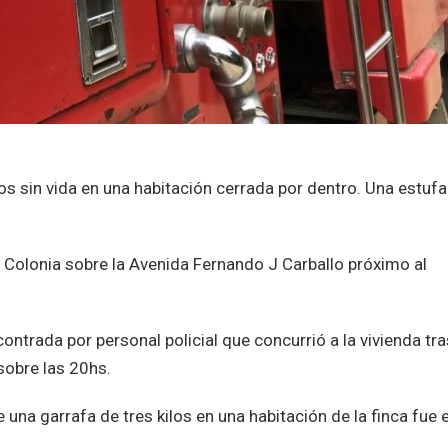
 sin vida en una habitación cerrada por dentro. Una estufa
de Colonia sobre la Avenida Fernando J Carballo próximo al
contrada por personal policial que concurrió a la vivienda tra
sobre las 20hs.
una garrafa de tres kilos en una habitación de la finca fue e