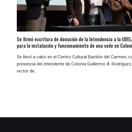
Se firmó escritura de donación de la Intendencia a la UDE
para la instalación y funcionamiento de una sede en Colon
Se llevó a cabo en el Centro Cultural Bastión del Carmen, c
presencia del Intendente de Colonia Guillermo A. Rodríguez,
rector de...