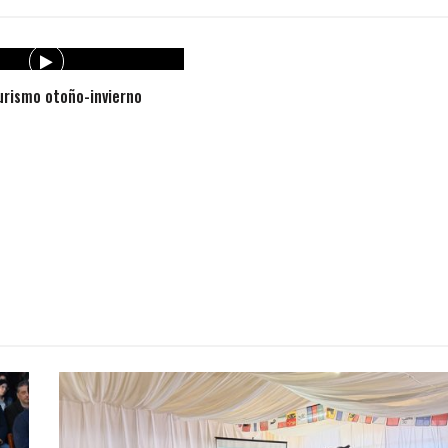
rismo otoño-invierno