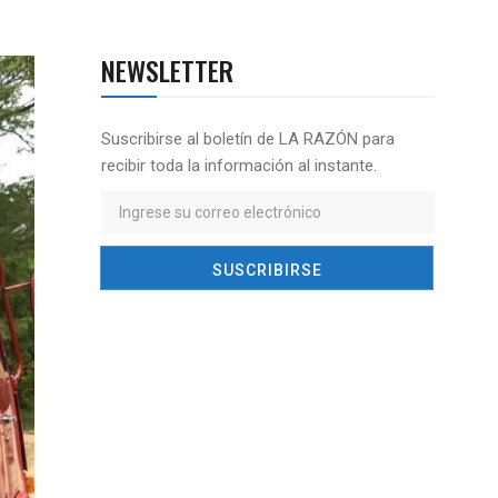
NEWSLETTER
Suscribirse al boletín de LA RAZÓN para
recibir toda la información al instante.