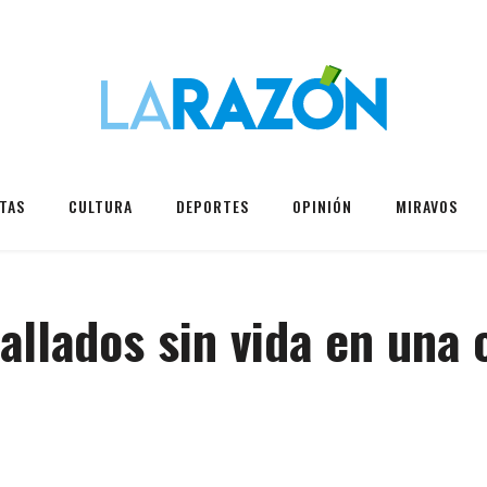
TAS
CULTURA
DEPORTES
OPINIÓN
MIRAVOS
allados sin vida en una 