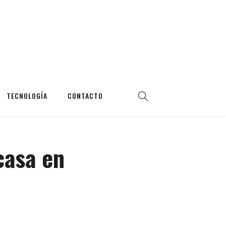
TECNOLOGÍA
CONTACTO
casa en