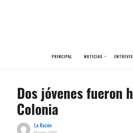
PRINCIPAL
NOTICIAS
ENTREVIS
Dos jóvenes fueron h
Colonia
La Razón
16 junio, 2020