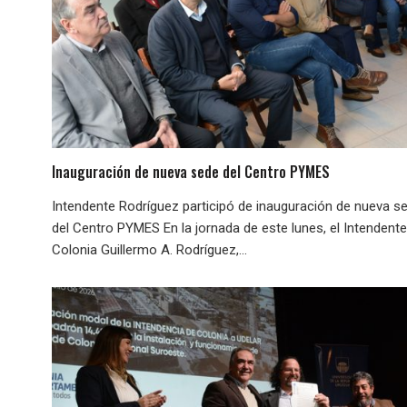
Inauguración de nueva sede del Centro PYMES
Intendente Rodríguez participó de inauguración de nueva s
del Centro PYMES En la jornada de este lunes, el Intendent
Colonia Guillermo A. Rodríguez,...