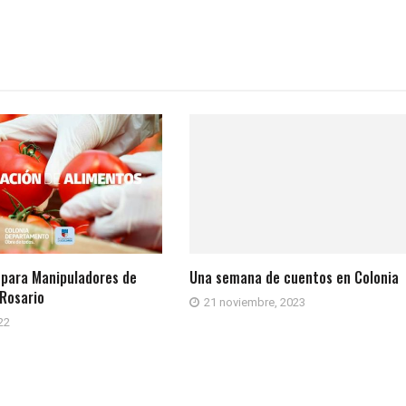
 para Manipuladores de
Una semana de cuentos en Colonia
Rosario
21 noviembre, 2023
22