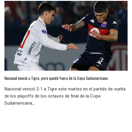
Nacional venció a Tigre, pero quedó fuera de la Copa Sudamericana
Nacional venció 2-1 a Tigre este martes en el partido de vuelta
de los playoffs de los octavos de final de la Copa
Sudamericana,...