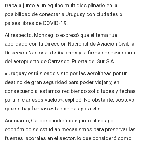
trabaja junto a un equipo multidisciplinario en la
posibilidad de conectar a Uruguay con ciudades o
países libres de COVID-19.
Al respecto, Monzeglio expresó que el tema fue
abordado con la Dirección Nacional de Aviación Civil, la
Dirección Nacional de Aviación y la firma concesionaria
del aeropuerto de Carrasco, Puerta del Sur S.A.
«Uruguay está siendo visto por las aerolíneas por un
destino de gran seguridad para poder viajar y, en
consecuencia, estamos recibiendo solicitudes y fechas
para iniciar esos vuelos», explicó. No obstante, sostuvo
que no hay fechas establecidas para ello.
Asimismo, Cardoso indicó que junto al equipo
económico se estudian mecanismos para preservar las
fuentes laborales en el sector, lo que consideró como