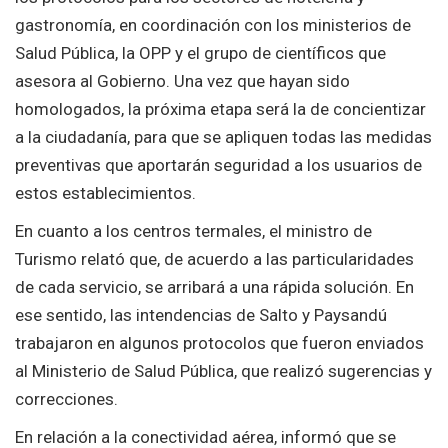
gastronomía, en coordinación con los ministerios de
Salud Pública, la OPP y el grupo de científicos que
asesora al Gobierno. Una vez que hayan sido
homologados, la próxima etapa será la de concientizar
a la ciudadanía, para que se apliquen todas las medidas
preventivas que aportarán seguridad a los usuarios de
estos establecimientos.
En cuanto a los centros termales, el ministro de
Turismo relató que, de acuerdo a las particularidades
de cada servicio, se arribará a una rápida solución. En
ese sentido, las intendencias de Salto y Paysandú
trabajaron en algunos protocolos que fueron enviados
al Ministerio de Salud Pública, que realizó sugerencias y
correcciones.
En relación a la conectividad aérea, informó que se