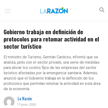
Gobierno trabaja en definición de
protocolos para retomar actividad en el
sector turístico
El ministro de Turismo, Germán Cardoso, informó que se
analiza, junto con el sector privado, una serie de medidas
para aliviar los costos fijos de las empresas del sector
turístico afectadas por la emergencia sanitaria. Además,
anunció que el Gobierno trabaja en la definición de los
protocolos que permitan retomar la actividad en esta área
de la economía.
La Razón
17 junio, 2020