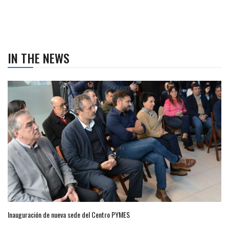
IN THE NEWS
Inauguración de nueva sede del Centro PYMES