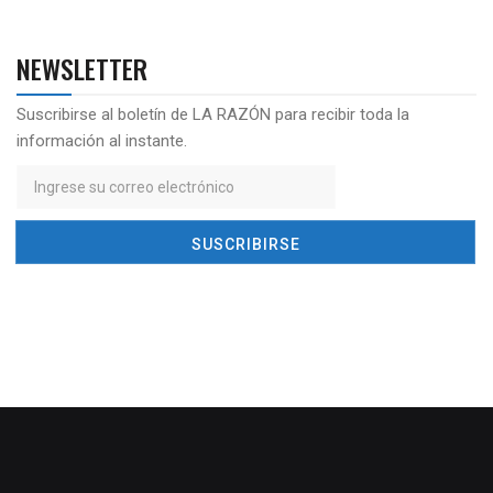
NEWSLETTER
Suscribirse al boletín de LA RAZÓN para recibir toda la
información al instante.