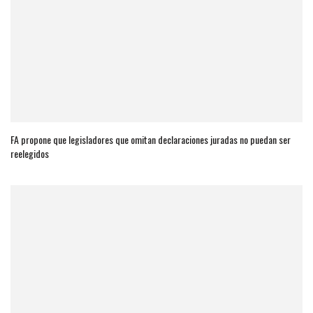
FA propone que legisladores que omitan declaraciones juradas no puedan ser
reelegidos