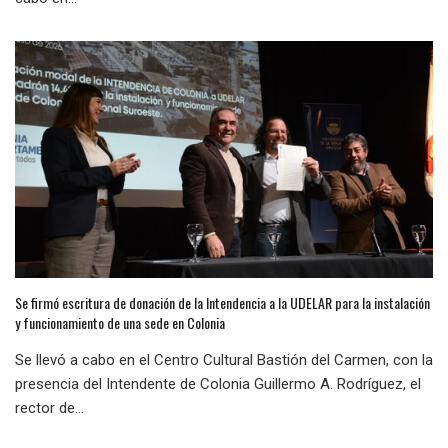
Se firmó escritura de donación de la Intendencia a la UDELAR para la instalación
y funcionamiento de una sede en Colonia
Se llevó a cabo en el Centro Cultural Bastión del Carmen, con la
presencia del Intendente de Colonia Guillermo A. Rodríguez, el
rector de...