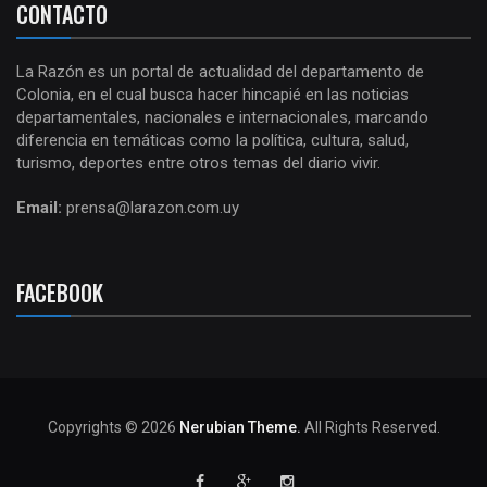
CONTACTO
La Razón es un portal de actualidad del departamento de
Colonia, en el cual busca hacer hincapié en las noticias
departamentales, nacionales e internacionales, marcando
diferencia en temáticas como la política, cultura, salud,
turismo, deportes entre otros temas del diario vivir.
Email:
prensa@larazon.com.uy
FACEBOOK
Copyrights © 2026
Nerubian Theme.
All Rights Reserved.