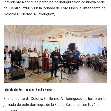
Intendente Rodríguez participó de inauguración de nueva sede
del Centro PYMES En la jornada de este lunes, el Intendente de
Colonia Guillermo A. Rodríguez,...
Intendente Rodríguez en Fiesta Suiza
El Intendente de Colonia Guillermo A. Rodríguez, participó en la
jornada de este domingo, de la Fiesta Suiza, que se llevó a
cabo en...