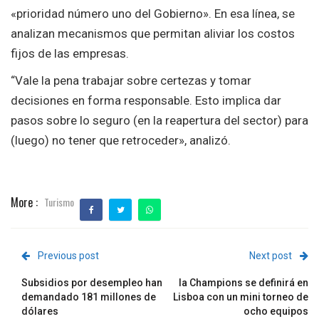
«prioridad número uno del Gobierno». En esa línea, se
analizan mecanismos que permitan aliviar los costos
fijos de las empresas.
“Vale la pena trabajar sobre certezas y tomar
decisiones en forma responsable. Esto implica dar
pasos sobre lo seguro (en la reapertura del sector) para
(luego) no tener que retroceder», analizó.
More :
Turismo
Previous post
Next post
Subsidios por desempleo han
la Champions se definirá en
demandado 181 millones de
Lisboa con un mini torneo de
dólares
ocho equipos