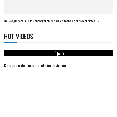
De Sanguinetti al FA: «entregaron el país en manos del narcotráfico…»
HOT VIDEOS
Campaña de turismo otoño-invierno