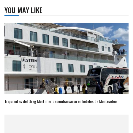
YOU MAY LIKE
Tripulantes del Greg Mortimer desembarcaron en hoteles de Montevideo