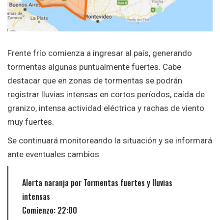
Frente frío comienza a ingresar al país, generando
tormentas algunas puntualmente fuertes. Cabe
destacar que en zonas de tormentas se podrán
registrar lluvias intensas en cortos períodos, caída de
granizo, intensa actividad eléctrica y rachas de viento
muy fuertes.
Se continuará monitoreando la situación y se informará
ante eventuales cambios.
Alerta naranja por Tormentas fuertes y lluvias
intensas
Comienzo: 22:00