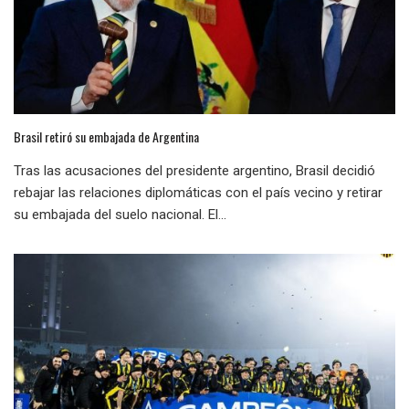
Brasil retiró su embajada de Argentina
Tras las acusaciones del presidente argentino, Brasil decidió
rebajar las relaciones diplomáticas con el país vecino y retirar
su embajada del suelo nacional. El...