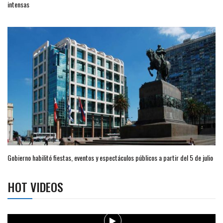
intensas
Gobierno habilitó fiestas, eventos y espectáculos públicos a partir del 5 de julio
HOT VIDEOS