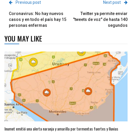
Previous post
Next post
Coronavirus: No hay nuevos
Twitter ya permite enviar
casos y en todo el país hay 15
"tweets de voz" de hasta 140
personas enfermas
segundos
YOU MAY LIKE
Inumet emitió una alerta naranja y amarilla por tormentas fuertes y lluvias