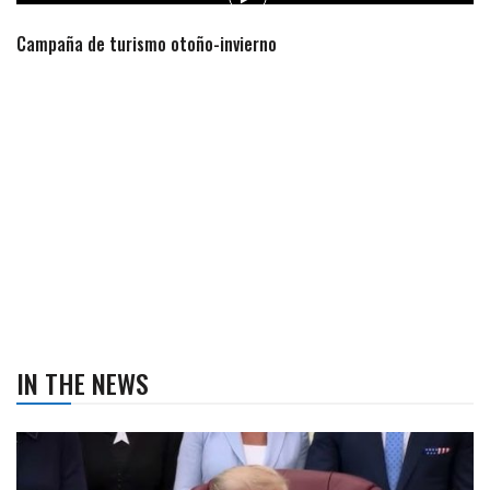
Campaña de turismo otoño-invierno
IN THE NEWS