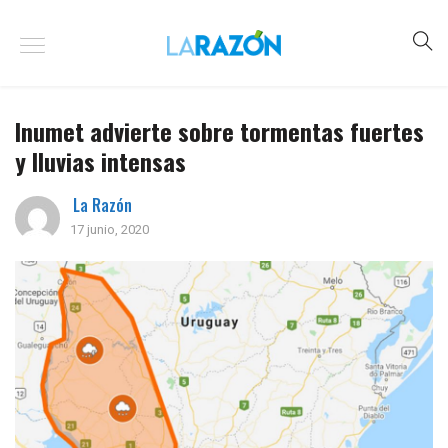
Inumet advierte sobre tormentas fuertes
y lluvias intensas
La Razón
17 junio, 2020