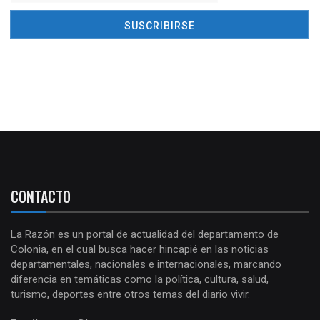
CONTACTO
La Razón es un portal de actualidad del departamento de
Colonia, en el cual busca hacer hincapié en las noticias
departamentales, nacionales e internacionales, marcando
diferencia en temáticas como la política, cultura, salud,
turismo, deportes entre otros temas del diario vivir.