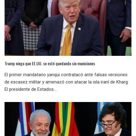
Trump niega que EE.UU. se esté quedando sin municiones
El primer mandatario yanqui contratacó ante falsas versiones
de escasez militar y amenazó con atacar la isla iraní de Kharg:
El presidente de Estados...