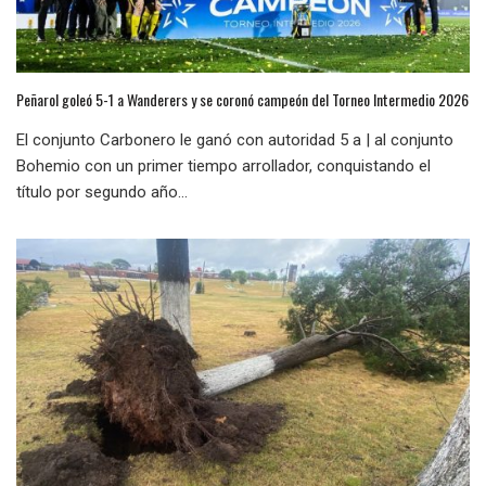
Peñarol goleó 5-1 a Wanderers y se coronó campeón del Torneo Intermedio 2026
El conjunto Carbonero le ganó con autoridad 5 a | al conjunto
Bohemio con un primer tiempo arrollador, conquistando el
título por segundo año...