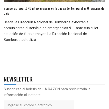
Bomberos reportó 48 intervenciones en lo que va del temporal en 6 regiones del
país
Desde la Dirección Nacional de Bomberos exhortan a
comunicarse al servicio de emergencias 911 ante cualquier
situación de fuerza mayor: La Dirección Nacional de
Bomberos actualizó...
NEWSLETTER
Suscribirse al boletín de LA RAZÓN para recibir toda la
información al instante.