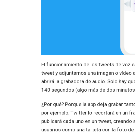
El funcionamiento de los tweets de voz es
tweet y adjuntamos una imagen o vídeo a
abrirá la grabadora de audio. Solo hay que
140 segundos (algo más de dos minutos),
¿Por qué? Porque la app deja grabar tan
por ejemplo, Twitter lo recortará en un 
publicará cada uno en un tweet, creando as
usuarios como una tarjeta con la foto de 