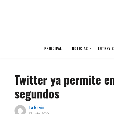
PRINCIPAL
NOTICIAS
ENTREVIS
Twitter ya permite e
segundos
La Razón
17 junio, 2020