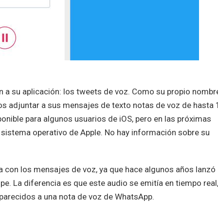
n a su aplicación: los tweets de voz. Como su propio nombr
ios adjuntar a sus mensajes de texto notas de voz de hasta
nible para algunos usuarios de iOS, pero en las próximas
 sistema operativo de Apple. No hay información sobre su
a con los mensajes de voz, ya que hace algunos años lanzó
pe. La diferencia es que este audio se emitía en tiempo real
parecidos a una nota de voz de WhatsApp.