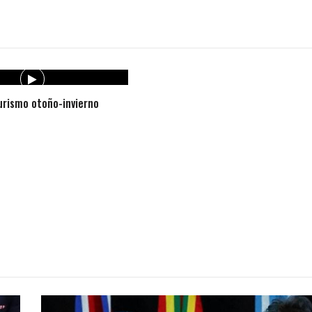
rismo otoño-invierno