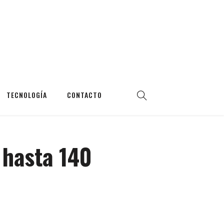
TECNOLOGÍA
CONTACTO
 hasta 140