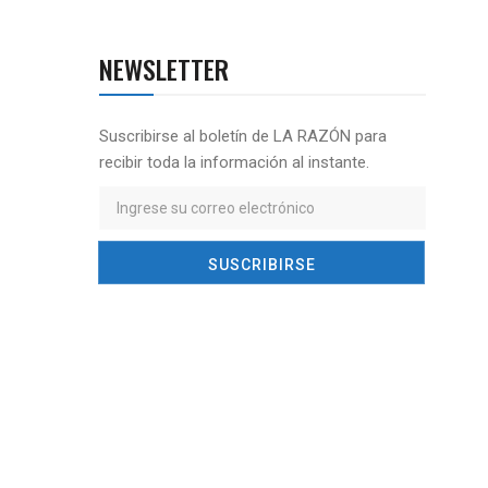
NEWSLETTER
Suscribirse al boletín de LA RAZÓN para
recibir toda la información al instante.