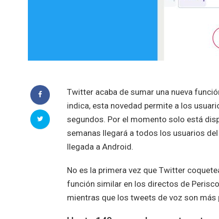
Twitter acaba de sumar una nueva funció
indica, esta novedad permite a los usuar
segundos. Por el momento solo está dispo
semanas llegará a todos los usuarios del
llegada a Android.
No es la primera vez que Twitter coquete
función similar en los directos de Perisco
mientras que los tweets de voz son más 