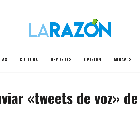
TAS
CULTURA
DEPORTES
OPINIÓN
MIRAVOS
nviar «tweets de voz» de