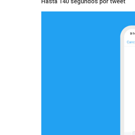
Hasta 140 segundos por tweet