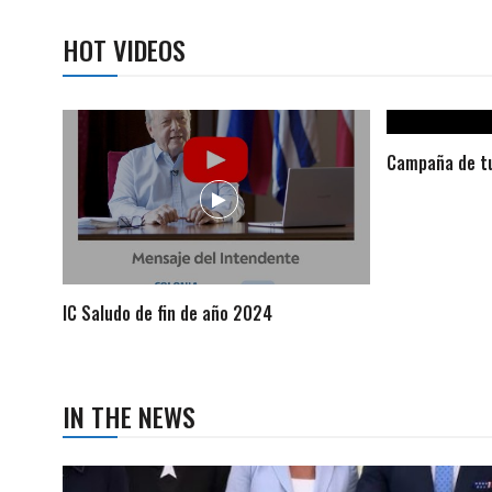
HOT VIDEOS
Campaña de tu
IC Saludo de fin de año 2024
IN THE NEWS