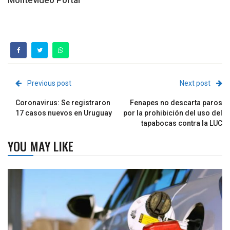
Previous post
Next post
Coronavirus: Se registraron
Fenapes no descarta paros
17 casos nuevos en Uruguay
por la prohibición del uso del
tapabocas contra la LUC
YOU MAY LIKE