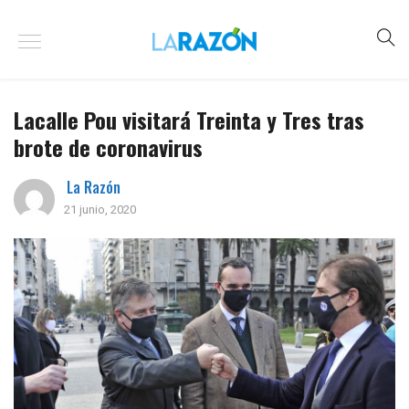
Lacalle Pou visitará Treinta y Tres tras
brote de coronavirus
La Razón
21 junio, 2020