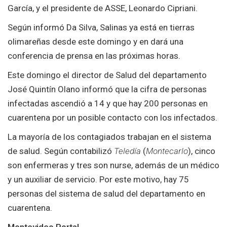
García, y el presidente de ASSE, Leonardo Cipriani.
Según informó Da Silva, Salinas ya está en tierras
olimareñas desde este domingo y en dará una
conferencia de prensa en las próximas horas.
Este domingo el director de Salud del departamento
José Quintín Olano informó que la cifra de personas
infectadas ascendió a 14 y que hay 200 personas en
cuarentena por un posible contacto con los infectados.
La mayoría de los contagiados trabajan en el sistema
de salud. Según contabilizó
Teledía
(
Montecarlo
), cinco
son enfermeras y tres son nurse, además de un médico
y un auxiliar de servicio. Por este motivo, hay 75
personas del sistema de salud del departamento en
cuarentena.
Montevideo Portal