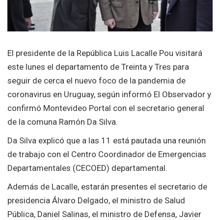
El presidente de la República Luis Lacalle Pou visitará
este lunes el departamento de Treinta y Tres para
seguir de cerca el nuevo foco de la pandemia de
coronavirus en Uruguay, según informó El Observador y
confirmó Montevideo Portal con el secretario general
de la comuna Ramón Da Silva.
Da Silva explicó que a las 11 está pautada una reunión
de trabajo con el Centro Coordinador de Emergencias
Departamentales (CECOED) departamental.
Además de Lacalle, estarán presentes el secretario de
presidencia Álvaro Delgado, el ministro de Salud
Pública, Daniel Salinas, el ministro de Defensa, Javier