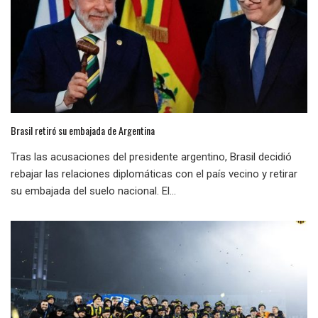
Brasil retiró su embajada de Argentina
Tras las acusaciones del presidente argentino, Brasil decidió
rebajar las relaciones diplomáticas con el país vecino y retirar
su embajada del suelo nacional. El...