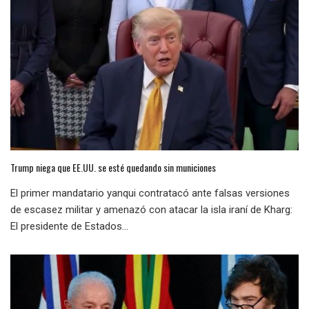
Trump niega que EE.UU. se esté quedando sin municiones
El primer mandatario yanqui contratacó ante falsas versiones
de escasez militar y amenazó con atacar la isla iraní de Kharg:
El presidente de Estados...