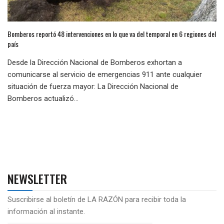
Bomberos reportó 48 intervenciones en lo que va del temporal en 6 regiones del
país
Desde la Dirección Nacional de Bomberos exhortan a
comunicarse al servicio de emergencias 911 ante cualquier
situación de fuerza mayor: La Dirección Nacional de
Bomberos actualizó...
NEWSLETTER
Suscribirse al boletín de LA RAZÓN para recibir toda la
información al instante.