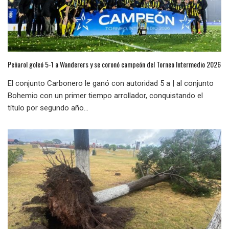
Peñarol goleó 5-1 a Wanderers y se coronó campeón del Torneo Intermedio 2026
El conjunto Carbonero le ganó con autoridad 5 a | al conjunto
Bohemio con un primer tiempo arrollador, conquistando el
título por segundo año...