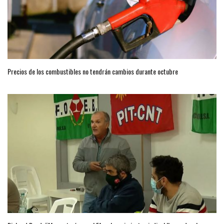
Precios de los combustibles no tendrán cambios durante octubre