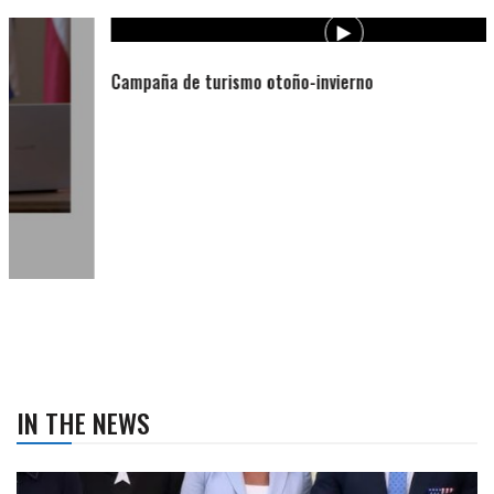
Campaña de turismo otoño-invierno
IN THE NEWS