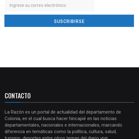
CONTACTO
La Razón es un portal de actualidad del departamento de
Colonia, en el cual busca hacer hincapié en las noticias
departamentales, nacionales e internacionales, marcando
diferencia en temáticas como la política, cultura, salud,
turismo, deportes entre otros temas del diario vivir.