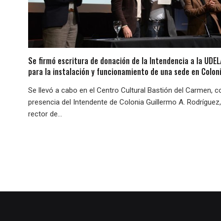
Se firmó escritura de donación de la Intendencia a la UDE
para la instalación y funcionamiento de una sede en Colon
Se llevó a cabo en el Centro Cultural Bastión del Carmen, c
presencia del Intendente de Colonia Guillermo A. Rodríguez,
rector de...