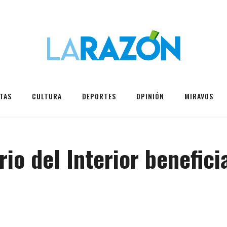
TAS
CULTURA
DEPORTES
OPINIÓN
MIRAVOS
io del Interior benefici