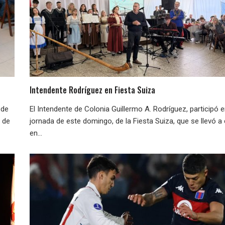
Intendente Rodríguez en Fiesta Suiza
ede
El Intendente de Colonia Guillermo A. Rodríguez, participó e
e de
jornada de este domingo, de la Fiesta Suiza, que se llevó a
en...