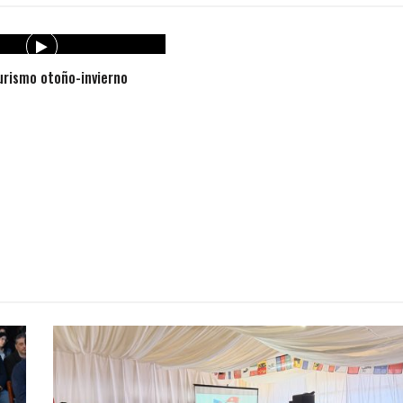
rismo otoño-invierno