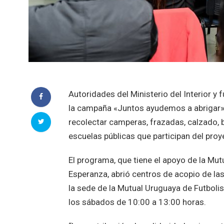
Autoridades del Ministerio del Interior y 
la campaña «Juntos ayudemos a abrigar» qu
recolectar camperas, frazadas, calzado, 
escuelas públicas que participan del pro
El programa, que tiene el apoyo de la Mut
Esperanza, abrió centros de acopio de las
la sede de la Mutual Uruguaya de Futbolis
los sábados de 10:00 a 13:00 horas.