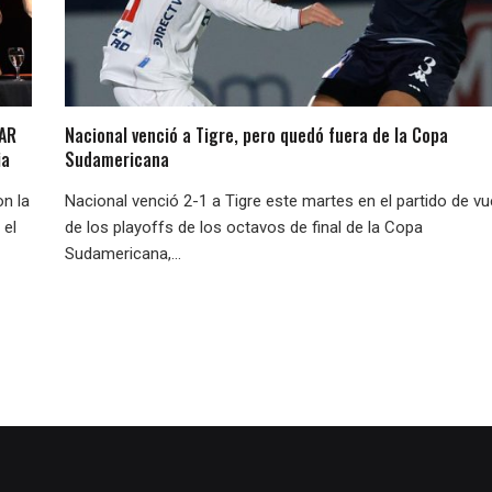
LAR
Nacional venció a Tigre, pero quedó fuera de la Copa
ia
Sudamericana
on la
Nacional venció 2-1 a Tigre este martes en el partido de vu
 el
de los playoffs de los octavos de final de la Copa
Sudamericana,...