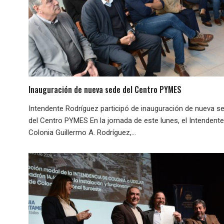
Inauguración de nueva sede del Centro PYMES
Intendente Rodríguez participó de inauguración de nueva s
del Centro PYMES En la jornada de este lunes, el Intendent
Colonia Guillermo A. Rodríguez,...