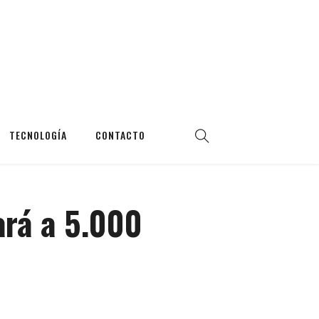
TECNOLOGÍA
CONTACTO
ará a 5.000