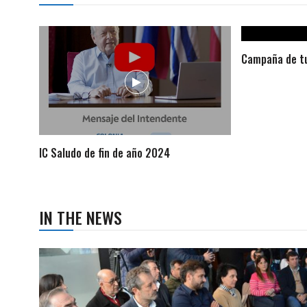
Campaña de tu
IC Saludo de fin de año 2024
IN THE NEWS