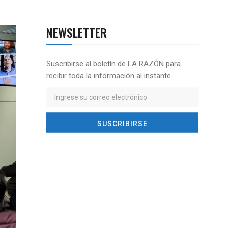
NEWSLETTER
Suscribirse al boletín de LA RAZÓN para
recibir toda la información al instante.