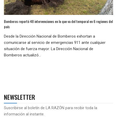
Bomberos reportó 48 intervenciones en lo que va del temporal en 6 regiones del
país
Desde la Dirección Nacional de Bomberos exhortan a
comunicarse al servicio de emergencias 911 ante cualquier
situación de fuerza mayor: La Dirección Nacional de
Bomberos actualizó...
NEWSLETTER
Suscribirse al boletín de LA RAZÓN para recibir toda la
información al instante.