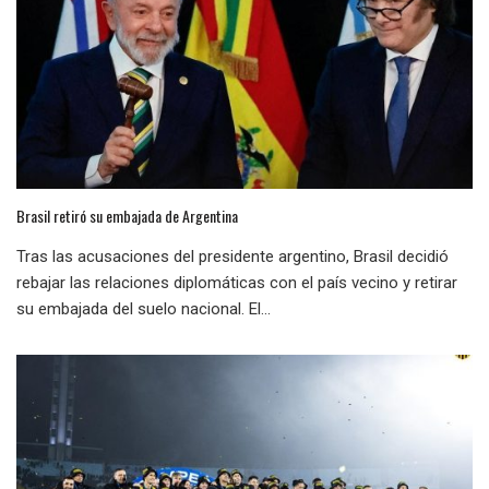
Brasil retiró su embajada de Argentina
Tras las acusaciones del presidente argentino, Brasil decidió
rebajar las relaciones diplomáticas con el país vecino y retirar
su embajada del suelo nacional. El...