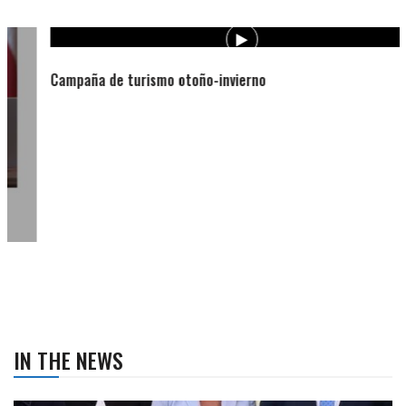
Campaña de turismo otoño-invierno
IN THE NEWS