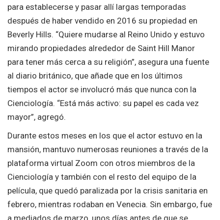
para establecerse y pasar allí largas temporadas
después de haber vendido en 2016 su propiedad en
Beverly Hills. “Quiere mudarse al Reino Unido y estuvo
mirando propiedades alrededor de Saint Hill Manor
para tener más cerca a su religión”, asegura una fuente
al diario británico, que añade que en los últimos
tiempos el actor se involucró más que nunca con la
Cienciología. “Está más activo: su papel es cada vez
mayor”, agregó.
Durante estos meses en los que el actor estuvo en la
mansión, mantuvo numerosas reuniones a través de la
plataforma virtual Zoom con otros miembros de la
Cienciología y también con el resto del equipo de la
película, que quedó paralizada por la crisis sanitaria en
febrero, mientras rodaban en Venecia. Sin embargo, fue
a mediados de marzo, unos días antes de que se