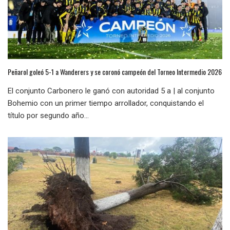
Peñarol goleó 5-1 a Wanderers y se coronó campeón del Torneo Intermedio 2026
El conjunto Carbonero le ganó con autoridad 5 a | al conjunto
Bohemio con un primer tiempo arrollador, conquistando el
título por segundo año...