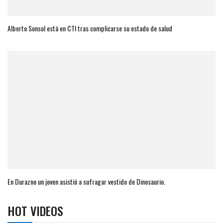
Alberto Sonsol está en CTI tras complicarse su estado de salud
En Durazno un joven asistió a sufragar vestido de Dinosaurio.
HOT VIDEOS