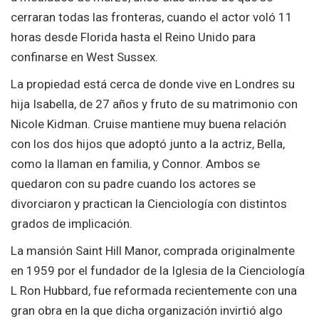
cerraran todas las fronteras, cuando el actor voló 11
horas desde Florida hasta el Reino Unido para
confinarse en West Sussex.
La propiedad está cerca de donde vive en Londres su
hija Isabella, de 27 años y fruto de su matrimonio con
Nicole Kidman. Cruise mantiene muy buena relación
con los dos hijos que adoptó junto a la actriz, Bella,
como la llaman en familia, y Connor. Ambos se
quedaron con su padre cuando los actores se
divorciaron y practican la Cienciología con distintos
grados de implicación.
La mansión Saint Hill Manor, comprada originalmente
en 1959 por el fundador de la Iglesia de la Cienciología
L Ron Hubbard, fue reformada recientemente con una
gran obra en la que dicha organización invirtió algo