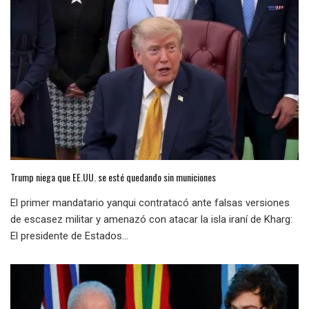
Trump niega que EE.UU. se esté quedando sin municiones
El primer mandatario yanqui contratacó ante falsas versiones
de escasez militar y amenazó con atacar la isla iraní de Kharg:
El presidente de Estados...