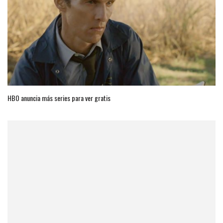
HBO anuncia más series para ver gratis