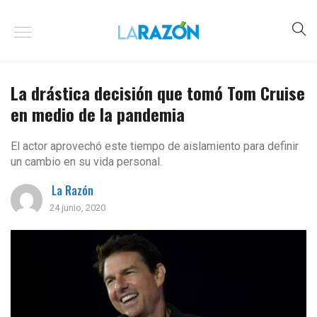
La drástica decisión que tomó Tom Cruise
en medio de la pandemia
El actor aprovechó este tiempo de aislamiento para definir
un cambio en su vida personal.
La Razón
24 junio, 2020