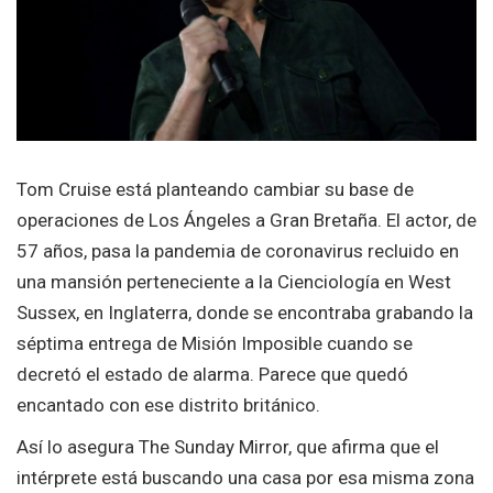
Tom Cruise está planteando cambiar su base de
operaciones de Los Ángeles a Gran Bretaña. El actor, de
57 años, pasa la pandemia de coronavirus recluido en
una mansión perteneciente a la Cienciología en West
Sussex, en Inglaterra, donde se encontraba grabando la
séptima entrega de Misión Imposible cuando se
decretó el estado de alarma. Parece que quedó
encantado con ese distrito británico.
Así lo asegura The Sunday Mirror, que afirma que el
intérprete está buscando una casa por esa misma zona