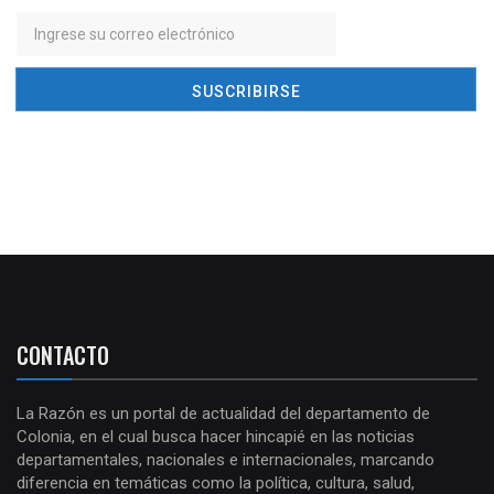
CONTACTO
La Razón es un portal de actualidad del departamento de
Colonia, en el cual busca hacer hincapié en las noticias
departamentales, nacionales e internacionales, marcando
diferencia en temáticas como la política, cultura, salud,