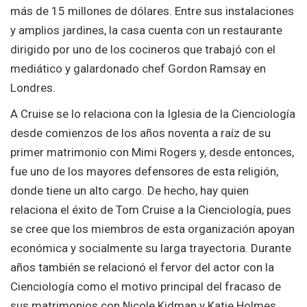
más de 15 millones de dólares. Entre sus instalaciones
y amplios jardines, la casa cuenta con un restaurante
dirigido por uno de los cocineros que trabajó con el
mediático y galardonado chef Gordon Ramsay en
Londres.
A Cruise se lo relaciona con la Iglesia de la Cienciología
desde comienzos de los años noventa a raíz de su
primer matrimonio con Mimi Rogers y, desde entonces,
fue uno de los mayores defensores de esta religión,
donde tiene un alto cargo. De hecho, hay quien
relaciona el éxito de Tom Cruise a la Cienciología, pues
se cree que los miembros de esta organización apoyan
económica y socialmente su larga trayectoria. Durante
años también se relacionó el fervor del actor con la
Cienciología como el motivo principal del fracaso de
sus matrimonios con Nicole Kidman y Katie Holmes,