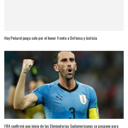
Hoy Peñarol juega solo por el honor frente a Defensa y Justicia.
FIFA confirmó que inicio de las Eliminatorias Sudamericanas se pospone para