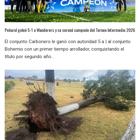
Peñarol goleó 5-1 a Wanderers y se coronó campeón del Torneo Intermedio 2026
El conjunto Carbonero le ganó con autoridad 5 a | al conjunto
Bohemio con un primer tiempo arrollador, conquistando el
título por segundo año...