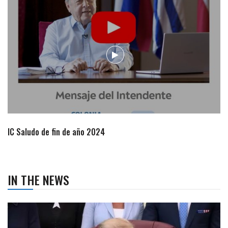
Campaña de turismo otoño-invierno
IN THE NEWS