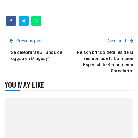
Previous post
Next post
"Se celebrarán 31 años de
Reisch brindó detalles de la
reggae en Uruguay"
reunión con la Comisión
Especial de Seguimiento
Carcelario.
YOU MAY LIKE