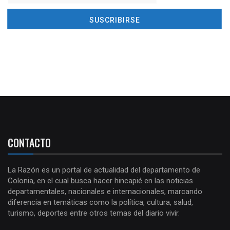
CONTACTO
La Razón es un portal de actualidad del departamento de
Colonia, en el cual busca hacer hincapié en las noticias
departamentales, nacionales e internacionales, marcando
diferencia en temáticas como la política, cultura, salud,
turismo, deportes entre otros temas del diario vivir.