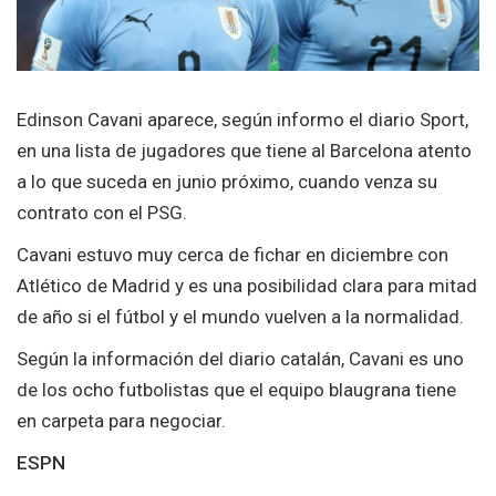
Edinson Cavani aparece, según informo el diario Sport,
en una lista de jugadores que tiene al Barcelona atento
a lo que suceda en junio próximo, cuando venza su
contrato con el PSG.
Cavani estuvo muy cerca de fichar en diciembre con
Atlético de Madrid y es una posibilidad clara para mitad
de año si el fútbol y el mundo vuelven a la normalidad.
Según la información del diario catalán, Cavani es uno
de los ocho futbolistas que el equipo blaugrana tiene
en carpeta para negociar.
ESPN