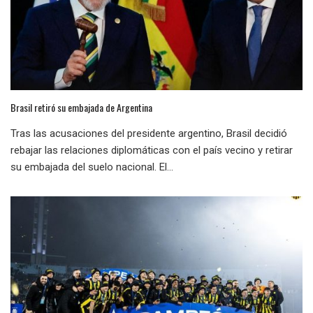
Brasil retiró su embajada de Argentina
Tras las acusaciones del presidente argentino, Brasil decidió
rebajar las relaciones diplomáticas con el país vecino y retirar
su embajada del suelo nacional. El...