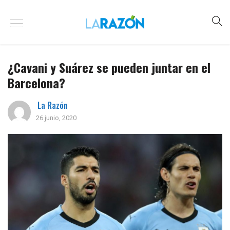
¿Cavani y Suárez se pueden juntar en el
Barcelona?
La Razón
26 junio, 2020