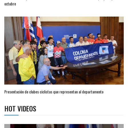
octubre
Presentación de clubes ciclistas que representan al departamento
HOT VIDEOS