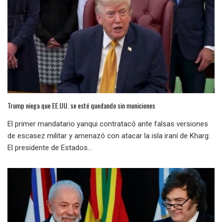
Trump niega que EE.UU. se esté quedando sin municiones
El primer mandatario yanqui contratacó ante falsas versiones
de escasez militar y amenazó con atacar la isla iraní de Kharg:
El presidente de Estados...