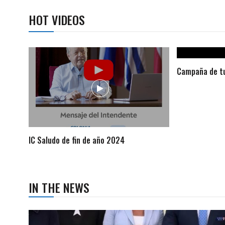
HOT VIDEOS
Campaña de tu
IC Saludo de fin de año 2024
IN THE NEWS