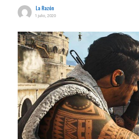
La Razón
1 julio, 2020