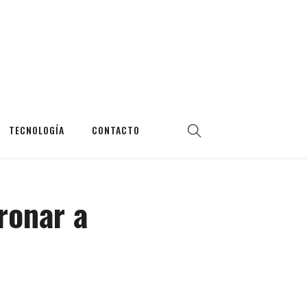
TECNOLOGÍA
CONTACTO
ronar a