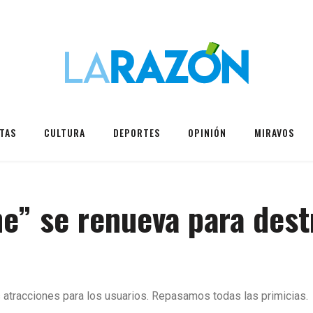
TAS
CULTURA
DEPORTES
OPINIÓN
MIRAVOS
ne” se renueva para dest
 atracciones para los usuarios. Repasamos todas las primicias.