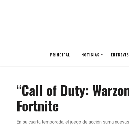
PRINCIPAL
NOTICIAS
ENTREVIS
“Call of Duty: Warzo
Fortnite
En su cuarta temporada, el juego de acción suma nuevas