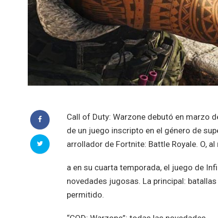
Call of Duty: Warzone debutó en marzo de
de un juego inscripto en el género de sup
arrollador de Fortnite: Battle Royale. O, a
a en su cuarta temporada, el juego de Inf
novedades jugosas. La principal: batallas
permitido.