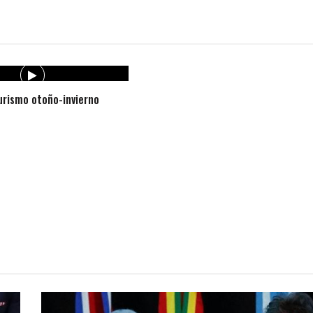
rismo otoño-invierno