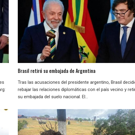
Brasil retiró su embajada de Argentina
nes
Tras las acusaciones del presidente argentino, Brasil decid
rg:
rebajar las relaciones diplomáticas con el país vecino y reti
su embajada del suelo nacional. El...