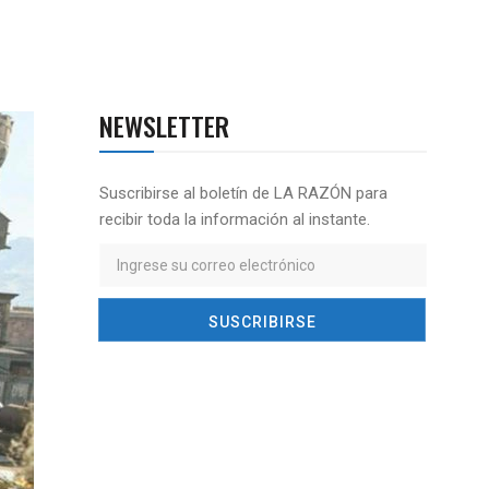
NEWSLETTER
Suscribirse al boletín de LA RAZÓN para
recibir toda la información al instante.