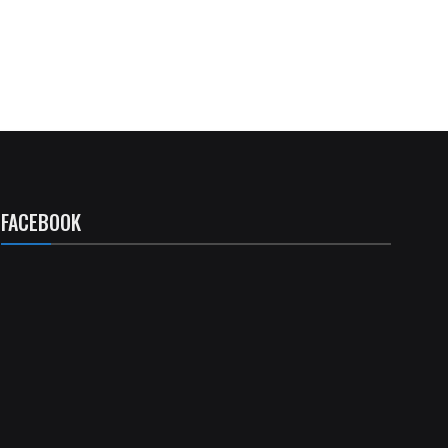
FACEBOOK