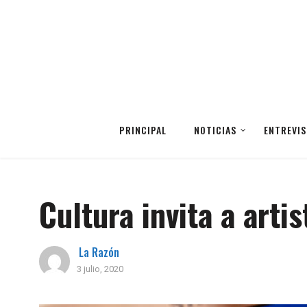
PRINCIPAL
NOTICIAS
ENTREVIS
Cultura invita a art
La Razón
3 julio, 2020