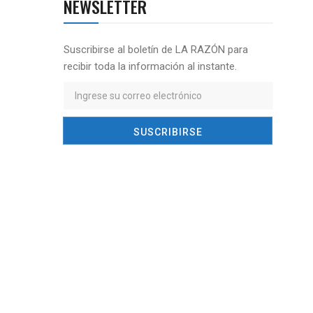
NEWSLETTER
Suscribirse al boletín de LA RAZÓN para
recibir toda la información al instante.