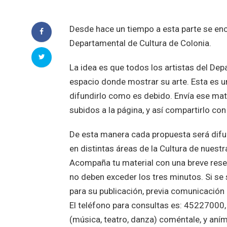
Desde hace un tiempo a esta parte se enc
Departamental de Cultura de Colonia.
La idea es que todos los artistas del De
espacio donde mostrar su arte. Esta es un
difundirlo como es debido. Envía ese mat
subidos a la página, y así compartirlo con
De esta manera cada propuesta será difu
en distintas áreas de la Cultura de nuestr
Acompaña tu material con una breve reseñ
no deben exceder los tres minutos. Si se
para su publicación, previa comunicación 
El teléfono para consultas es: 45227000,
(música, teatro, danza) coméntale, y aní