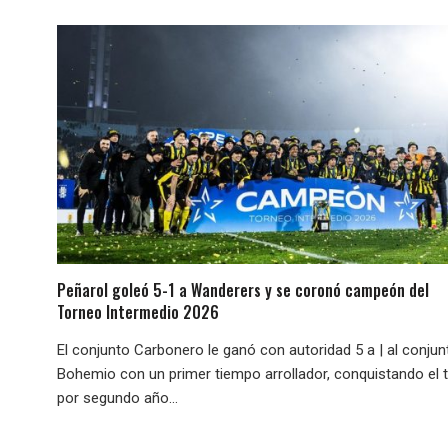
Peñarol goleó 5-1 a Wanderers y se coronó campeón del
Torneo Intermedio 2026
El conjunto Carbonero le ganó con autoridad 5 a | al conjun
Bohemio con un primer tiempo arrollador, conquistando el t
por segundo año...