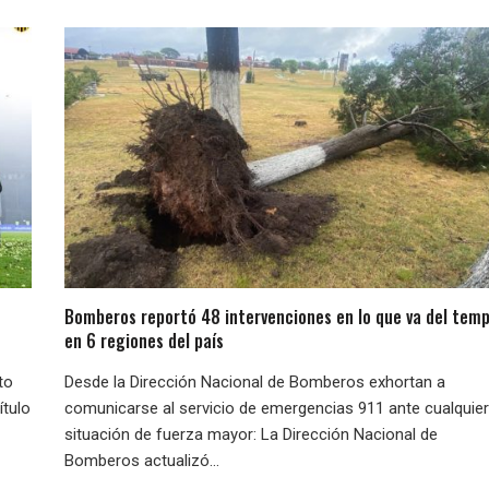
Bomberos reportó 48 intervenciones en lo que va del temp
en 6 regiones del país
to
Desde la Dirección Nacional de Bomberos exhortan a
ítulo
comunicarse al servicio de emergencias 911 ante cualquier
situación de fuerza mayor: La Dirección Nacional de
Bomberos actualizó...