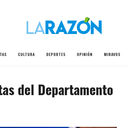
TAS
CULTURA
DEPORTES
OPINIÓN
MIRAVOS
istas del Departamento