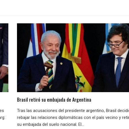
Brasil retiró su embajada de Argentina
nes
Tras las acusaciones del presidente argentino, Brasil decid
rg:
rebajar las relaciones diplomáticas con el país vecino y reti
su embajada del suelo nacional. El...