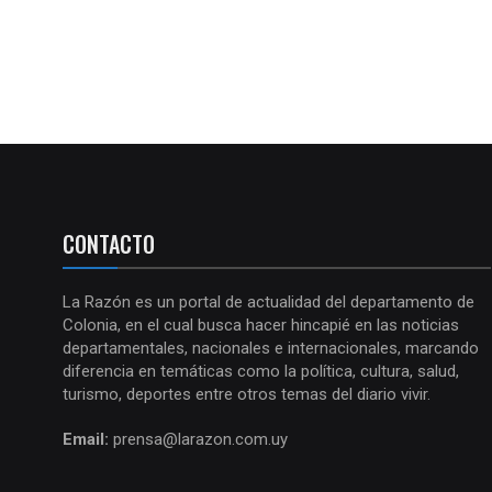
CONTACTO
La Razón es un portal de actualidad del departamento de
Colonia, en el cual busca hacer hincapié en las noticias
departamentales, nacionales e internacionales, marcando
diferencia en temáticas como la política, cultura, salud,
turismo, deportes entre otros temas del diario vivir.
Email:
prensa@larazon.com.uy