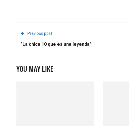
Previous post
"La chica 10 que es una leyenda"
YOU MAY LIKE