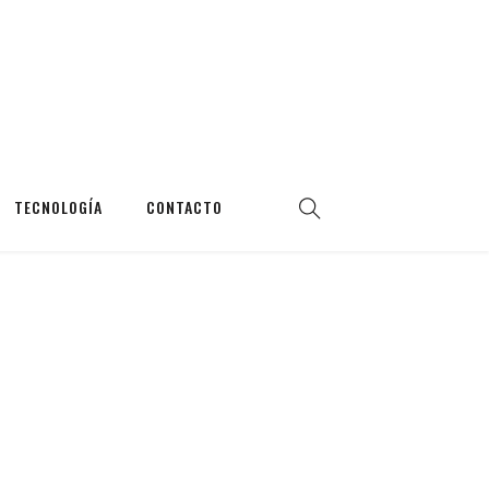
TECNOLOGÍA
CONTACTO