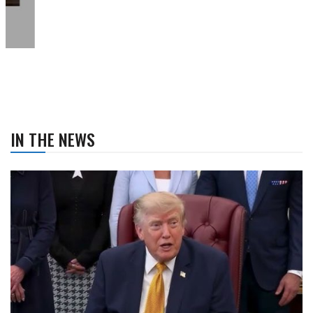
IN THE NEWS