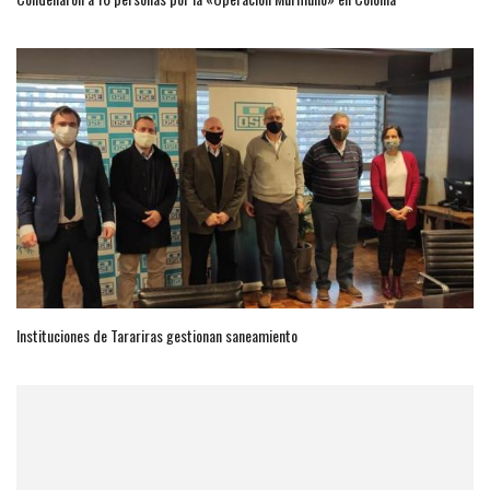
Instituciones de Tarariras gestionan saneamiento