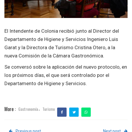
El Intendente de Colonia recibió junto al Director del
Departamento de Higiene y Servicios Ingeniero Luis
Garat y la Directora de Turismo Cristina Otero, a la
nueva Comisión de la Cámara Gastronómica.
Se conversó sobre la aplicación del nuevo protocolo, en
los próximos días, el que será controlado por el
Departamento de Higiene y Servicios.
More :
Gastronomía
Turismo
,
Previous post
Next post