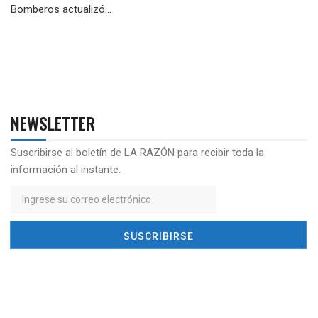
Bomberos actualizó...
NEWSLETTER
Suscribirse al boletín de LA RAZÓN para recibir toda la
información al instante.