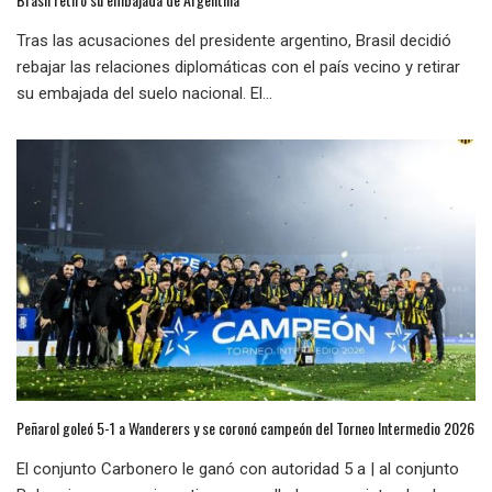
Tras las acusaciones del presidente argentino, Brasil decidió
rebajar las relaciones diplomáticas con el país vecino y retirar
su embajada del suelo nacional. El...
Peñarol goleó 5-1 a Wanderers y se coronó campeón del Torneo Intermedio 2026
El conjunto Carbonero le ganó con autoridad 5 a | al conjunto