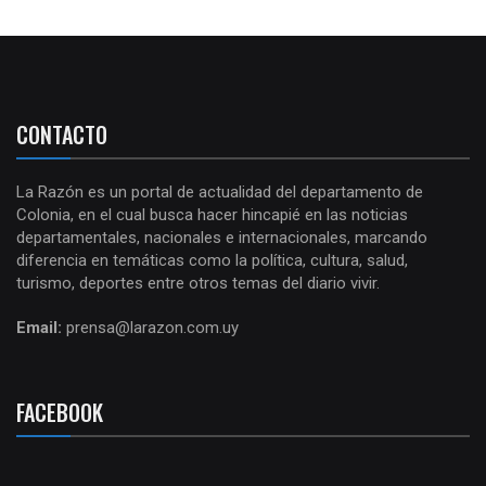
CONTACTO
La Razón es un portal de actualidad del departamento de
Colonia, en el cual busca hacer hincapié en las noticias
departamentales, nacionales e internacionales, marcando
diferencia en temáticas como la política, cultura, salud,
turismo, deportes entre otros temas del diario vivir.
Email:
prensa@larazon.com.uy
FACEBOOK