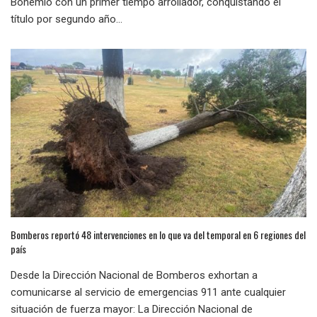
Bohemio con un primer tiempo arrollador, conquistando el
título por segundo año...
Bomberos reportó 48 intervenciones en lo que va del temporal en 6 regiones del
país
Desde la Dirección Nacional de Bomberos exhortan a
comunicarse al servicio de emergencias 911 ante cualquier
situación de fuerza mayor: La Dirección Nacional de