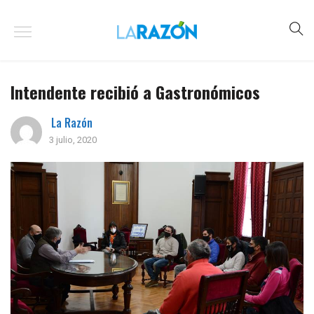
Intendente recibió a Gastronómicos
La Razón
3 julio, 2020