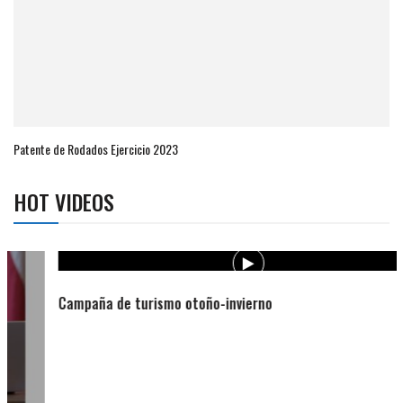
Patente de Rodados Ejercicio 2023
HOT VIDEOS
Campaña de turismo otoño-invierno