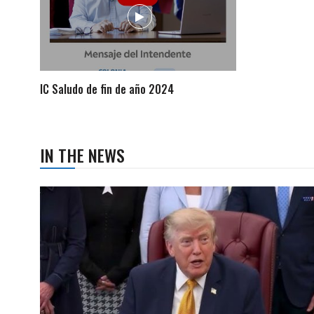
IC Saludo de fin de año 2024
IN THE NEWS