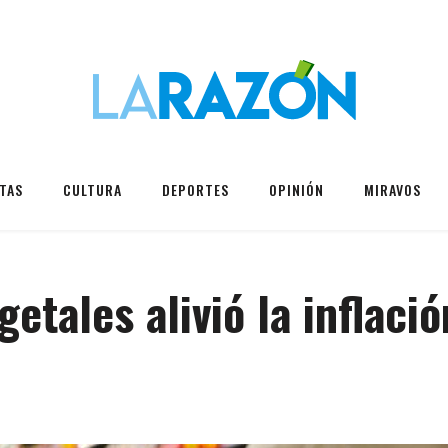
TAS
CULTURA
DEPORTES
OPINIÓN
MIRAVOS
getales alivió la inflació