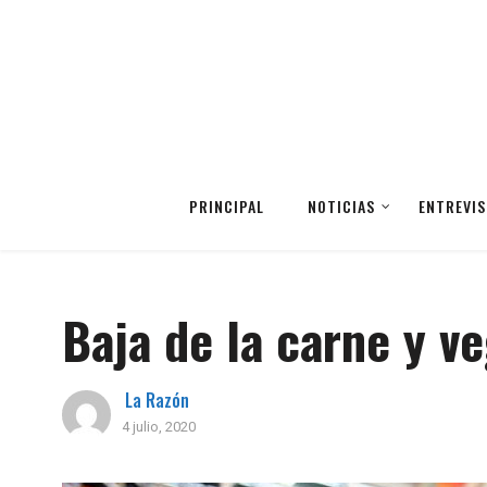
PRINCIPAL
NOTICIAS
ENTREVIS
Baja de la carne y ve
La Razón
4 julio, 2020