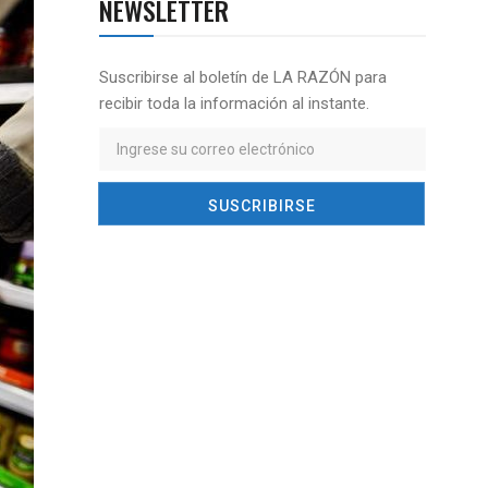
NEWSLETTER
Suscribirse al boletín de LA RAZÓN para
recibir toda la información al instante.