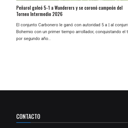
Peñarol goleó 5-1 a Wanderers y se coronó campeón del
Torneo Intermedio 2026
El conjunto Carbonero le ganó con autoridad 5 a | al conjun
Bohemio con un primer tiempo arrollador, conquistando el t
por segundo año...
CONTACTO