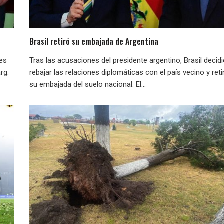
Brasil retiró su embajada de Argentina
nes
Tras las acusaciones del presidente argentino, Brasil decid
rg:
rebajar las relaciones diplomáticas con el país vecino y reti
su embajada del suelo nacional. El...