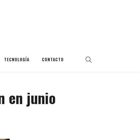
TECNOLOGÍA
CONTACTO
n en junio