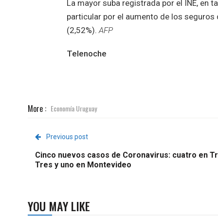
La mayor suba registrada por el INE, en ta
particular por el aumento de los seguros 
(2,52%).
AFP
Telenoche
More :
Economía Uruguay
Previous post
Cinco nuevos casos de Coronavirus: cuatro en Tr
Tres y uno en Montevideo
YOU MAY LIKE