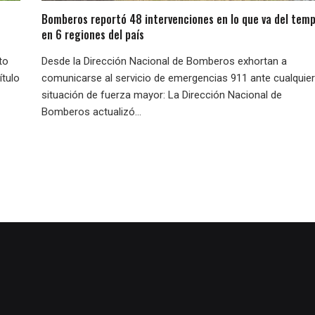
Bomberos reportó 48 intervenciones en lo que va del temp
en 6 regiones del país
to
Desde la Dirección Nacional de Bomberos exhortan a
ítulo
comunicarse al servicio de emergencias 911 ante cualquier
situación de fuerza mayor: La Dirección Nacional de
Bomberos actualizó...