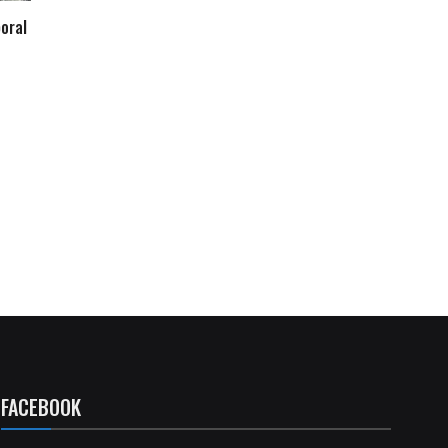
oral
FACEBOOK