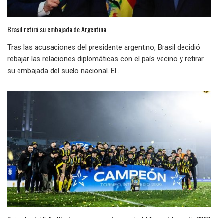
Brasil retiró su embajada de Argentina
Tras las acusaciones del presidente argentino, Brasil decidió
rebajar las relaciones diplomáticas con el país vecino y retirar
su embajada del suelo nacional. El...