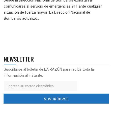
Desde la Dirección Nacional de Bomberos exhortan a
comunicarse al servicio de emergencias 911 ante cualquier
situación de fuerza mayor: La Dirección Nacional de
Bomberos actualizó...
NEWSLETTER
Suscribirse al boletín de LA RAZÓN para recibir toda la
información al instante.