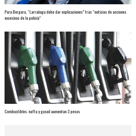
Para Bergara, “Larrañaga debe dar explicaciones” tras “noticias de acciones
excesivas de la policía”
Combustibles: nafta y gasoil aumentan 3 pesos