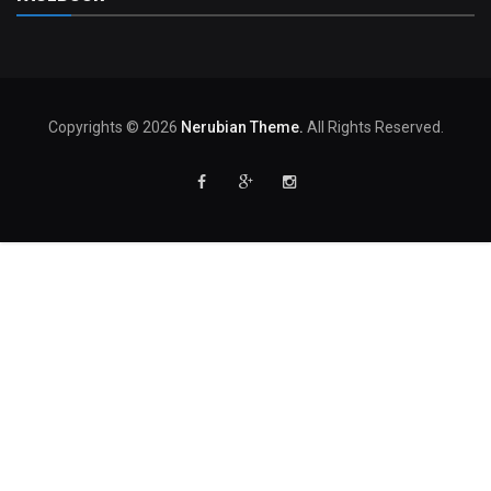
Copyrights © 2026
Nerubian Theme.
All Rights Reserved.