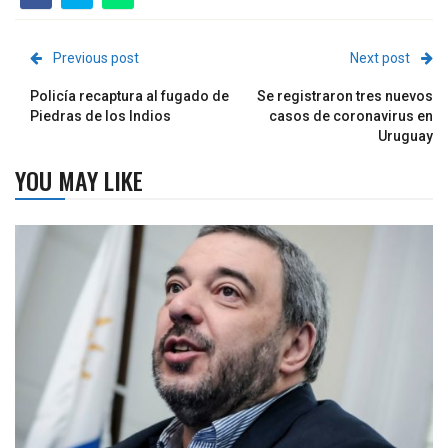
Previous post
Next post
Policía recaptura al fugado de
Se registraron tres nuevos
Piedras de los Indios
casos de coronavirus en
Uruguay
YOU MAY LIKE