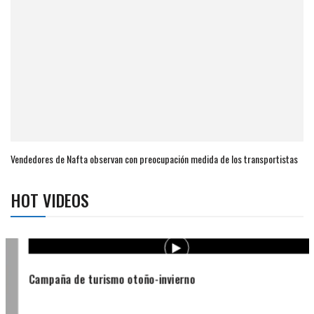
Vendedores de Nafta observan con preocupación medida de los transportistas
HOT VIDEOS
Campaña de turismo otoño-invierno