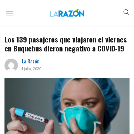
Los 139 pasajeros que viajaron el viernes
en Buquebus dieron negativo a COVID-19
La Razón
4 julio, 2020