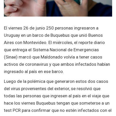
El viernes 26 de junio 250 personas ingresaron a
Uruguay en un barco de Buquebus que unió Buenos
Aires con Montevideo. El miércoles, el reporte diario
que entrega el Sistema Nacional de Emergencias
(Sinae) marcó que Maldonado volvía a tener casos
activos de coronavirus y que ambos infectados habían
ingresado al país en ese barco.
Luego de la polémica que generaron estos dos casos
del virus provenientes del exterior, se resolvió que
todas las personas que ingresen al país en el viaje que
hace los viernes Buquebus tengan que someterse a un
test PCR para confirmar que no estén infectados con el