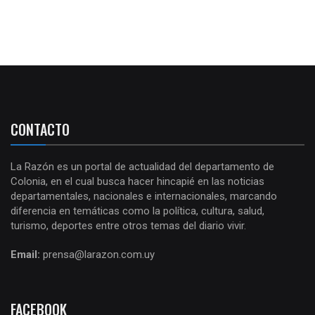
CONTACTO
La Razón es un portal de actualidad del departamento de
Colonia, en el cual busca hacer hincapié en las noticias
departamentales, nacionales e internacionales, marcando
diferencia en temáticas como la política, cultura, salud,
turismo, deportes entre otros temas del diario vivir.
Email:
prensa@larazon.com.uy
FACEBOOK