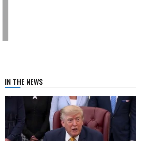
IN THE NEWS