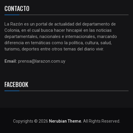
CONTACTO
La Razón es un portal de actualidad del departamento de
Colonia, en el cual busca hacer hincapié en las noticias
departamentales, nacionales e internacionales, marcando
diferencia en temáticas como la política, cultura, salud,
turismo, deportes entre otros temas del diario vivir.
Email:
prensa@larazon.com.uy
FACEBOOK
Copyrights © 2026
Nerubian Theme.
All Rights Reserved.