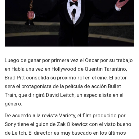
Luego de ganar por primera vez el Oscar por su trabajo
en Había una vez en Hollywood de Quentin Tarantino,
Brad Pitt consolida su próximo rol en el cine. El actor
será el protagonista de la película de acción Bullet
Train, que dirigirá David Leitch, un especialista en el
género.
De acuerdo a la revista Variety, el film producido por
Sony tiene el guion de Zak Olkewicz con el visto bueno
de Leitch. El director es muy buscado en los últimos