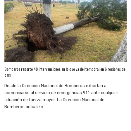
Bomberos reportó 48 intervenciones en lo que va del temporal en 6 regiones del
país
Desde la Dirección Nacional de Bomberos exhortan a
comunicarse al servicio de emergencias 911 ante cualquier
situación de fuerza mayor: La Dirección Nacional de
Bomberos actualizó...