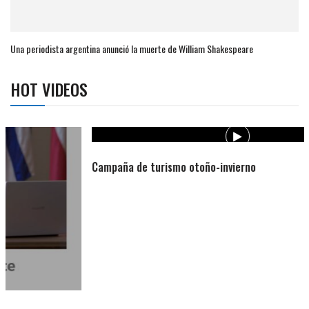
Una periodista argentina anunció la muerte de William Shakespeare
HOT VIDEOS
Campaña de turismo otoño-invierno