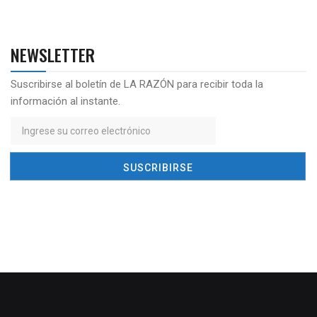
NEWSLETTER
Suscribirse al boletín de LA RAZÓN para recibir toda la
información al instante.