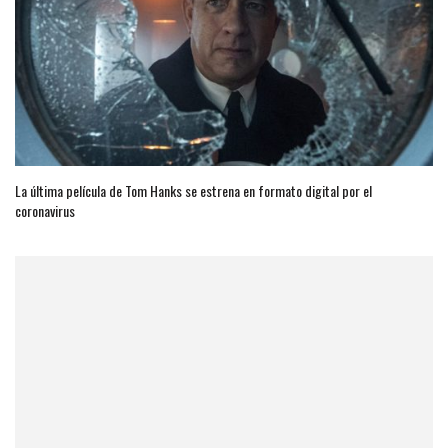
La última película de Tom Hanks se estrena en formato digital por el
coronavirus