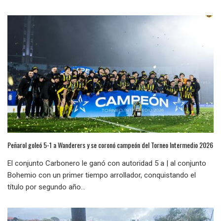
Peñarol goleó 5-1 a Wanderers y se coronó campeón del Torneo Intermedio 2026
El conjunto Carbonero le ganó con autoridad 5 a | al conjunto
Bohemio con un primer tiempo arrollador, conquistando el
título por segundo año...