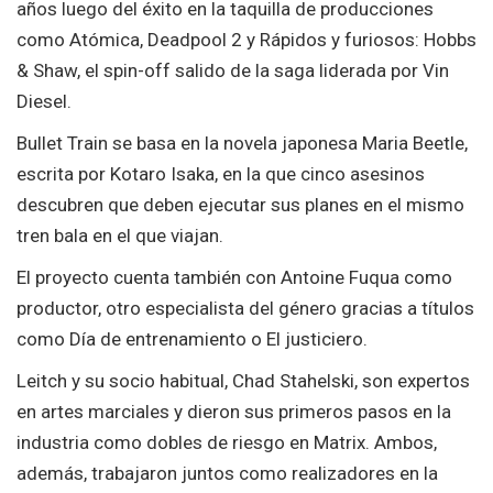
años luego del éxito en la taquilla de producciones
como Atómica, Deadpool 2 y Rápidos y furiosos: Hobbs
& Shaw, el spin-off salido de la saga liderada por Vin
Diesel.
Bullet Train se basa en la novela japonesa Maria Beetle,
escrita por Kotaro Isaka, en la que cinco asesinos
descubren que deben ejecutar sus planes en el mismo
tren bala en el que viajan.
El proyecto cuenta también con Antoine Fuqua como
productor, otro especialista del género gracias a títulos
como Día de entrenamiento o El justiciero.
Leitch y su socio habitual, Chad Stahelski, son expertos
en artes marciales y dieron sus primeros pasos en la
industria como dobles de riesgo en Matrix. Ambos,
además, trabajaron juntos como realizadores en la