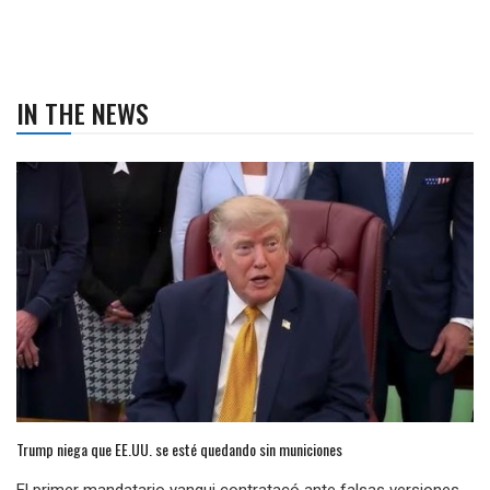
IN THE NEWS
Trump niega que EE.UU. se esté quedando sin municiones