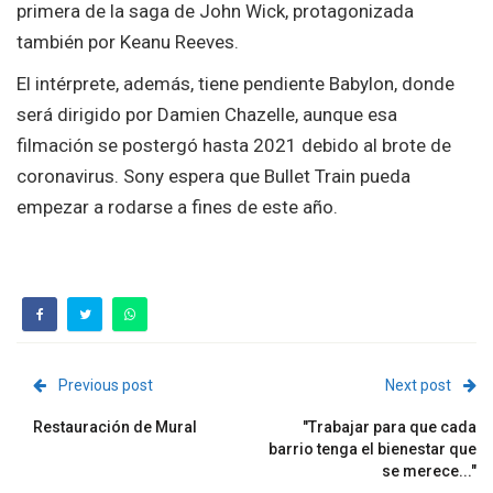
primera de la saga de John Wick, protagonizada
también por Keanu Reeves.
El intérprete, además, tiene pendiente Babylon, donde
será dirigido por Damien Chazelle, aunque esa
filmación se postergó hasta 2021 debido al brote de
coronavirus. Sony espera que Bullet Train pueda
empezar a rodarse a fines de este año.
Previous post
Next post
Restauración de Mural
"Trabajar para que cada
barrio tenga el bienestar que
se merece..."