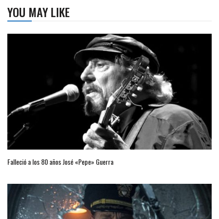
YOU MAY LIKE
Falleció a los 80 años José «Pepe» Guerra