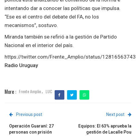
intentando dar a conocer las políticas que impulsa.
“Ese es el centro del debate del FA, no los
mecanismos”, sostuvo.
Miranda también se refirió a la gestión de Partido
Nacional en el interior del país.
https://twitter.com/Frente_Amplio/status/128165637
Radio Uruguay
More :
Frente Amplio
LUC
,
Previous post
Next post
Operación Guaraní: 27
Equipos: El 63% aprueba la
personas con prisión
gestión de Lacalle Pou