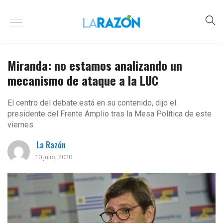
Miranda: no estamos analizando un
mecanismo de ataque a la LUC
El centro del debate está en su contenido, dijo el
presidente del Frente Amplio tras la Mesa Política de este
viernes
La Razón
10 julio, 2020