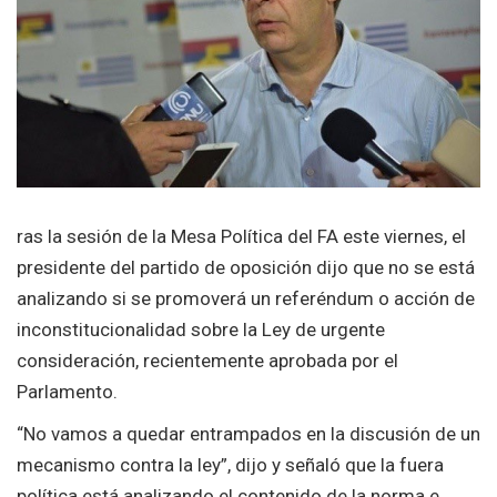
ras la sesión de la Mesa Política del FA este viernes, el
presidente del partido de oposición dijo que no se está
analizando si se promoverá un referéndum o acción de
inconstitucionalidad sobre la Ley de urgente
consideración, recientemente aprobada por el
Parlamento.
“No vamos a quedar entrampados en la discusión de un
mecanismo contra la ley”, dijo y señaló que la fuera
política está analizando el contenido de la norma e