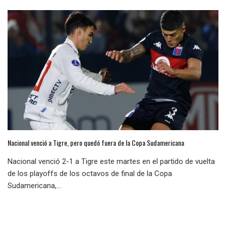
Nacional venció a Tigre, pero quedó fuera de la Copa Sudamericana
Nacional venció 2-1 a Tigre este martes en el partido de vuelta
de los playoffs de los octavos de final de la Copa
Sudamericana,...