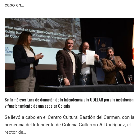
cabo en...
Se firmó escritura de donación de la Intendencia a la UDELAR para la instalación
y funcionamiento de una sede en Colonia
Se llevó a cabo en el Centro Cultural Bastión del Carmen, con la
presencia del Intendente de Colonia Guillermo A. Rodríguez, el
rector de...