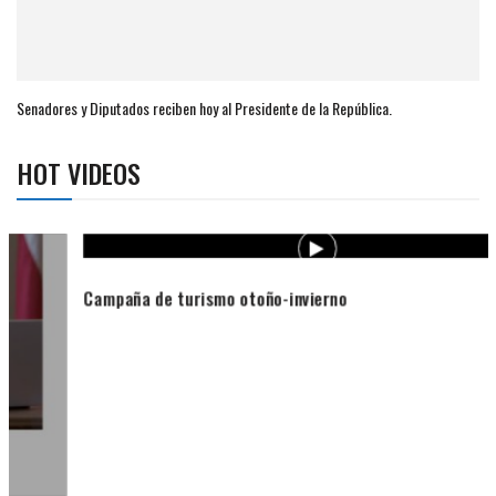
Senadores y Diputados reciben hoy al Presidente de la República.
HOT VIDEOS
Campaña de turismo otoño-invierno