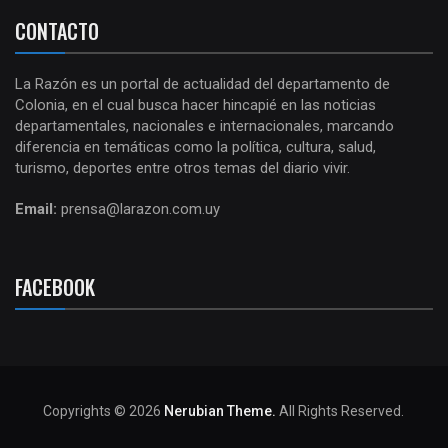
CONTACTO
La Razón es un portal de actualidad del departamento de
Colonia, en el cual busca hacer hincapié en las noticias
departamentales, nacionales e internacionales, marcando
diferencia en temáticas como la política, cultura, salud,
turismo, deportes entre otros temas del diario vivir.
Email:
prensa@larazon.com.uy
FACEBOOK
Copyrights © 2026
Nerubian Theme.
All Rights Reserved.