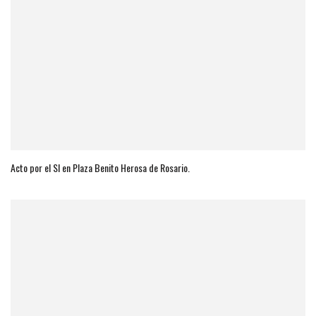
Acto por el SI en Plaza Benito Herosa de Rosario.