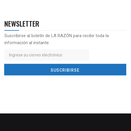
NEWSLETTER
Suscribirse al boletín de LA RAZÓN para recibir toda la
información al instante.