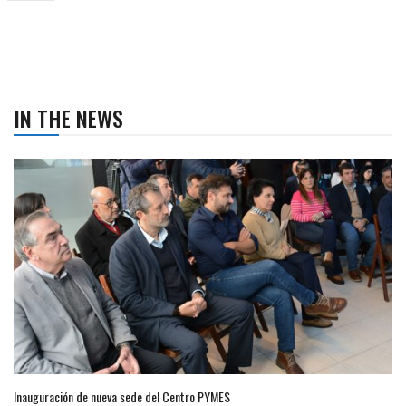
IN THE NEWS
Inauguración de nueva sede del Centro PYMES