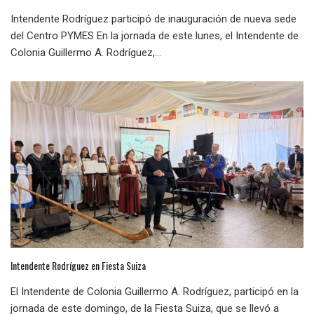
Intendente Rodríguez participó de inauguración de nueva sede
del Centro PYMES En la jornada de este lunes, el Intendente de
Colonia Guillermo A. Rodríguez,...
Intendente Rodríguez en Fiesta Suiza
El Intendente de Colonia Guillermo A. Rodríguez, participó en la
jornada de este domingo, de la Fiesta Suiza, que se llevó a