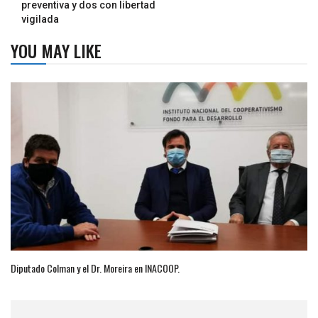
preventiva y dos con libertad
vigilada
YOU MAY LIKE
Diputado Colman y el Dr. Moreira en INACOOP.