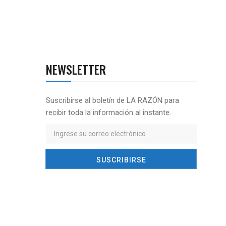
NEWSLETTER
Suscribirse al boletín de LA RAZÓN para
recibir toda la información al instante.