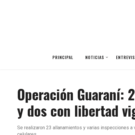
PRINCIPAL
NOTICIAS
ENTREVIS
Operación Guaraní: 2
y dos con libertad vi
Se realizaron 23 allanamientos y varias inspecciones a 
celulares.