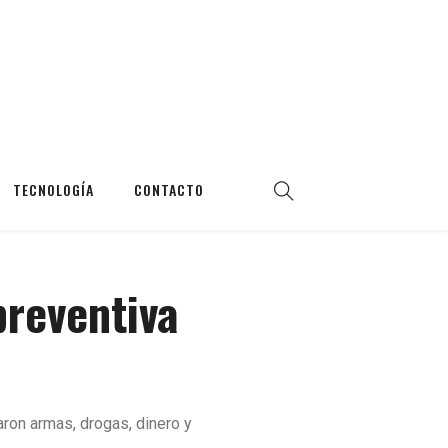
TECNOLOGÍA
CONTACTO
preventiva
aron armas, drogas, dinero y