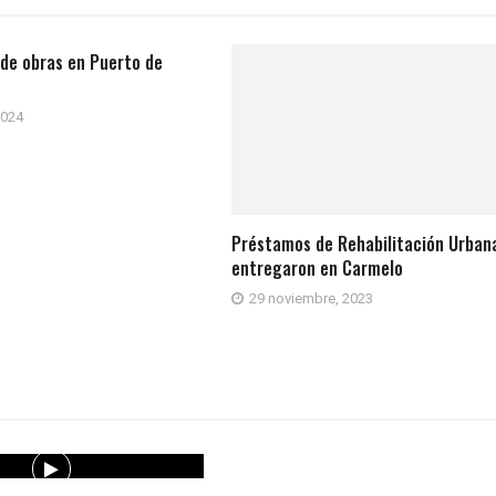
de obras en Puerto de
2024
Préstamos de Rehabilitación Urban
entregaron en Carmelo
29 noviembre, 2023