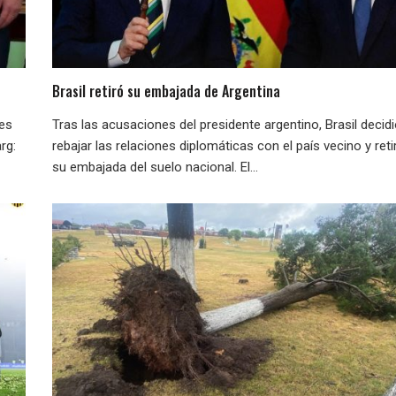
Brasil retiró su embajada de Argentina
nes
Tras las acusaciones del presidente argentino, Brasil decid
rg:
rebajar las relaciones diplomáticas con el país vecino y reti
su embajada del suelo nacional. El...