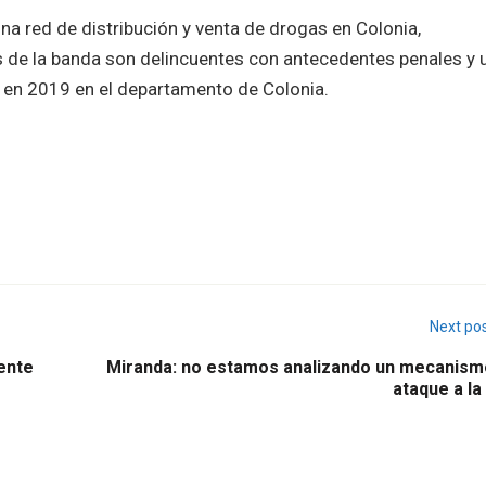
na red de distribución y venta de drogas en Colonia,
 de la banda son delincuentes con antecedentes penales y 
o en 2019 en el departamento de Colonia.
Next po
ente
Miranda: no estamos analizando un mecanism
ataque a la