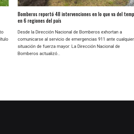
Bomberos reportó 48 intervenciones en lo que va del temp
en 6 regiones del país
to
Desde la Dirección Nacional de Bomberos exhortan a
ítulo
comunicarse al servicio de emergencias 911 ante cualquier
situación de fuerza mayor: La Dirección Nacional de
Bomberos actualizó...