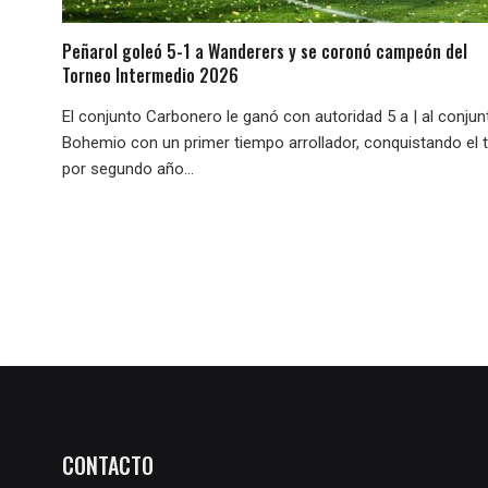
Peñarol goleó 5-1 a Wanderers y se coronó campeón del
Torneo Intermedio 2026
El conjunto Carbonero le ganó con autoridad 5 a | al conjun
Bohemio con un primer tiempo arrollador, conquistando el t
por segundo año...
CONTACTO