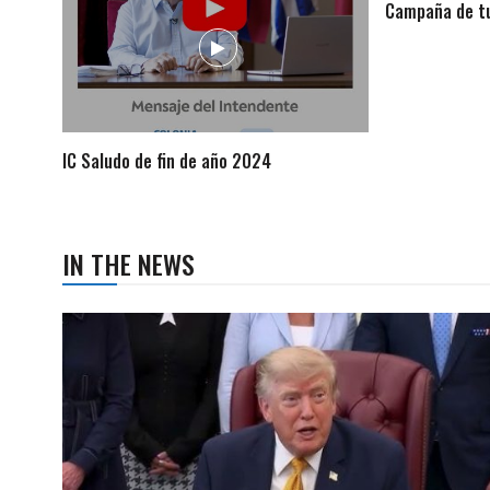
Campaña de tu
IC Saludo de fin de año 2024
IN THE NEWS