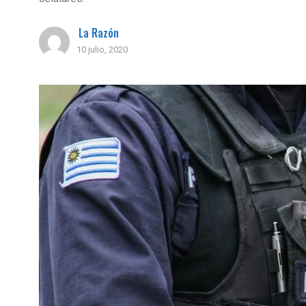
La Razón
10 julio, 2020