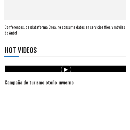
Conferences, de plataforma Crea, no consume datos en servicios fijos y móviles
de Antel
HOT VIDEOS
Campaña de turismo otoño-invierno