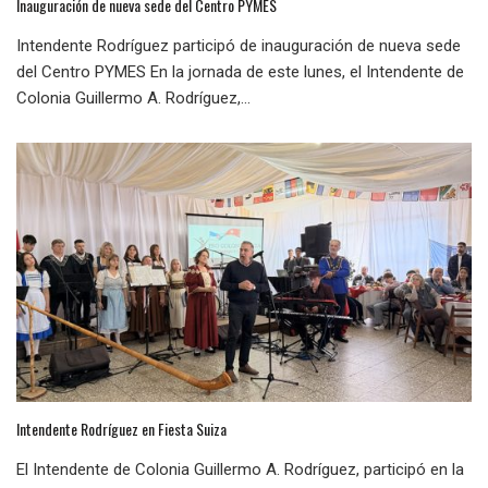
Inauguración de nueva sede del Centro PYMES
Intendente Rodríguez participó de inauguración de nueva sede
del Centro PYMES En la jornada de este lunes, el Intendente de
Colonia Guillermo A. Rodríguez,...
Intendente Rodríguez en Fiesta Suiza
El Intendente de Colonia Guillermo A. Rodríguez, participó en la