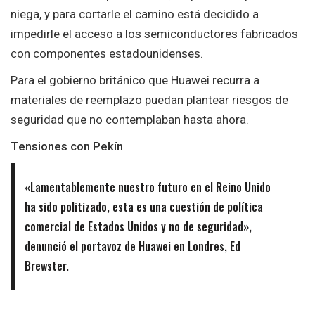
niega, y para cortarle el camino está decidido a
impedirle el acceso a los semiconductores fabricados
con componentes estadounidenses.
Para el gobierno británico que Huawei recurra a
materiales de reemplazo puedan plantear riesgos de
seguridad que no contemplaban hasta ahora.
Tensiones con Pekín
«Lamentablemente nuestro futuro en el Reino Unido
ha sido politizado, esta es una cuestión de política
comercial de Estados Unidos y no de seguridad»,
denunció el portavoz de Huawei en Londres, Ed
Brewster.