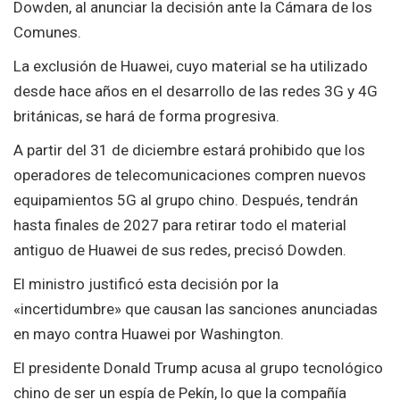
Dowden, al anunciar la decisión ante la Cámara de los
Comunes.
La exclusión de Huawei, cuyo material se ha utilizado
desde hace años en el desarrollo de las redes 3G y 4G
británicas, se hará de forma progresiva.
A partir del 31 de diciembre estará prohibido que los
operadores de telecomunicaciones compren nuevos
equipamientos 5G al grupo chino. Después, tendrán
hasta finales de 2027 para retirar todo el material
antiguo de Huawei de sus redes, precisó Dowden.
El ministro justificó esta decisión por la
«incertidumbre» que causan las sanciones anunciadas
en mayo contra Huawei por Washington.
El presidente Donald Trump acusa al grupo tecnológico
chino de ser un espía de Pekín, lo que la compañía