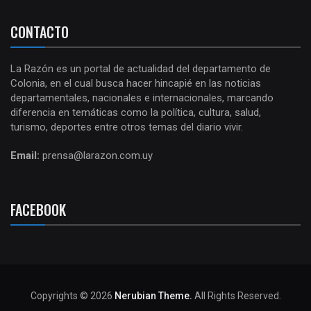
CONTACTO
La Razón es un portal de actualidad del departamento de
Colonia, en el cual busca hacer hincapié en las noticias
departamentales, nacionales e internacionales, marcando
diferencia en temáticas como la política, cultura, salud,
turismo, deportes entre otros temas del diario vivir.
Email:
prensa@larazon.com.uy
FACEBOOK
Copyrights © 2026
Nerubian Theme.
All Rights Reserved.