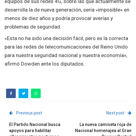
equipos de sus redes 4G, sobre las que actualmente se
desarrolla la de nueva generación, sería «imposible» en
menos de diez años y podría provocar averías y
problemas de seguridad.
«Esta no ha sido una decisión fácil, pero es la correcta
para las redes de telecomunicaciones del Reino Unido
para nuestra seguridad nacional y nuestra economía»,
afirmó Dowden ante los diputados.
Previous post
Next post
El Partido Nacional busca
La nueva camiseta roja de
apoyos para habilitar
Nacional homenajea al Gran