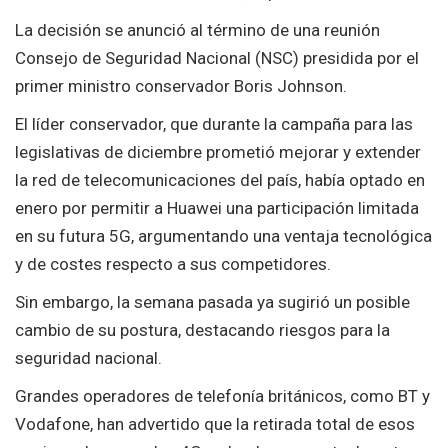
La decisión se anunció al término de una reunión
Consejo de Seguridad Nacional (NSC) presidida por el
primer ministro conservador Boris Johnson.
El líder conservador, que durante la campaña para las
legislativas de diciembre prometió mejorar y extender
la red de telecomunicaciones del país, había optado en
enero por permitir a Huawei una participación limitada
en su futura 5G, argumentando una ventaja tecnológica
y de costes respecto a sus competidores.
Sin embargo, la semana pasada ya sugirió un posible
cambio de su postura, destacando riesgos para la
seguridad nacional.
Grandes operadores de telefonía británicos, como BT y
Vodafone, han advertido que la retirada total de esos