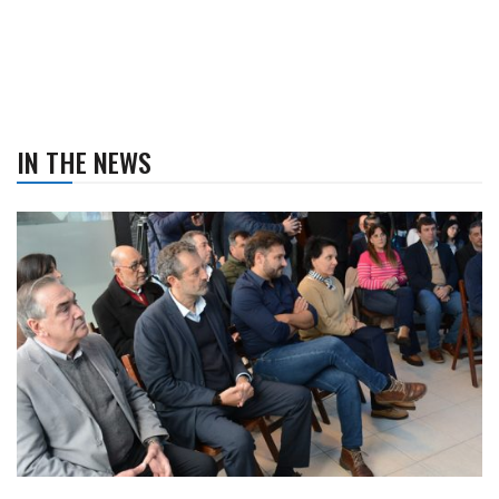
IN THE NEWS