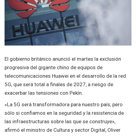
El gobierno británico anunció el martes la exclusión
progresiva del gigante chino de equipos de
telecomunicaciones Huawei en el desarrollo de la red
5G, que será total a finales de 2027, a riesgo de
exacerbar las tensiones con Pekín.
«La 5G será transformadora para nuestro país, pero
sólo si confiamos en la seguridad y la resistencia de
las infraestructuras sobre las que se construye»,
afirmó el ministro de Cultura y sector Digital, Oliver