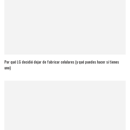
Por qué LG decidió dejar de fabricar celulares (y qué puedes hacer si tienes
uno)