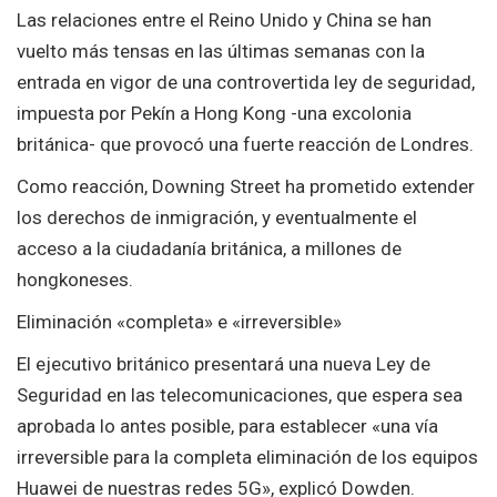
Las relaciones entre el Reino Unido y China se han
vuelto más tensas en las últimas semanas con la
entrada en vigor de una controvertida ley de seguridad,
impuesta por Pekín a Hong Kong -una excolonia
británica- que provocó una fuerte reacción de Londres.
Como reacción, Downing Street ha prometido extender
los derechos de inmigración, y eventualmente el
acceso a la ciudadanía británica, a millones de
hongkoneses.
Eliminación «completa» e «irreversible»
El ejecutivo británico presentará una nueva Ley de
Seguridad en las telecomunicaciones, que espera sea
aprobada lo antes posible, para establecer «una vía
irreversible para la completa eliminación de los equipos
Huawei de nuestras redes 5G», explicó Dowden.