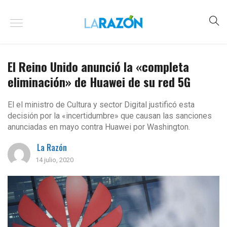
El Reino Unido anunció la «completa
eliminación» de Huawei de su red 5G
El el ministro de Cultura y sector Digital justificó esta
decisión por la «incertidumbre» que causan las sanciones
anunciadas en mayo contra Huawei por Washington.
La Razón
14 julio, 2020