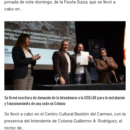
jornada de este domingo, de la Fiesta Suiza, que se llevó a
cabo en...
Se firmó escritura de donación de la Intendencia a la UDELAR para la instalación
y funcionamiento de una sede en Colonia
Se llevó a cabo en el Centro Cultural Bastión del Carmen, con la
presencia del Intendente de Colonia Guillermo A. Rodríguez, el
rector de...