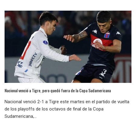
Nacional venció a Tigre, pero quedó fuera de la Copa Sudamericana
Nacional venció 2-1 a Tigre este martes en el partido de vuelta
de los playoffs de los octavos de final de la Copa
Sudamericana,...