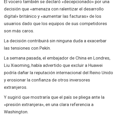
El vocero también se declaró «decepcionado» por una
decisión que «amenaza con ralentizar el desarrollo
digital» británico y «aumentar las facturas» de los
usuarios dado que los equipos de sus competidores
son más caros.
La decisión contribuirá sin ninguna duda a exacerbar
las tensiones con Pekín.
La semana pasada, el embajador de China en Londres,
Liu Xiaoming, había advertido que excluir a Huawei
podría dañar la reputación internacional del Reino Unido
y erosionar la confianza de otros inversores
extranjeros.
Y sugirió que mostraría que el país se pliega ante la
«presión extranjera», en una clara referencia a
Washington.