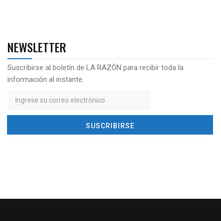
NEWSLETTER
Suscribirse al boletín de LA RAZÓN para recibir toda la
información al instante.