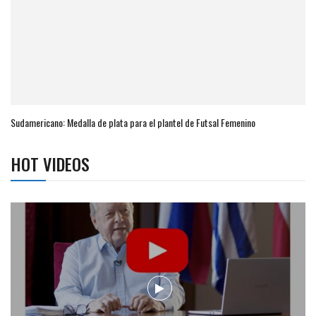
Sudamericano: Medalla de plata para el plantel de Futsal Femenino
HOT VIDEOS
Campaña de turismo otoño-invierno