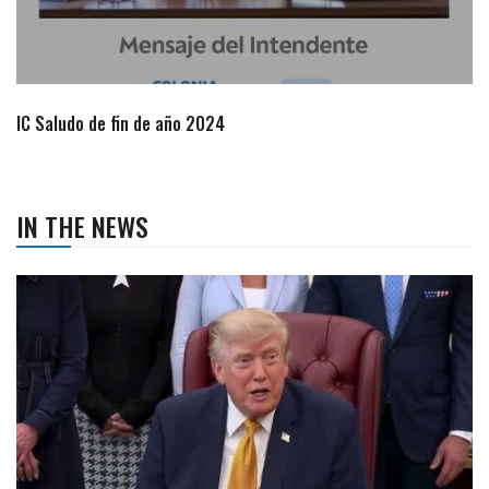
IN THE NEWS