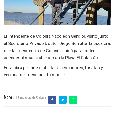
El Intendente de Colonia Napoleón Gardiol, visitó junto
al Secretario Privado Doctor Diego Berretta, la escalera,
que la Intendencia de Colonia, ubicó para poder
acceder al muelle ubicado en la Playa El Calabrés.
Esta obra permite disfrutar a pescadores, turistas y
vecinos del mencionado muelle.
More :
Intendencia de Colonia