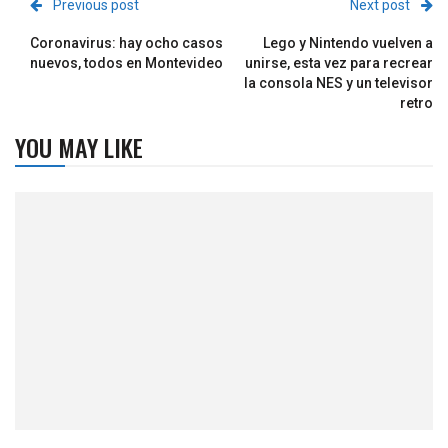
Previous post
Next post
Coronavirus: hay ocho casos
Lego y Nintendo vuelven a
nuevos, todos en Montevideo
unirse, esta vez para recrear
la consola NES y un televisor
retro
YOU MAY LIKE