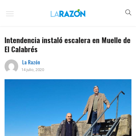
Intendencia instaló escalera en Muelle de
El Calabrés
La Razón
14 julio, 2020