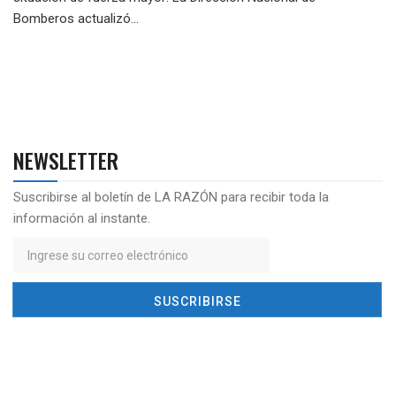
Bomberos actualizó...
NEWSLETTER
Suscribirse al boletín de LA RAZÓN para recibir toda la
información al instante.