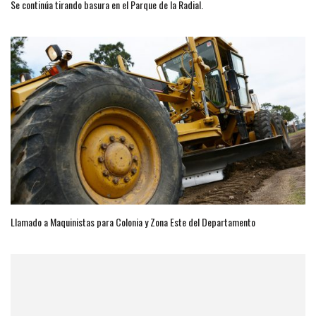
Se continúa tirando basura en el Parque de la Radial.
Llamado a Maquinistas para Colonia y Zona Este del Departamento