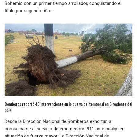
Bohemio con un primer tiempo arrollador, conquistando el
título por segundo año...
Bomberos reportó 48 intervenciones en lo que va del temporal en 6 regiones del
país
Desde la Dirección Nacional de Bomberos exhortan a
comunicarse al servicio de emergencias 911 ante cualquier
situación de fuerza mayor: La Dirección Nacional de