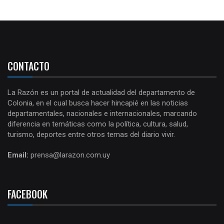
CONTACTO
La Razón es un portal de actualidad del departamento de
Colonia, en el cual busca hacer hincapié en las noticias
departamentales, nacionales e internacionales, marcando
diferencia en temáticas como la política, cultura, salud,
turismo, deportes entre otros temas del diario vivir.
Email:
prensa@larazon.com.uy
FACEBOOK