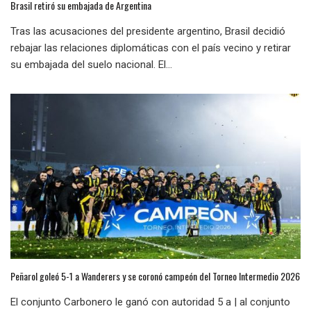
Brasil retiró su embajada de Argentina
Tras las acusaciones del presidente argentino, Brasil decidió
rebajar las relaciones diplomáticas con el país vecino y retirar
su embajada del suelo nacional. El...
Peñarol goleó 5-1 a Wanderers y se coronó campeón del Torneo Intermedio 2026
El conjunto Carbonero le ganó con autoridad 5 a | al conjunto