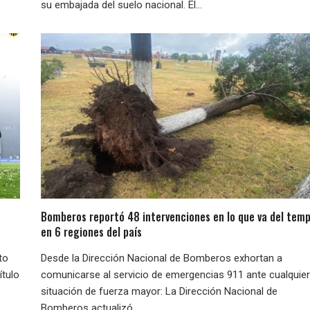
su embajada del suelo nacional. El...
Bomberos reportó 48 intervenciones en lo que va del temp
en 6 regiones del país
to
Desde la Dirección Nacional de Bomberos exhortan a
ítulo
comunicarse al servicio de emergencias 911 ante cualquier
situación de fuerza mayor: La Dirección Nacional de
Bomberos actualizó...