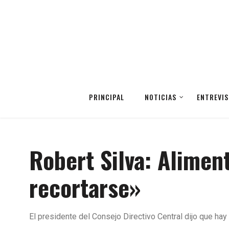
PRINCIPAL
NOTICIAS
ENTREVIS
Robert Silva: Alimen
recortarse»
El presidente del Consejo Directivo Central dijo que hay 