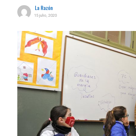
La Razón
15 julio, 2020