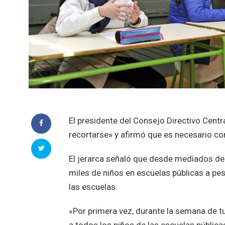
El presidente del Consejo Directivo Centra
recortarse» y afirmó que es necesario con
El jerarca señaló que desde mediados de 
miles de niños en escuelas públicas a pes
las escuelas.
«Por primera vez, durante la semana de tu