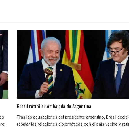
Brasil retiró su embajada de Argentina
nes
Tras las acusaciones del presidente argentino, Brasil decid
rg:
rebajar las relaciones diplomáticas con el país vecino y reti