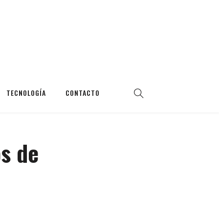
TECNOLOGÍA
CONTACTO
os de