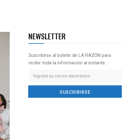
NEWSLETTER
Suscribirse al boletín de LA RAZÓN para
recibir toda la información al instante.