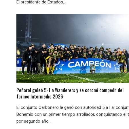
El presidente de Estados...
Peñarol goleó 5-1 a Wanderers y se coronó campeón del
Torneo Intermedio 2026
El conjunto Carbonero le ganó con autoridad 5 a | al conjun
Bohemio con un primer tiempo arrollador, conquistando el t
por segundo año...