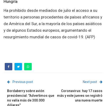
Hungría
Ha prohibido desde mediados de julio el acceso a su
territorio a personas procedentes de países africanos y
de América del Sur, a la mayoría de los países asiáticos
y de algunos Estados europeos, argumentando el
resurgimiento mundial de casos de covid-19. (AFP)
Previous post
Next post
Bordaberry sobre avión
Coronavirus: hay 17 casos
presidencial: "Advertimos que
más y este jueves se registró
no valía más de 300.000
una nueva muerte
dólares"