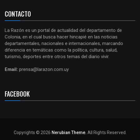
CONTACTO
La Razón es un portal de actualidad del departamento de
Colonia, en el cual busca hacer hincapié en las noticias
departamentales, nacionales e internacionales, marcando
diferencia en temáticas como la política, cultura, salud,
turismo, deportes entre otros temas del diario vivir.
Email:
prensa@larazon.com.uy
FACEBOOK
Copyrights © 2026
Nerubian Theme.
All Rights Reserved.