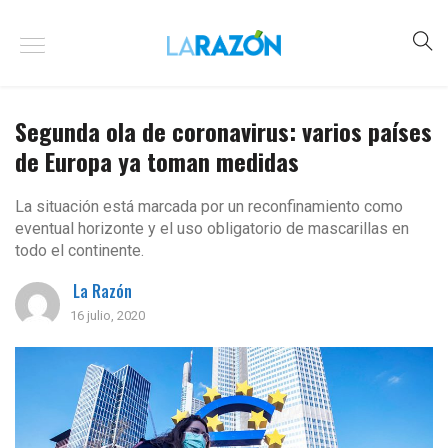
Segunda ola de coronavirus: varios países
de Europa ya toman medidas
La situación está marcada por un reconfinamiento como
eventual horizonte y el uso obligatorio de mascarillas en
todo el continente.
La Razón
16 julio, 2020