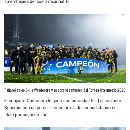
su embajada del suelo nacional. El...
Peñarol goleó 5-1 a Wanderers y se coronó campeón del Torneo Intermedio 2026
El conjunto Carbonero le ganó con autoridad 5 a | al conjunto
Bohemio con un primer tiempo arrollador, conquistando el
título por segundo año...