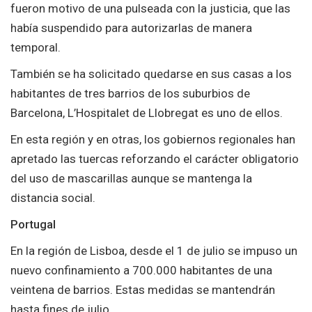
fueron motivo de una pulseada con la justicia, que las
había suspendido para autorizarlas de manera
temporal.
También se ha solicitado quedarse en sus casas a los
habitantes de tres barrios de los suburbios de
Barcelona, L’Hospitalet de Llobregat es uno de ellos.
En esta región y en otras, los gobiernos regionales han
apretado las tuercas reforzando el carácter obligatorio
del uso de mascarillas aunque se mantenga la
distancia social.
Portugal
En la región de Lisboa, desde el 1 de julio se impuso un
nuevo confinamiento a 700.000 habitantes de una
veintena de barrios. Estas medidas se mantendrán
hasta fines de julio.