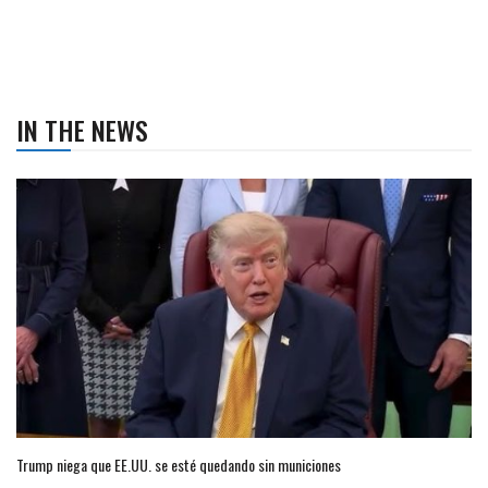
IN THE NEWS
Trump niega que EE.UU. se esté quedando sin municiones