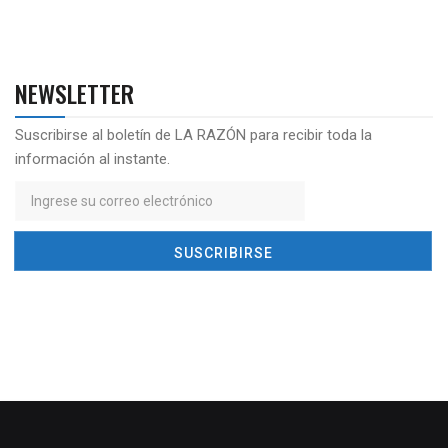
NEWSLETTER
Suscribirse al boletín de LA RAZÓN para recibir toda la
información al instante.