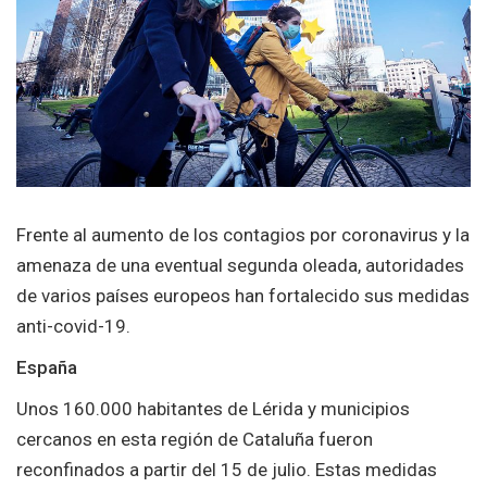
Frente al aumento de los contagios por coronavirus y la
amenaza de una eventual segunda oleada, autoridades
de varios países europeos han fortalecido sus medidas
anti-covid-19.
España
Unos 160.000 habitantes de Lérida y municipios
cercanos en esta región de Cataluña fueron
reconfinados a partir del 15 de julio. Estas medidas