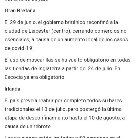
Gran Bretaña
El 29 de junio, el gobierno británico reconfinó a la
ciudad de Leicester (centro), cerrando comercios no
esenciales, a causa de un aumento local de los casos
de covid-19.
El uso de mascarillas se ha vuelto obligatorio en todas
las tiendas de Inglaterra a partir del 24 de julio. En
Escocia ya era obligatorio.
Irlanda
El país preveía reabrir por completo todos su bares
tradicionales el 13 de julio, pero postergó la última
etapa de desconfinamiento hasta el 10 de agosto, a
causa de un rebrote.
Las reuniones están limitadas a 50 personas en el