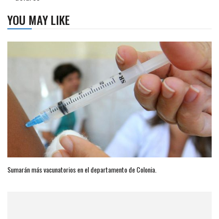
YOU MAY LIKE
Sumarán más vacunatorios en el departamento de Colonia.