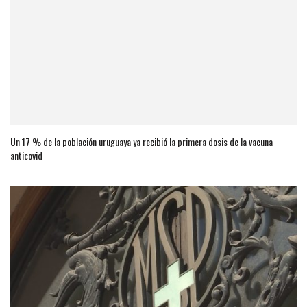
Un 17 % de la población uruguaya ya recibió la primera dosis de la vacuna
anticovid