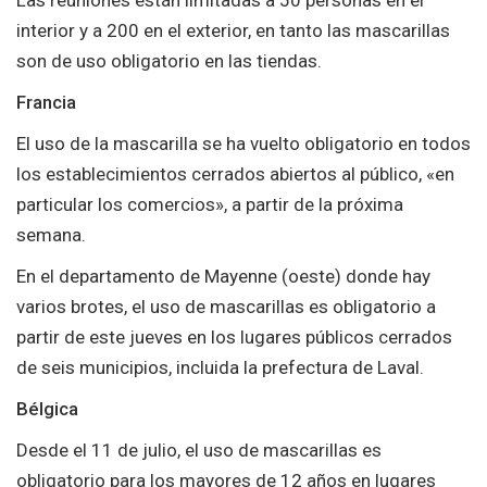
interior y a 200 en el exterior, en tanto las mascarillas
son de uso obligatorio en las tiendas.
Francia
El uso de la mascarilla se ha vuelto obligatorio en todos
los establecimientos cerrados abiertos al público, «en
particular los comercios», a partir de la próxima
semana.
En el departamento de Mayenne (oeste) donde hay
varios brotes, el uso de mascarillas es obligatorio a
partir de este jueves en los lugares públicos cerrados
de seis municipios, incluida la prefectura de Laval.
Bélgica
Desde el 11 de julio, el uso de mascarillas es
obligatorio para los mayores de 12 años en lugares