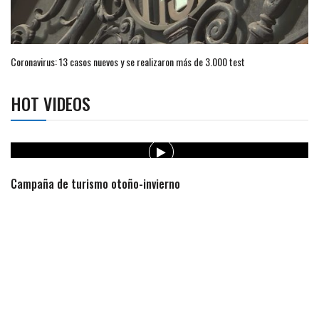
Coronavirus: 13 casos nuevos y se realizaron más de 3.000 test
HOT VIDEOS
Campaña de turismo otoño-invierno