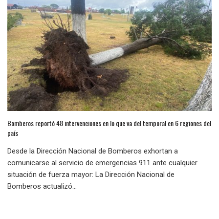
Bomberos reportó 48 intervenciones en lo que va del temporal en 6 regiones del
país
Desde la Dirección Nacional de Bomberos exhortan a
comunicarse al servicio de emergencias 911 ante cualquier
situación de fuerza mayor: La Dirección Nacional de
Bomberos actualizó...