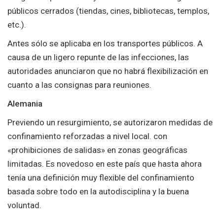
públicos cerrados (tiendas, cines, bibliotecas, templos,
etc.).
Antes sólo se aplicaba en los transportes públicos. A
causa de un ligero repunte de las infecciones, las
autoridades anunciaron que no habrá flexibilización en
cuanto a las consignas para reuniones.
Alemania
Previendo un resurgimiento, se autorizaron medidas de
confinamiento reforzadas a nivel local. con
«prohibiciones de salidas» en zonas geográficas
limitadas. Es novedoso en este país que hasta ahora
tenía una definición muy flexible del confinamiento
basada sobre todo en la autodisciplina y la buena
voluntad.