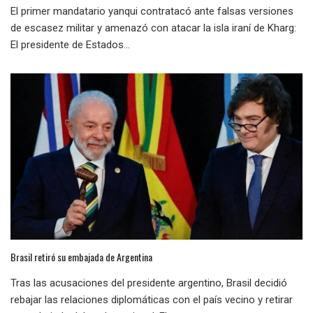
El primer mandatario yanqui contratacó ante falsas versiones
de escasez militar y amenazó con atacar la isla iraní de Kharg:
El presidente de Estados...
Brasil retiró su embajada de Argentina
Tras las acusaciones del presidente argentino, Brasil decidió
rebajar las relaciones diplomáticas con el país vecino y retirar