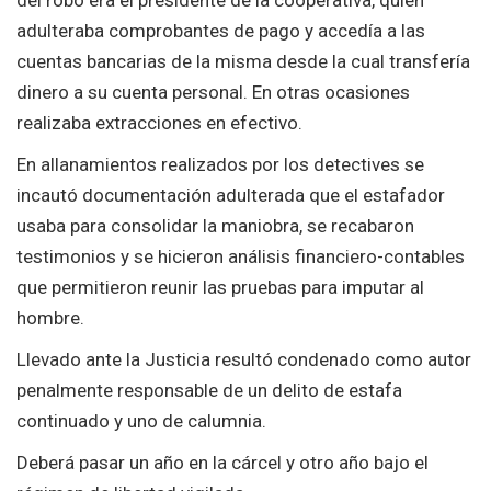
del robo era el presidente de la cooperativa, quien
adulteraba comprobantes de pago y accedía a las
cuentas bancarias de la misma desde la cual transfería
dinero a su cuenta personal. En otras ocasiones
realizaba extracciones en efectivo.
En allanamientos realizados por los detectives se
incautó documentación adulterada que el estafador
usaba para consolidar la maniobra, se recabaron
testimonios y se hicieron análisis financiero-contables
que permitieron reunir las pruebas para imputar al
hombre.
Llevado ante la Justicia resultó condenado como autor
penalmente responsable de un delito de estafa
continuado y uno de calumnia.
Deberá pasar un año en la cárcel y otro año bajo el