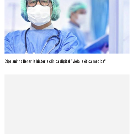
Cipriani: no llenar la historia clínica digital “viola la ética médica”