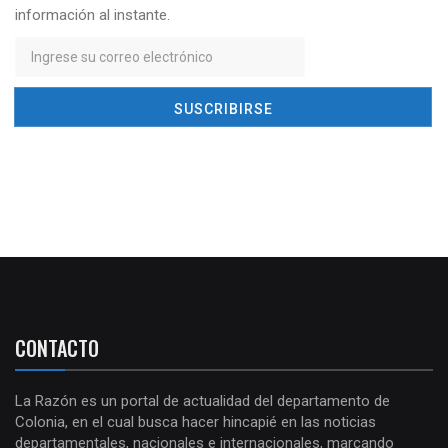
información al instante.
CONTACTO
La Razón es un portal de actualidad del departamento de
Colonia, en el cual busca hacer hincapié en las noticias
departamentales, nacionales e internacionales, marcando