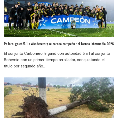
Peñarol goleó 5-1 a Wanderers y se coronó campeón del Torneo Intermedio 2026
El conjunto Carbonero le ganó con autoridad 5 a | al conjunto
Bohemio con un primer tiempo arrollador, conquistando el
título por segundo año...