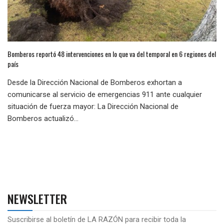
Bomberos reportó 48 intervenciones en lo que va del temporal en 6 regiones del
país
Desde la Dirección Nacional de Bomberos exhortan a
comunicarse al servicio de emergencias 911 ante cualquier
situación de fuerza mayor: La Dirección Nacional de
Bomberos actualizó...
NEWSLETTER
Suscribirse al boletín de LA RAZÓN para recibir toda la