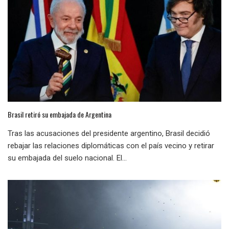
Brasil retiró su embajada de Argentina
Tras las acusaciones del presidente argentino, Brasil decidió
rebajar las relaciones diplomáticas con el país vecino y retirar
su embajada del suelo nacional. El...