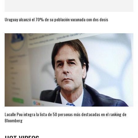
Uruguay alcanzó el 70% de su población vacunada con dos dosis
Lacalle Pou integra la lista de 50 personas más destacadas en el ranking de
Bloomberg