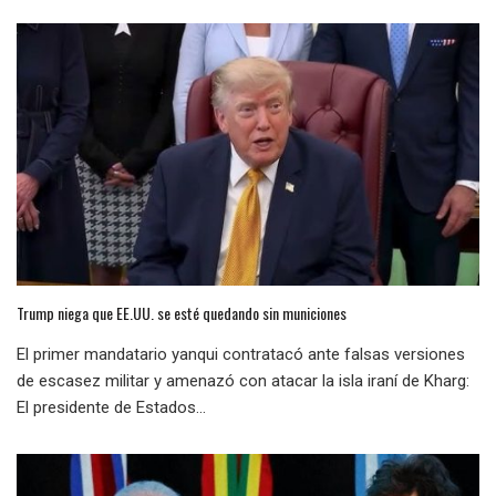
Trump niega que EE.UU. se esté quedando sin municiones
El primer mandatario yanqui contratacó ante falsas versiones
de escasez militar y amenazó con atacar la isla iraní de Kharg:
El presidente de Estados...