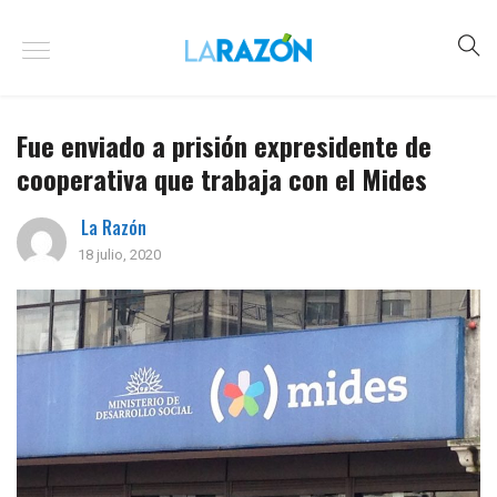
Fue enviado a prisión expresidente de
cooperativa que trabaja con el Mides
La Razón
18 julio, 2020