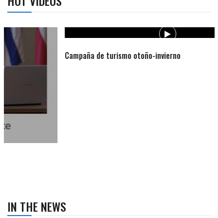
HOT VIDEOS
Campaña de turismo otoño-invierno
IN THE NEWS