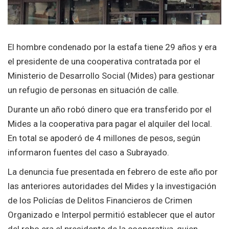
El hombre condenado por la estafa tiene 29 años y era
el presidente de una cooperativa contratada por el
Ministerio de Desarrollo Social (Mides) para gestionar
un refugio de personas en situación de calle.
Durante un año robó dinero que era transferido por el
Mides a la cooperativa para pagar el alquiler del local.
En total se apoderó de 4 millones de pesos, según
informaron fuentes del caso a Subrayado.
La denuncia fue presentada en febrero de este año por
las anteriores autoridades del Mides y la investigación
de los Policías de Delitos Financieros de Crimen
Organizado e Interpol permitió establecer que el autor