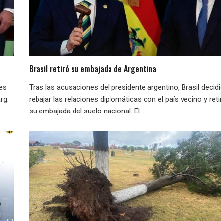
Brasil retiró su embajada de Argentina
nes
Tras las acusaciones del presidente argentino, Brasil decid
rg:
rebajar las relaciones diplomáticas con el país vecino y reti
su embajada del suelo nacional. El...