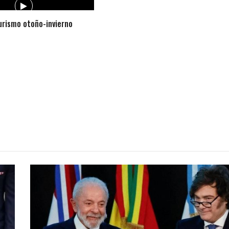
rismo otoño-invierno