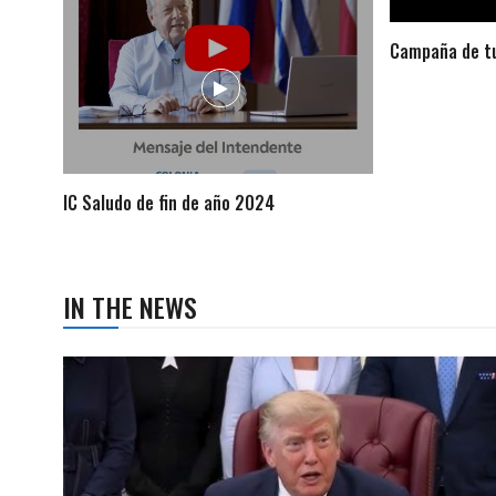
Campaña de tu
IC Saludo de fin de año 2024
IN THE NEWS