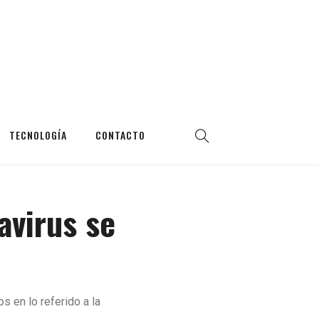
TECNOLOGÍA
CONTACTO
avirus se
 en lo referido a la