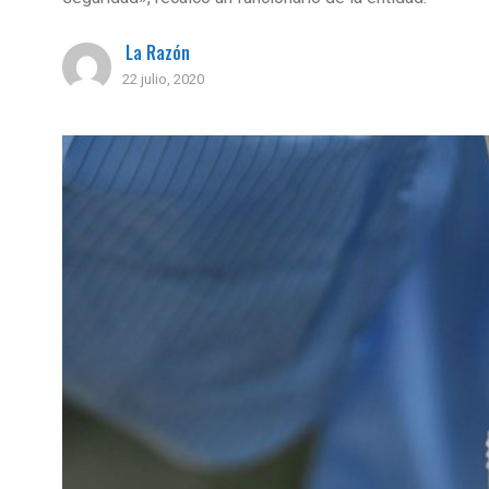
La Razón
22 julio, 2020