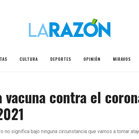
TAS
CULTURA
DEPORTES
OPINIÓN
MIRAVOS
 vacuna contra el coron
 2021
no significa bajo ninguna circunstancia que vamos a tomar atajos