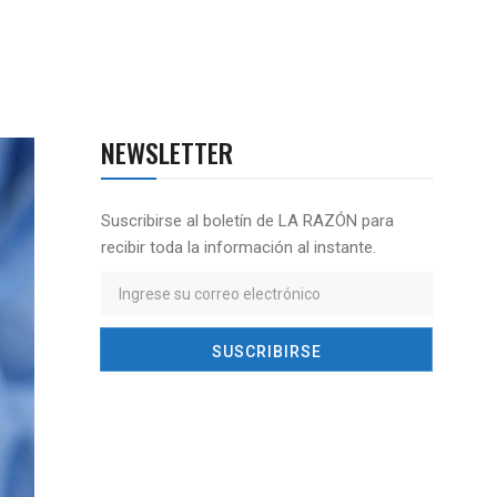
NEWSLETTER
Suscribirse al boletín de LA RAZÓN para
recibir toda la información al instante.