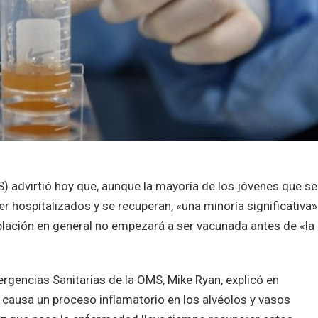
) advirtió hoy que, aunque la mayoría de los jóvenes que se
r hospitalizados y se recuperan, «una minoría significativa»
lación en general no empezará a ser vacunada antes de «la
rgencias Sanitarias de la OMS, Mike Ryan, explicó en
 causa un proceso inflamatorio en los alvéolos y vasos