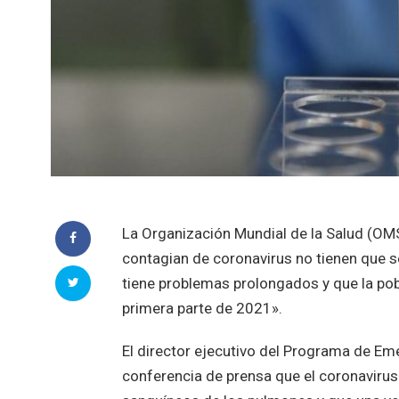
La Organización Mundial de la Salud (OMS
contagian de coronavirus no tienen que se
tiene problemas prolongados y que la pob
primera parte de 2021».
El director ejecutivo del Programa de Eme
conferencia de prensa que el coronavirus